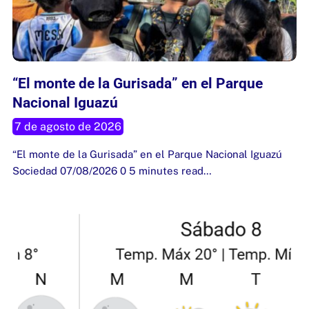
“El monte de la Gurisada” en el Parque
Nacional Iguazú
7 de agosto de 2026
“El monte de la Gurisada” en el Parque Nacional Iguazú
Sociedad 07/08/2026 0 5 minutes read…