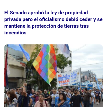
El Senado aprobó la ley de propiedad
privada pero el oficialismo debió ceder y se
mantiene la protección de tierras tras
incendios