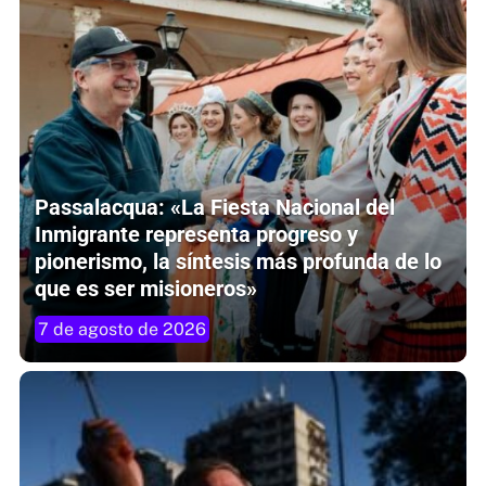
Passalacqua: «La Fiesta Nacional del
Inmigrante representa progreso y
pionerismo, la síntesis más profunda de lo
que es ser misioneros»
7 de agosto de 2026