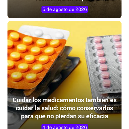
5 de agosto de 2026
Cuidar los medicamentos también es
cuidar la salud: cómo conservarlos
para que no pierdan su eficacia
4 de agosto de 2026