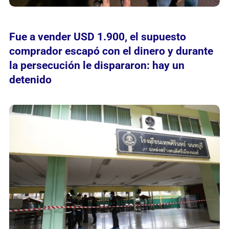
Fue a vender USD 1.900, el supuesto
comprador escapó con el dinero y durante
la persecución le dispararon: hay un
detenido