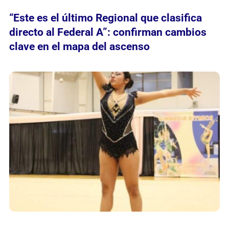
“Este es el último Regional que clasifica
directo al Federal A”: confirman cambios
clave en el mapa del ascenso