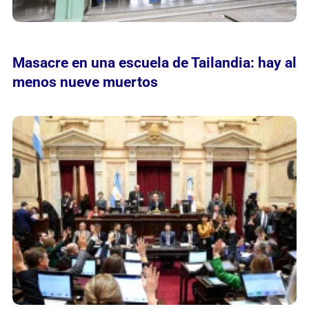
Masacre en una escuela de Tailandia: hay al
menos nueve muertos