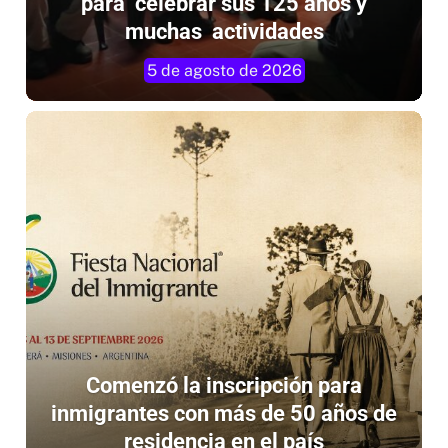
para celebrar sus 125 años y
muchas actividades
5 de agosto de 2026
Comenzó la inscripción para
inmigrantes con más de 50 años de
residencia en el país