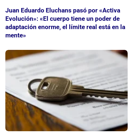
Juan Eduardo Eluchans pasó por «Activa
Evolución»: «El cuerpo tiene un poder de
adaptación enorme, el límite real está en la
mente»