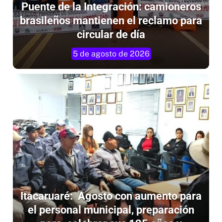
Puente de la Integración: camioneros
brasileños mantienen el reclamo para
circular de día
5 de agosto de 2026
Itacaruaré: Agosto con aumento para
el personal municipal, preparación