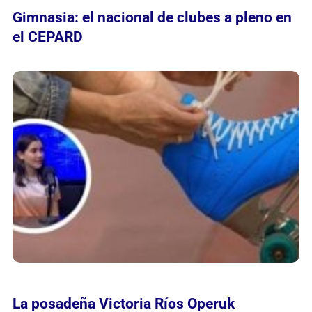
Gimnasia: el nacional de clubes a pleno en
el CEPARD
La posadeña Victoria Ríos Operuk