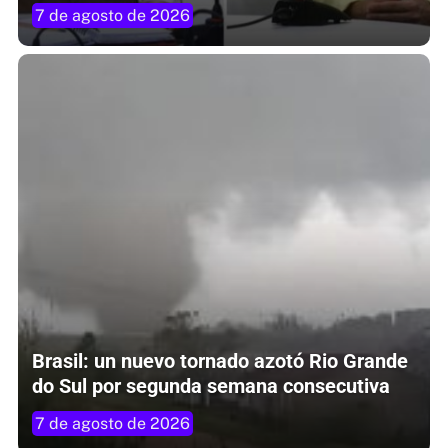
7 de agosto de 2026
Brasil: un nuevo tornado azotó Rio Grande
do Sul por segunda semana consecutiva
7 de agosto de 2026