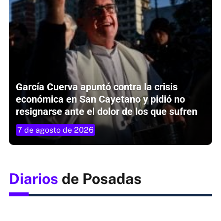
García Cuerva apuntó contra la crisis
económica en San Cayetano y pidió no
resignarse ante el dolor de los que sufren
7 de agosto de 2026
Diarios
de Posadas