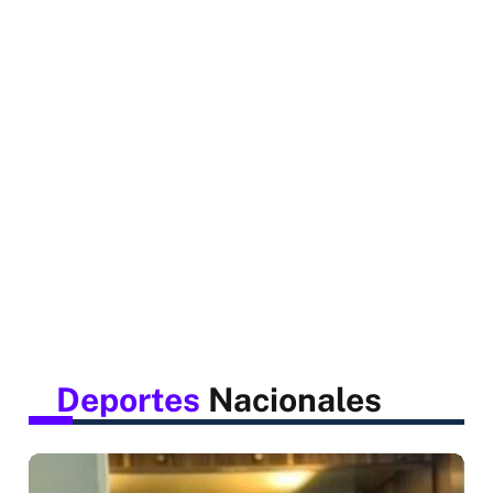
Deportes
Nacionales