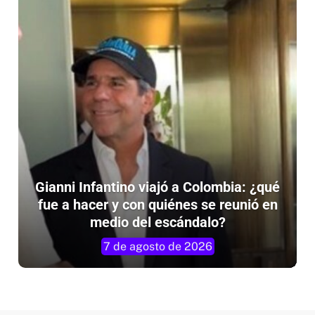
Gianni Infantino viajó a Colombia: ¿qué
fue a hacer y con quiénes se reunió en
medio del escándalo?
7 de agosto de 2026