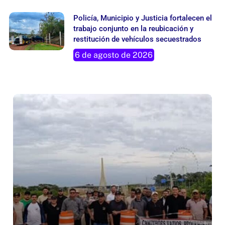
Policía, Municipio y Justicia fortalecen el
trabajo conjunto en la reubicación y
restitución de vehículos secuestrados
6 de agosto de 2026