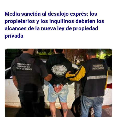
Media sanción al desalojo exprés: los
propietarios y los inquilinos debaten los
alcances de la nueva ley de propiedad
privada