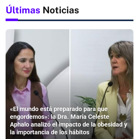
Últimas
Noticias
«El mundo está preparado para que
engordemos»: la Dra. María Celeste
Aphalo analizó el impacto de la obesidad y
la importancia de los hábitos