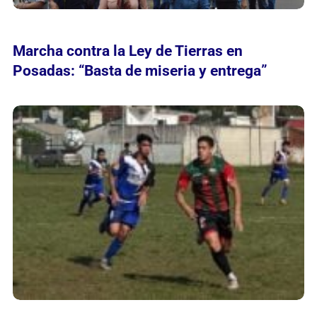
Marcha contra la Ley de Tierras en
Posadas: “Basta de miseria y entrega”