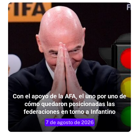
Con el apoyo de la AFA, el uno por uno de
cómo quedaron posicionadas las
federaciones en torno a Infantino
7 de agosto de 2026