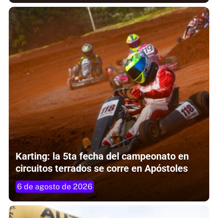
Karting: la 5ta fecha del campeonato en
circuitos terrados se corre en Apóstoles
6 de agosto de 2026