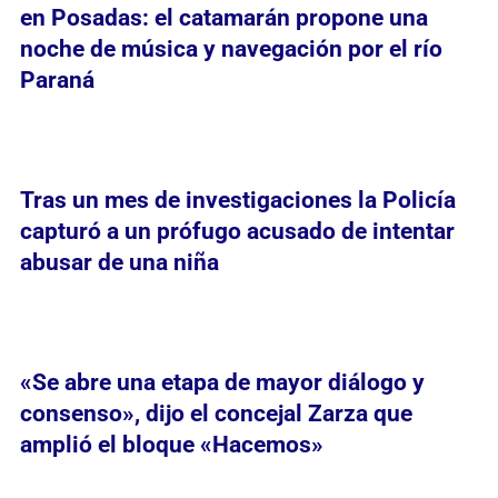
en Posadas: el catamarán propone una
noche de música y navegación por el río
Paraná
Tras un mes de investigaciones la Policía
capturó a un prófugo acusado de intentar
abusar de una niña
«Se abre una etapa de mayor diálogo y
consenso», dijo el concejal Zarza que
amplió el bloque «Hacemos»