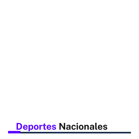
Deportes
Nacionales