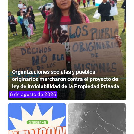
Organizaciones sociales y pueblos
originarios marcharon contra el proyecto de
ley de Inviolabilidad de la Propiedad Privada
6 de agosto de 2026