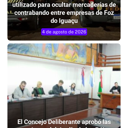
utilizado para ocultar mercaderías de
contrabando entre empresas de Foz
do Iguaçu
4 de agosto de 2026
El Concejo Deliberante aprobó las