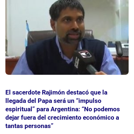
El sacerdote Rajimón destacó que la
llegada del Papa será un “impulso
espiritual” para Argentina: “No podemos
dejar fuera del crecimiento económico a
tantas personas”