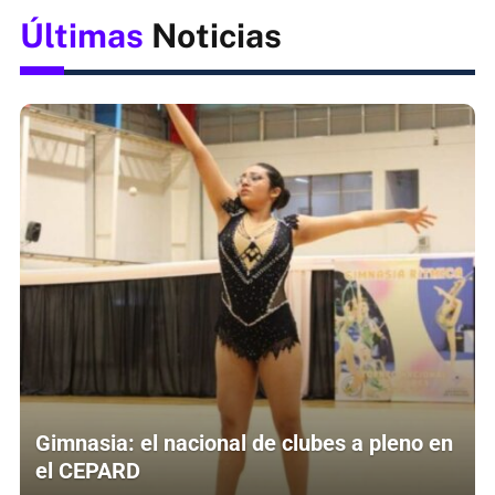
Últimas
Noticias
Gimnasia: el nacional de clubes a pleno en
el CEPARD