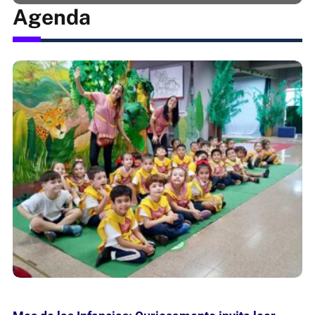
Agenda