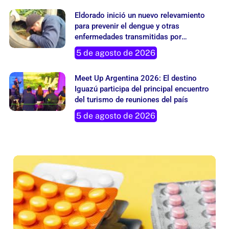
Eldorado inició un nuevo relevamiento
para prevenir el dengue y otras
enfermedades transmitidas por
mosquitos
5 de agosto de 2026
Meet Up Argentina 2026: El destino
Iguazú participa del principal encuentro
del turismo de reuniones del país
5 de agosto de 2026