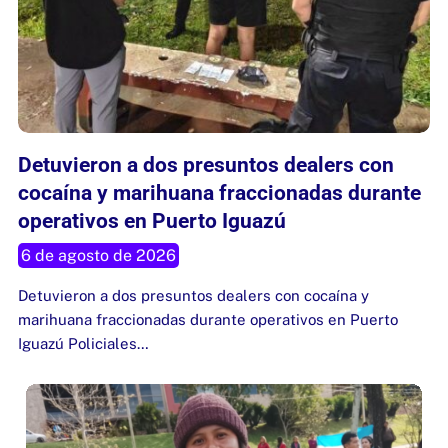
Detuvieron a dos presuntos dealers con
cocaína y marihuana fraccionadas durante
operativos en Puerto Iguazú
6 de agosto de 2026
Detuvieron a dos presuntos dealers con cocaína y
marihuana fraccionadas durante operativos en Puerto
Iguazú Policiales…