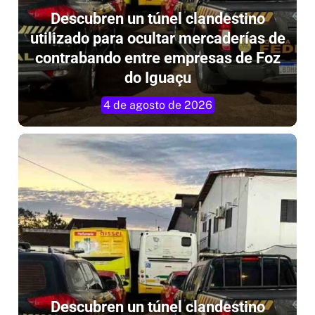
Descubren un túnel clandestino
utilizado para ocultar mercaderías de
contrabando entre empresas de Foz
do Iguaçu
4 de agosto de 2026
Descubren un túnel clandestino