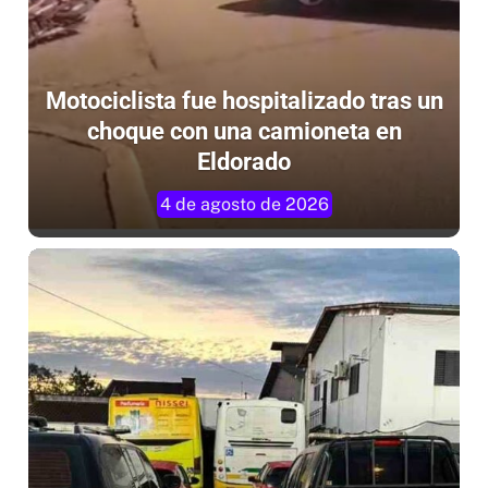
Motociclista fue hospitalizado tras un
choque con una camioneta en
Eldorado
4 de agosto de 2026