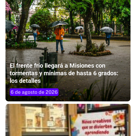
El frente frío llegará a Misiones con
tormentas y mínimas de hasta 6 grados:
los detalles
6 de agosto de 2026