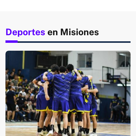
Deportes
en Misiones