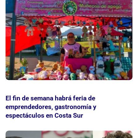
El fin de semana habrá feria de
emprendedores, gastronomía y
espectáculos en Costa Sur