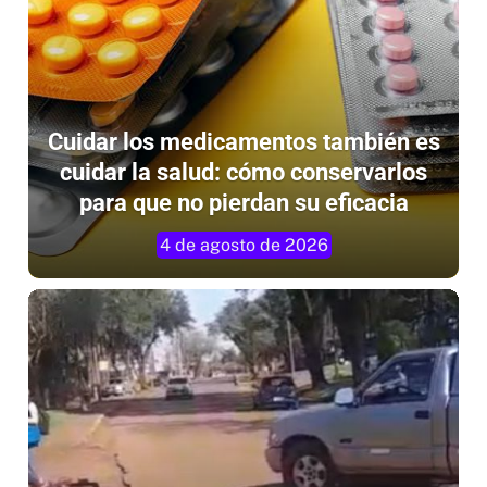
Cuidar los medicamentos también es
cuidar la salud: cómo conservarlos
para que no pierdan su eficacia
4 de agosto de 2026