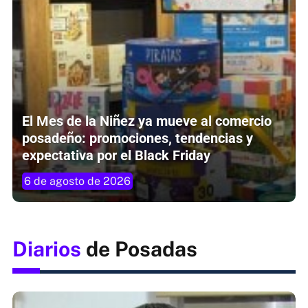
El Mes de la Niñez ya mueve al comercio
posadeño: promociones, tendencias y
expectativa por el Black Friday
6 de agosto de 2026
Diarios
de Posadas