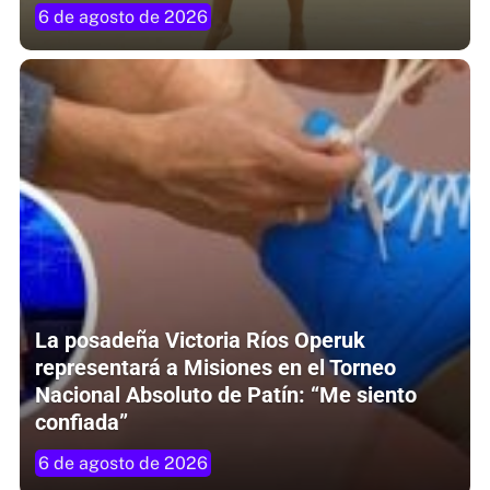
6 de agosto de 2026
La posadeña Victoria Ríos Operuk
representará a Misiones en el Torneo
Nacional Absoluto de Patín: “Me siento
confiada”
6 de agosto de 2026