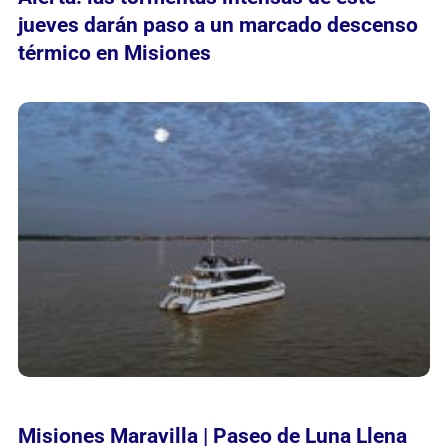
jueves darán paso a un marcado descenso
térmico en Misiones
Misiones Maravilla | Paseo de Luna Llena