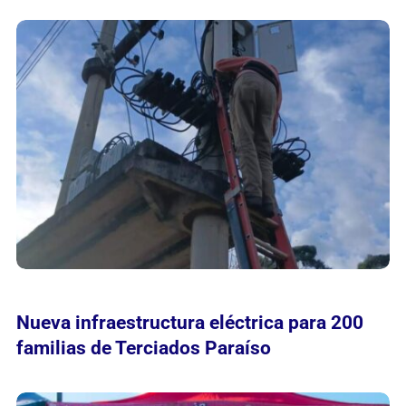
Nueva infraestructura eléctrica para 200
familias de Terciados Paraíso