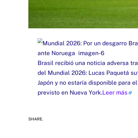
Brasil recibió una noticia adversa tra
del Mundial 2026: Lucas Paquetá sufr
Japón y no estaría disponible para e
previsto en Nueva York.
Leer más
SHARE.