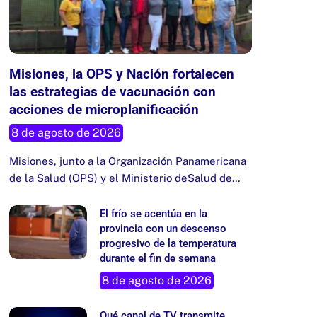
Misiones, la OPS y Nación fortalecen
las estrategias de vacunación con
acciones de microplanificación
8 de agosto de 2026
Misiones, junto a la Organización Panamericana
de la Salud (OPS) y el Ministerio deSalud de…
El frío se acentúa en la
provincia con un descenso
progresivo de la temperatura
durante el fin de semana
8 de agosto de 2026
Qué canal de TV transmite