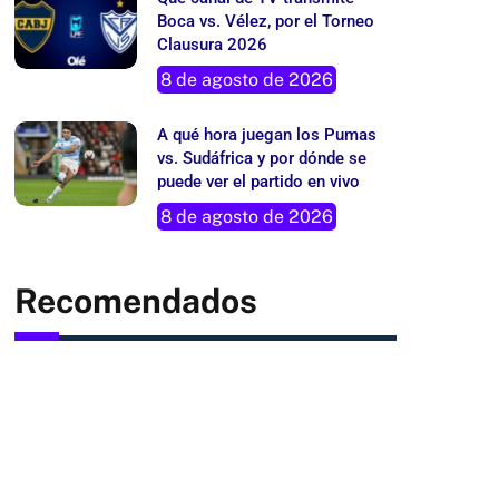
Boca vs. Vélez, por el Torneo
Clausura 2026
8 de agosto de 2026
A qué hora juegan los Pumas
vs. Sudáfrica y por dónde se
puede ver el partido en vivo
8 de agosto de 2026
Recomendados