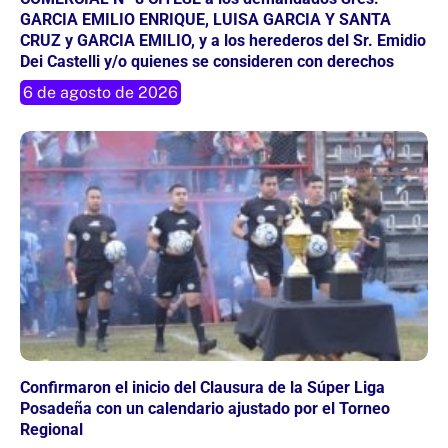
GARCIA EMILIO ENRIQUE, LUISA GARCIA Y SANTA
CRUZ y GARCIA EMILIO, y a los herederos del Sr. Emidio
Dei Castelli y/o quienes se consideren con derechos
6 de agosto de 2026
Confirmaron el inicio del Clausura de la Súper Liga
Posadeña con un calendario ajustado por el Torneo
Regional