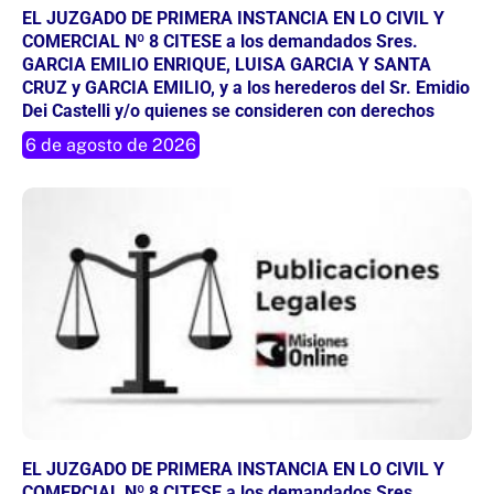
EL JUZGADO DE PRIMERA INSTANCIA EN LO CIVIL Y
COMERCIAL Nº 8 CITESE a los demandados Sres.
GARCIA EMILIO ENRIQUE, LUISA GARCIA Y SANTA
CRUZ y GARCIA EMILIO, y a los herederos del Sr. Emidio
Dei Castelli y/o quienes se consideren con derechos
6 de agosto de 2026
EL JUZGADO DE PRIMERA INSTANCIA EN LO CIVIL Y
COMERCIAL Nº 8 CITESE a los demandados Sres.