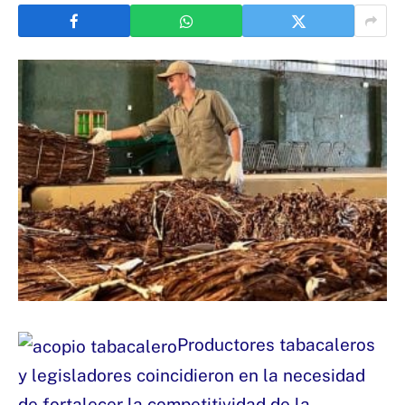
Productores tabacaleros
y legisladores coincidieron en la necesidad
de fortalecer la competitividad de la