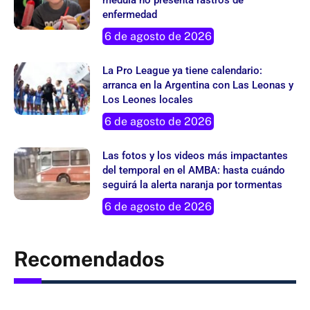
enfermedad
6 de agosto de 2026
La Pro League ya tiene calendario:
arranca en la Argentina con Las Leonas y
Los Leones locales
6 de agosto de 2026
Las fotos y los videos más impactantes
del temporal en el AMBA: hasta cuándo
seguirá la alerta naranja por tormentas
6 de agosto de 2026
Recomendados