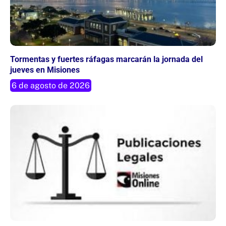
Tormentas y fuertes ráfagas marcarán la jornada del
jueves en Misiones
6 de agosto de 2026