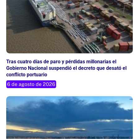
Tras cuatro días de paro y pérdidas millonarias el
Gobierno Nacional suspendió el decreto que desató el
conflicto portuario
6 de agosto de 2026