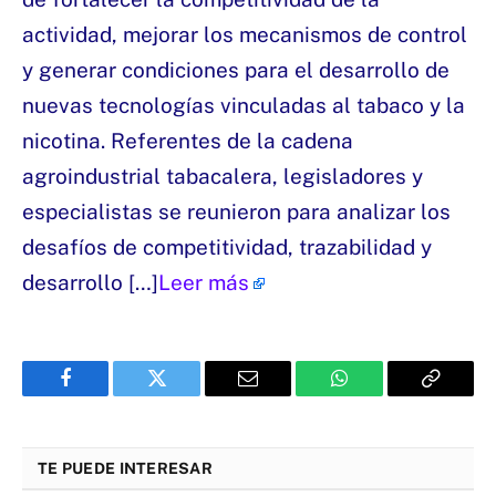
actividad, mejorar los mecanismos de control
y generar condiciones para el desarrollo de
nuevas tecnologías vinculadas al tabaco y la
nicotina. Referentes de la cadena
agroindustrial tabacalera, legisladores y
especialistas se reunieron para analizar los
desafíos de competitividad, trazabilidad y
desarrollo […]
Leer más
Facebook
Twitter
Email
WhatsApp
Copy
Link
TE PUEDE INTERESAR