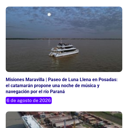
Misiones Maravilla | Paseo de Luna Llena en Posadas:
el catamarán propone una noche de música y
navegación por el río Paraná
6 de agosto de 2026