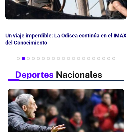
Mes de las Infancias: Curiosamente invita leer,
jugar y descubrir
Deportes
Nacionales