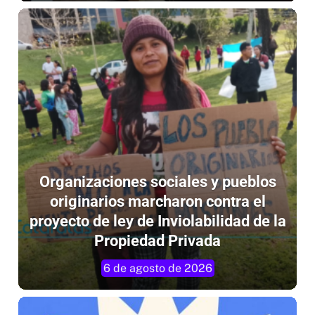
Organizaciones sociales y pueblos
originarios marcharon contra el
proyecto de ley de Inviolabilidad de la
Propiedad Privada
6 de agosto de 2026