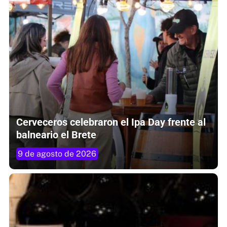
Cerveceros celebraron el Ipa Day frente al
balneario el Brete
9 de agosto de 2026