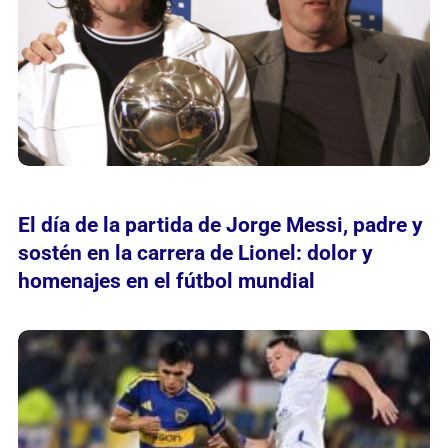
El día de la partida de Jorge Messi, padre y
sostén en la carrera de Lionel: dolor y
homenajes en el fútbol mundial