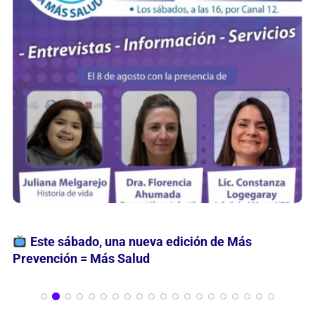
Actividad académica articulada: Disertación
Derecho Público, Provincial y Municipal