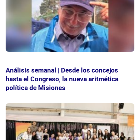
Análisis semanal | Desde los concejos
hasta el Congreso, la nueva aritmética
política de Misiones