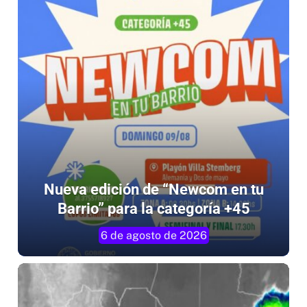
Nueva edición de “Newcom en tu
Barrio” para la categoría +45
6 de agosto de 2026