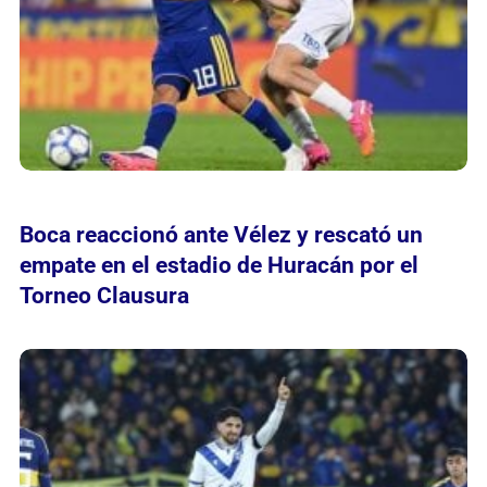
Boca reaccionó ante Vélez y rescató un
empate en el estadio de Huracán por el
Torneo Clausura