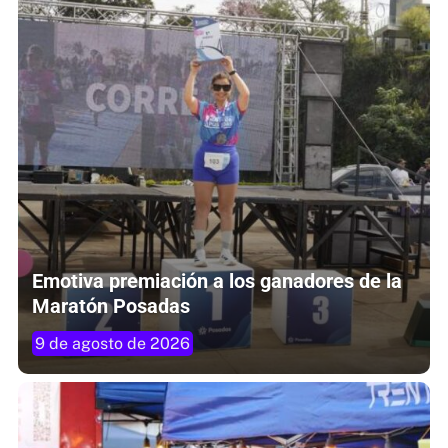
Emotiva premiación a los ganadores de la
Maratón Posadas
9 de agosto de 2026