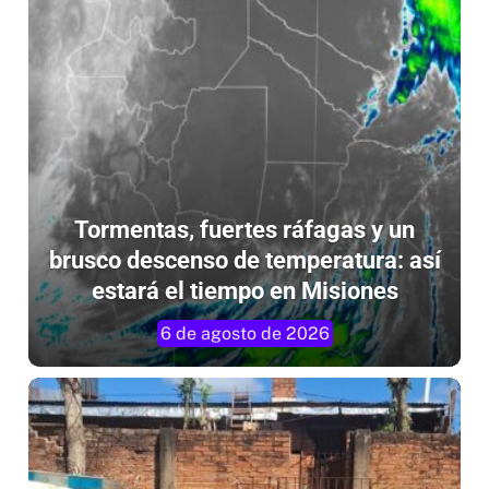
Tormentas, fuertes ráfagas y un
brusco descenso de temperatura: así
estará el tiempo en Misiones
6 de agosto de 2026