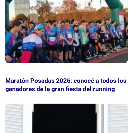
Maratón Posadas 2026: conocé a todos los
ganadores de la gran fiesta del running