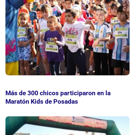
Más de 300 chicos participaron en la
Maratón Kids de Posadas