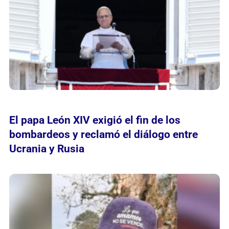
El papa León XIV exigió el fin de los
bombardeos y reclamó el diálogo entre
Ucrania y Rusia