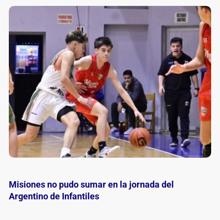
La final Mitre – River se juega el miércoles