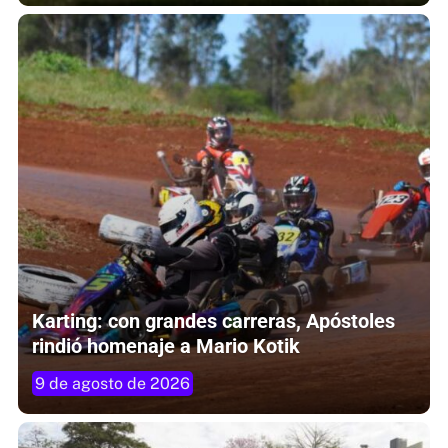
Karting: con grandes carreras, Apóstoles
rindió homenaje a Mario Kotik
9 de agosto de 2026