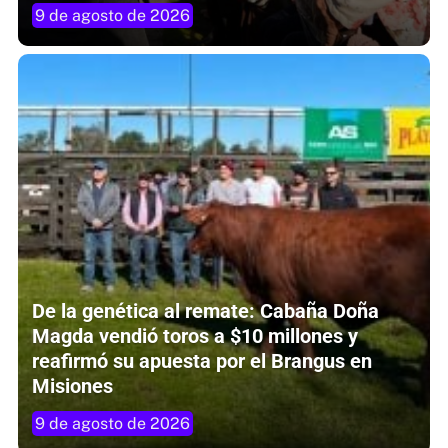
9 de agosto de 2026
De la genética al remate: Cabaña Doña
Magda vendió toros a $10 millones y
reafirmó su apuesta por el Brangus en
Misiones
9 de agosto de 2026