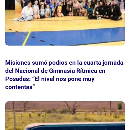
Misiones sumó podios en la cuarta jornada
del Nacional de Gimnasia Rítmica en
Posadas: “El nivel nos pone muy
contentas”