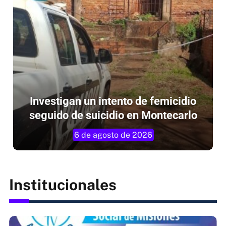
Investigan un intento de femicidio
seguido de suicidio en Montecarlo
6 de agosto de 2026
Institucionales