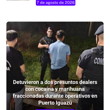
Detuvieron a dos presuntos dealers
con cocaína y marihuana
fraccionadas durante operativos en
Puerto Iguazú
6 de agosto de 2026