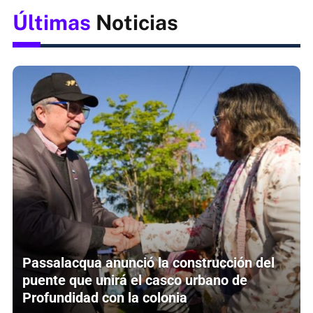
Últimas
Noticias
Passalacqua anunció la construcción del
puente que unirá el casco urbano de
Profundidad con la colonia