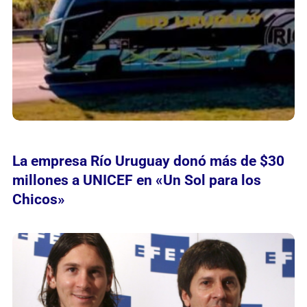
La empresa Río Uruguay donó más de $30
millones a UNICEF en «Un Sol para los
Chicos»