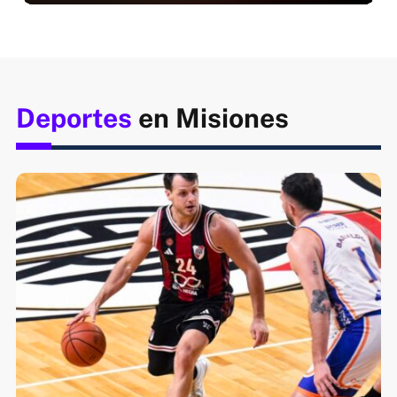
Deportes
en Misiones