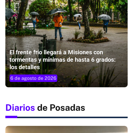
El frente frío llegará a Misiones con
tormentas y mínimas de hasta 6 grados:
los detalles
6 de agosto de 2026
Diarios
de Posadas