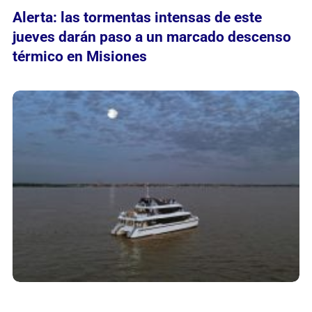
Alerta: las tormentas intensas de este
jueves darán paso a un marcado descenso
térmico en Misiones