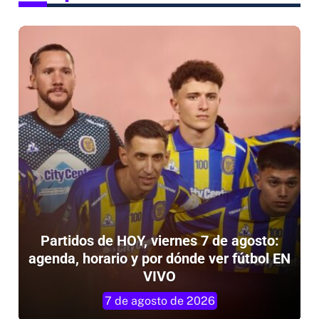
l
Partidos de HOY, viernes 7 de agosto:
agenda, horario y por dónde ver fútbol EN
VIVO
7 de agosto de 2026