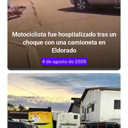
Motociclista fue hospitalizado tras un
choque con una camioneta en
Eldorado
4 de agosto de 2026