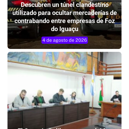
utilizado para ocultar mercaderías de
contrabando entre empresas de Foz
do Iguaçu
4 de agosto de 2026
El Concejo Deliberante aprobó las