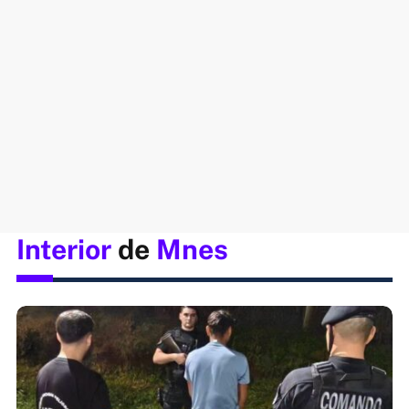
Interior
de
Mnes