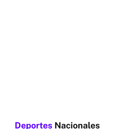
Deportes
Nacionales