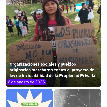
Organizaciones sociales y pueblos
originarios marcharon contra el proyecto de
ley de Inviolabilidad de la Propiedad Privada
6 de agosto de 2026