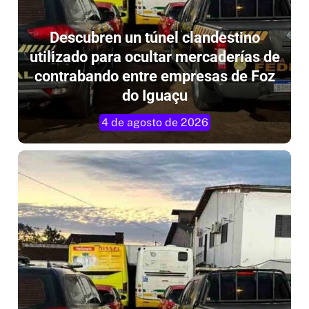
Descubren un túnel clandestino
utilizado para ocultar mercaderías de
contrabando entre empresas de Foz
do Iguaçu
4 de agosto de 2026
Descubren un túnel clandestino