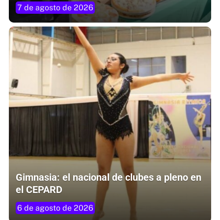
7 de agosto de 2026
Gimnasia: el nacional de clubes a pleno en
el CEPARD
6 de agosto de 2026