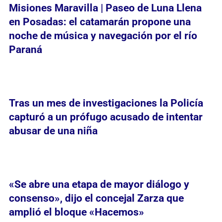
Misiones Maravilla | Paseo de Luna Llena
en Posadas: el catamarán propone una
noche de música y navegación por el río
Paraná
Tras un mes de investigaciones la Policía
capturó a un prófugo acusado de intentar
abusar de una niña
«Se abre una etapa de mayor diálogo y
consenso», dijo el concejal Zarza que
amplió el bloque «Hacemos»