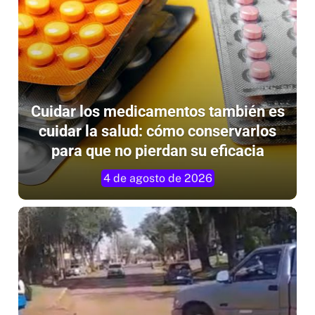
Cuidar los medicamentos también es
cuidar la salud: cómo conservarlos
para que no pierdan su eficacia
4 de agosto de 2026