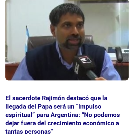
El sacerdote Rajimón destacó que la
llegada del Papa será un “impulso
espiritual” para Argentina: “No podemos
dejar fuera del crecimiento económico a
tantas personas”