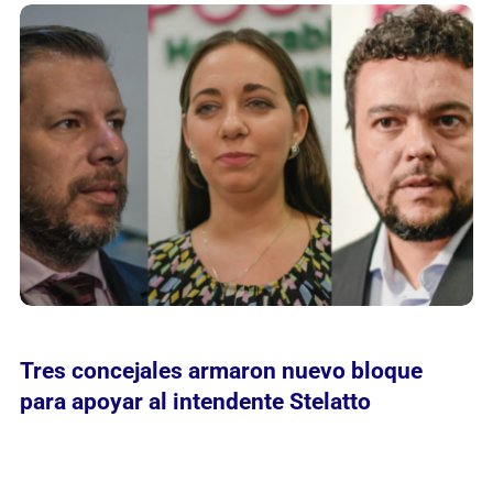
Tres concejales armaron nuevo bloque
para apoyar al intendente Stelatto