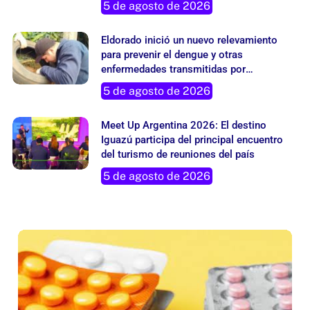
Eldorado inició un nuevo relevamiento
para prevenir el dengue y otras
enfermedades transmitidas por
mosquitos
5 de agosto de 2026
Meet Up Argentina 2026: El destino
Iguazú participa del principal encuentro
del turismo de reuniones del país
5 de agosto de 2026