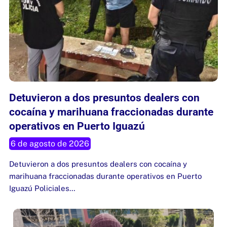
Detuvieron a dos presuntos dealers con
cocaína y marihuana fraccionadas durante
operativos en Puerto Iguazú
6 de agosto de 2026
Detuvieron a dos presuntos dealers con cocaína y
marihuana fraccionadas durante operativos en Puerto
Iguazú Policiales…