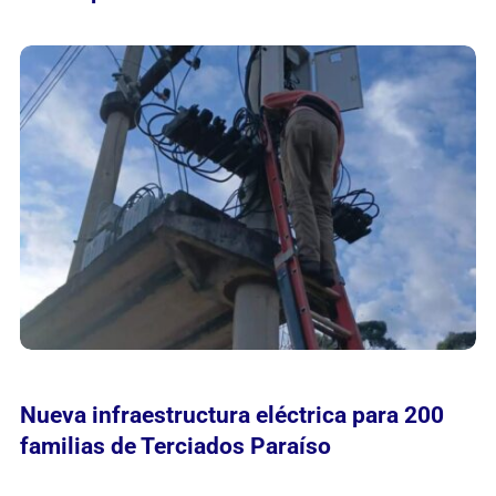
Nueva infraestructura eléctrica para 200
familias de Terciados Paraíso