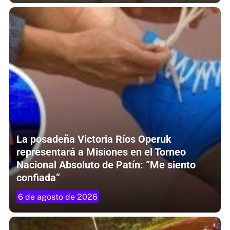
La posadeña Victoria Ríos Operuk
representará a Misiones en el Torneo
Nacional Absoluto de Patín: “Me siento
confiada”
6 de agosto de 2026