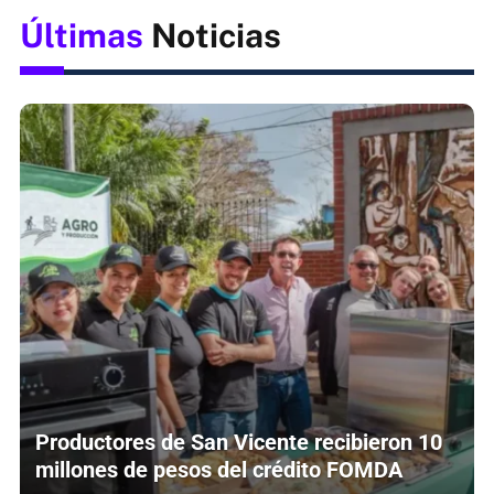
Últimas
Noticias
Productores de San Vicente recibieron 10
millones de pesos del crédito FOMDA