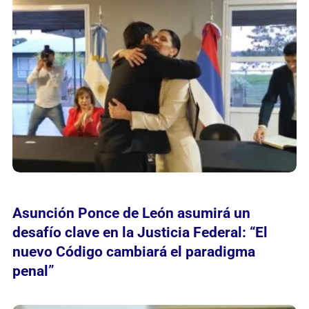
Asunción Ponce de León asumirá un
desafío clave en la Justicia Federal: “El
nuevo Código cambiará el paradigma
penal”