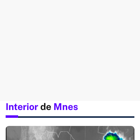
Interior
de
Mnes