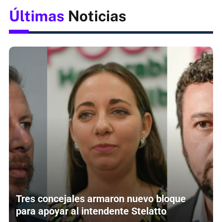
Últimas
Noticias
Tres concejales armaron nuevo bloque
para apoyar al intendente Stelatto