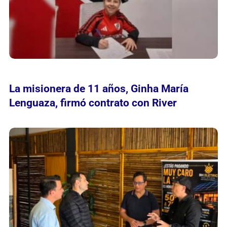
La misionera de 11 años, Ginha María
Lenguaza, firmó contrato con River