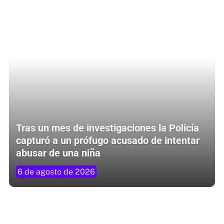
Tras un mes de investigaciones la Policía
capturó a un prófugo acusado de intentar
abusar de una niña
6 de agosto de 2026