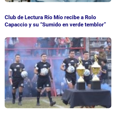
Club de Lectura Río Mío recibe a Rolo
Capaccio y su “Sumido en verde temblor”