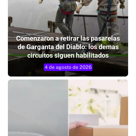
Comenzaron a retirar las pasarelas
de Garganta del Diablo: los demas
circuitos siguen habilitados
4 de agosto de 2026