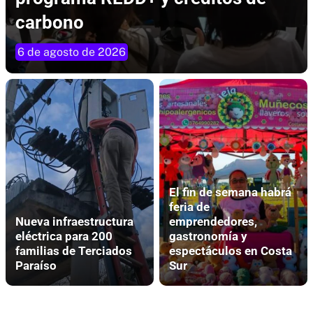
carbono
6 de agosto de 2026
El fin de semana habrá
feria de
Nueva infraestructura
emprendedores,
eléctrica para 200
gastronomía y
familias de Terciados
espectáculos en Costa
Paraíso
Sur