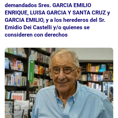
demandados Sres. GARCIA EMILIO
ENRIQUE, LUISA GARCIA Y SANTA CRUZ y
GARCIA EMILIO, y a los herederos del Sr.
Emidio Dei Castelli y/o quienes se
consideren con derechos