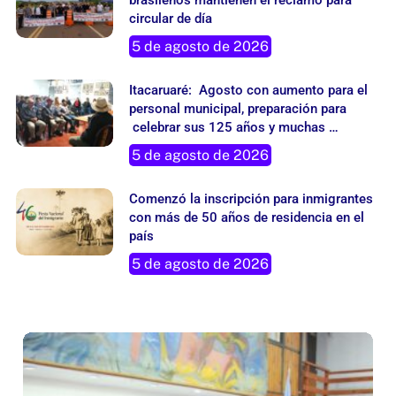
brasileños mantienen el reclamo para
circular de día
5 de agosto de 2026
Itacaruaré: Agosto con aumento para el
personal municipal, preparación para
celebrar sus 125 años y muchas
actividades
5 de agosto de 2026
Comenzó la inscripción para inmigrantes
con más de 50 años de residencia en el
país
5 de agosto de 2026