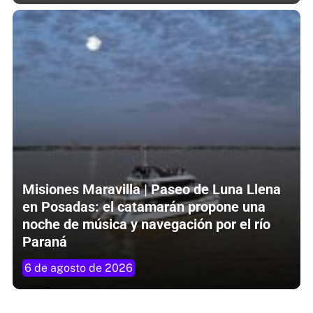
Misiones Maravilla | Paseo de Luna Llena
en Posadas: el catamarán propone una
noche de música y navegación por el río
Paraná
6 de agosto de 2026