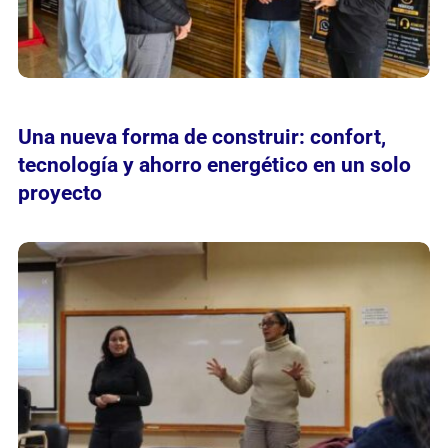
Una nueva forma de construir: confort,
tecnología y ahorro energético en un solo
proyecto