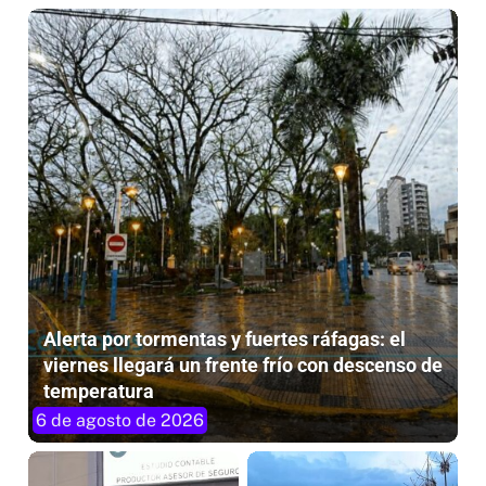
Alerta por tormentas y fuertes ráfagas: el
viernes llegará un frente frío con descenso de
temperatura
6 de agosto de 2026