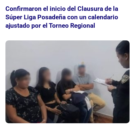
Confirmaron el inicio del Clausura de la
Súper Liga Posadeña con un calendario
ajustado por el Torneo Regional