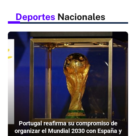
Deportes
Nacionales
Portugal reafirma su compromiso de
organizar el Mundial 2030 con España y