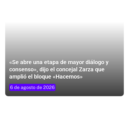
«Se abre una etapa de mayor diálogo y
consenso», dijo el concejal Zarza que
amplió el bloque «Hacemos»
6 de agosto de 2026