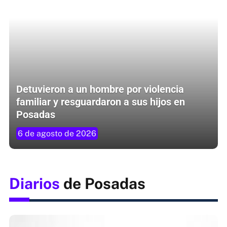
Detuvieron a un hombre por violencia
familiar y resguardaron a sus hijos en
Posadas
6 de agosto de 2026
Diarios
de Posadas