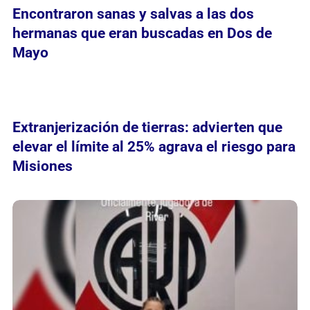
Encontraron sanas y salvas a las dos
hermanas que eran buscadas en Dos de
Mayo
Extranjerización de tierras: advierten que
elevar el límite al 25% agrava el riesgo para
Misiones