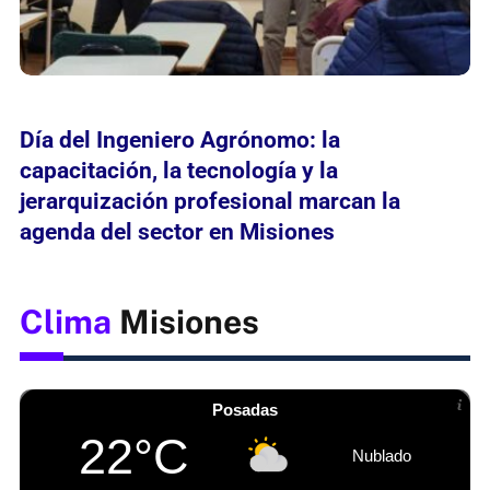
Día del Ingeniero Agrónomo: la
capacitación, la tecnología y la
jerarquización profesional marcan la
agenda del sector en Misiones
Clima
Misiones
Posadas
22°C
Nublado