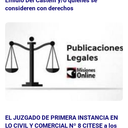
Emidio Dei Castelli y/o quienes se
consideren con derechos
EL JUZGADO DE PRIMERA INSTANCIA EN
LO CIVIL Y COMERCIAL Nº 8 CITESE a los