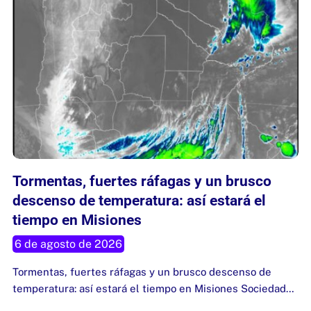
Tormentas, fuertes ráfagas y un brusco
descenso de temperatura: así estará el
tiempo en Misiones
6 de agosto de 2026
Tormentas, fuertes ráfagas y un brusco descenso de
temperatura: así estará el tiempo en Misiones Sociedad…