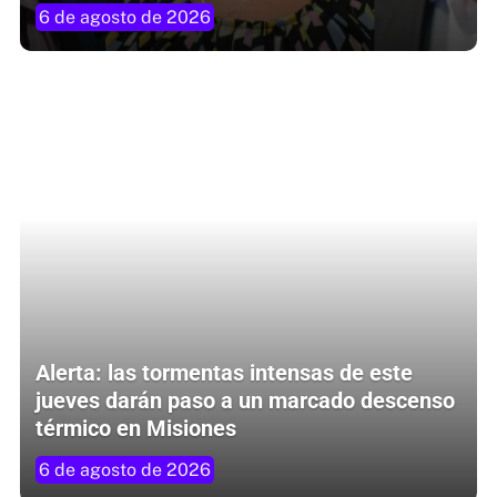
6 de agosto de 2026
Alerta: las tormentas intensas de este
jueves darán paso a un marcado descenso
térmico en Misiones
6 de agosto de 2026