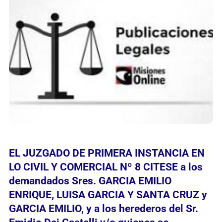
EL JUZGADO DE PRIMERA INSTANCIA EN
LO CIVIL Y COMERCIAL Nº 8 CITESE a los
demandados Sres. GARCIA EMILIO
ENRIQUE, LUISA GARCIA Y SANTA CRUZ y
GARCIA EMILIO, y a los herederos del Sr.