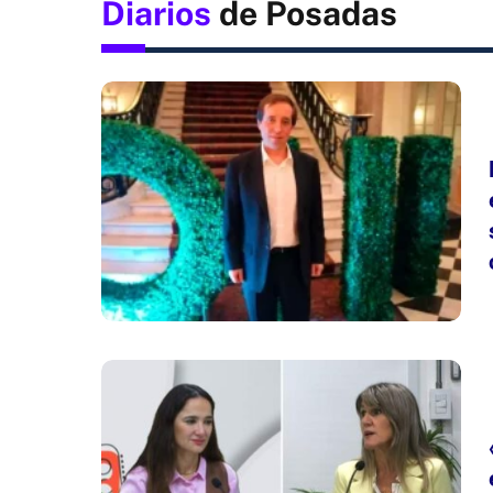
Diarios
de Posadas