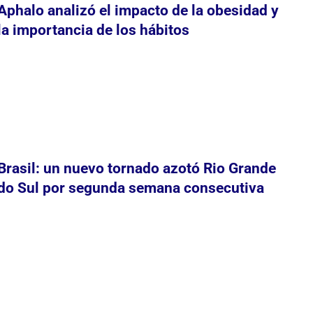
Aphalo analizó el impacto de la obesidad y
la importancia de los hábitos
Brasil: un nuevo tornado azotó Rio Grande
do Sul por segunda semana consecutiva