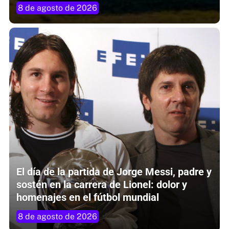
8 de agosto de 2026
El día de la partida de Jorge Messi, padre y
sostén en la carrera de Lionel: dolor y
homenajes en el fútbol mundial
8 de agosto de 2026