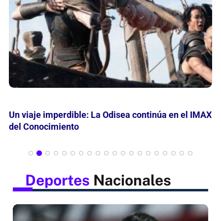
Mes de las Infancias: Curiosamente invita leer,
jugar y descubrir
Deportes
Nacionales