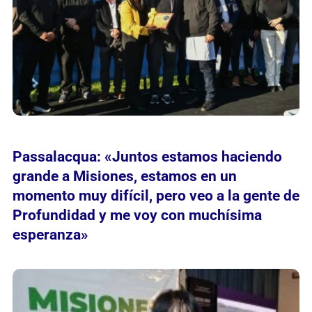
Passalacqua: «Juntos estamos haciendo
grande a Misiones, estamos en un
momento muy difícil, pero veo a la gente de
Profundidad y me voy con muchísima
esperanza»