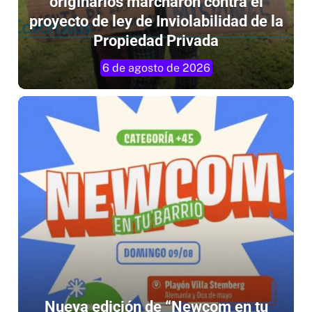
proyecto de ley de Inviolabilidad de la
Propiedad Privada
6 de agosto de 2026
Nueva edición de “Newcom en tu
Barrio” para la categoría +45