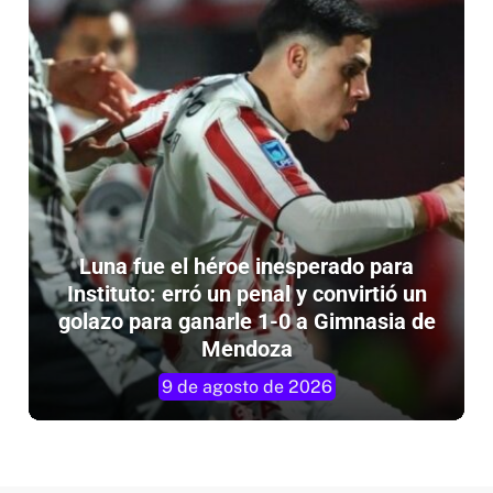
Luna fue el héroe inesperado para
Instituto: erró un penal y convirtió un
golazo para ganarle 1-0 a Gimnasia de
Mendoza
9 de agosto de 2026