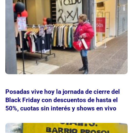
Posadas vive hoy la jornada de cierre del
Black Friday con descuentos de hasta el
50%, cuotas sin interés y shows en vivo