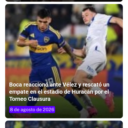
Boca reaccionó ante Vélez y rescató un
empate en el estadio de Huracán por el
Torneo Clausura
8 de agosto de 2026