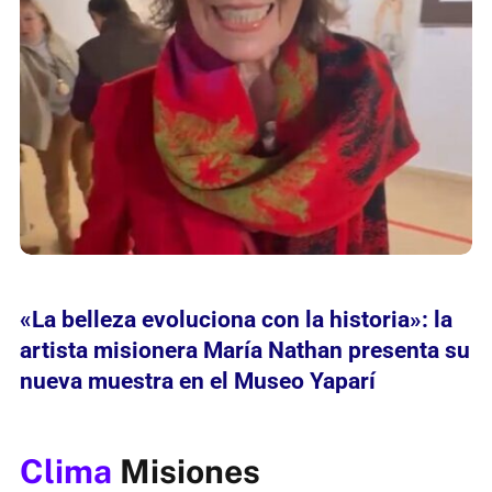
«La belleza evoluciona con la historia»: la
artista misionera María Nathan presenta su
nueva muestra en el Museo Yaparí
Clima
Misiones