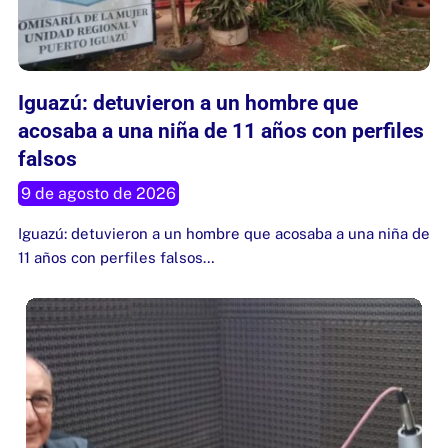
Iguazú: detuvieron a un hombre que
acosaba a una niña de 11 años con perfiles
falsos
9 de agosto de 2026
Iguazú: detuvieron a un hombre que acosaba a una niña de
11 años con perfiles falsos…