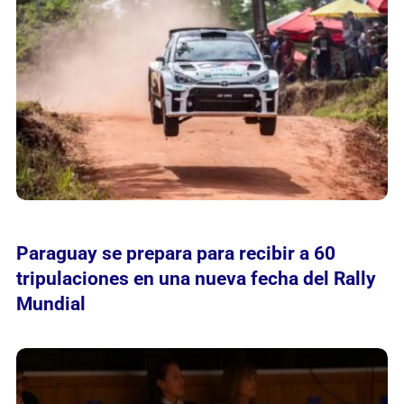
Paraguay se prepara para recibir a 60
tripulaciones en una nueva fecha del Rally
Mundial