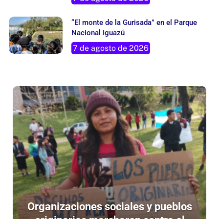
“El monte de la Gurisada” en el Parque
Nacional Iguazú
7 de agosto de 2026
Organizaciones sociales y pueblos
originarios marcharon contra el