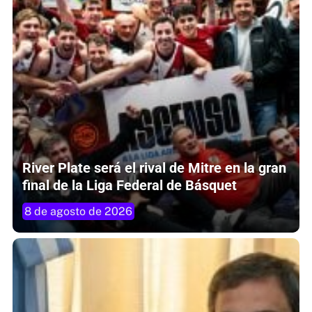
River Plate será el rival de Mitre en la gran
final de la Liga Federal de Básquet
8 de agosto de 2026