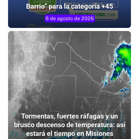
6 de agosto de 2026
Tormentas, fuertes ráfagas y un
brusco descenso de temperatura: así
estará el tiempo en Misiones
6 de agosto de 2026