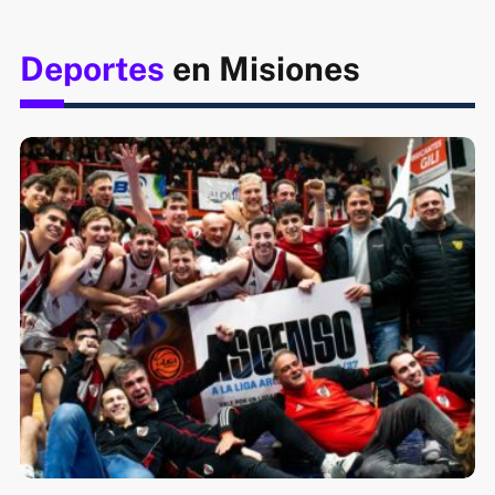
Deportes
en Misiones