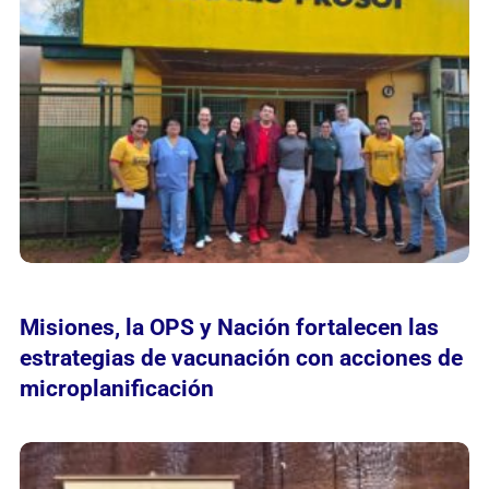
Misiones, la OPS y Nación fortalecen las
estrategias de vacunación con acciones de
microplanificación