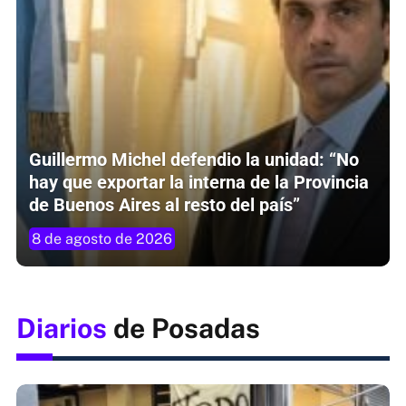
Guillermo Michel defendio la unidad: “No
hay que exportar la interna de la Provincia
de Buenos Aires al resto del país”
8 de agosto de 2026
Diarios
de Posadas