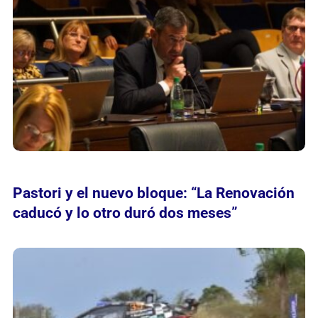
Pastori y el nuevo bloque: “La Renovación
caducó y lo otro duró dos meses”