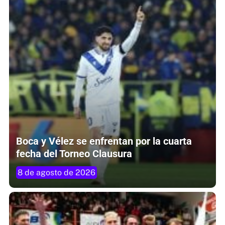
Boca y Vélez se enfrentan por la cuarta
fecha del Torneo Clausura
8 de agosto de 2026