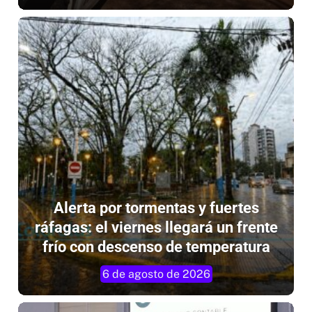
Alerta por tormentas y fuertes
ráfagas: el viernes llegará un frente
frío con descenso de temperatura
6 de agosto de 2026