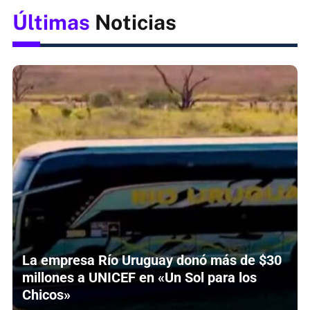
Últimas
Noticias
La empresa Río Uruguay donó más de $30
millones a UNICEF en «Un Sol para los
Chicos»