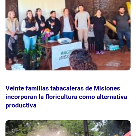
Veinte familias tabacaleras de Misiones
incorporan la floricultura como alternativa
productiva