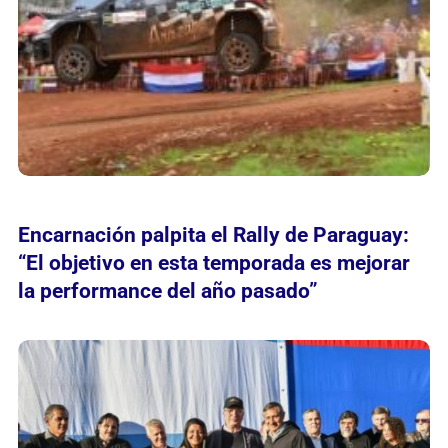
Encarnación palpita el Rally de Paraguay:
“El objetivo en esta temporada es mejorar
la performance del año pasado”