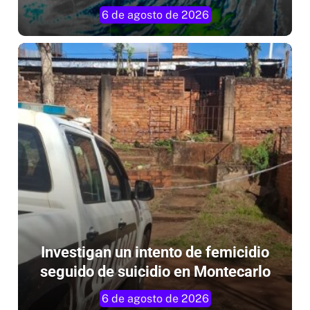
Investigan un intento de femicidio
seguido de suicidio en Montecarlo
6 de agosto de 2026