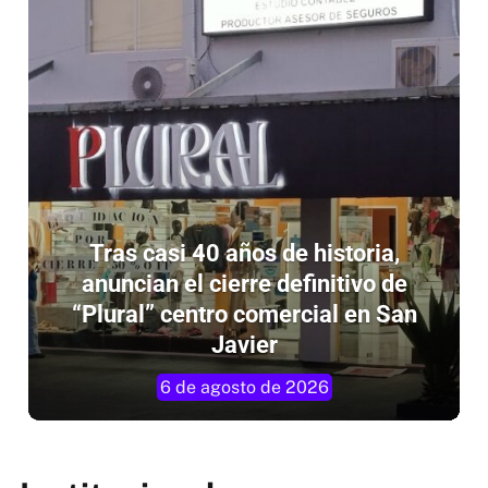
Tras casi 40 años de historia,
anuncian el cierre definitivo de
“Plural” centro comercial en San
Javier
6 de agosto de 2026
Institucionales