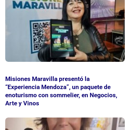
Misiones Maravilla presentó la
“Experiencia Mendoza”, un paquete de
enoturismo con sommelier, en Negocios,
Arte y Vinos