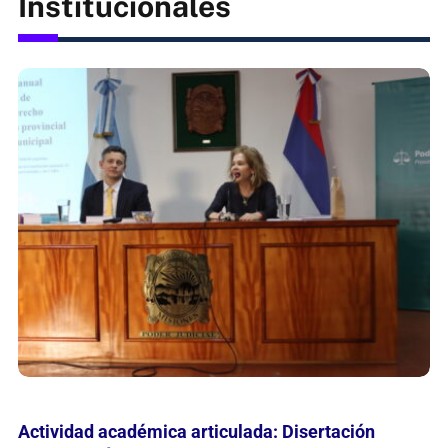
Esta mañana se inauguró un nuevo consultorio
adolescente en el Hospital de Candelaria