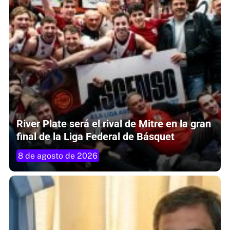
River Plate será el rival de Mitre en la gran
final de la Liga Federal de Básquet
8 de agosto de 2026