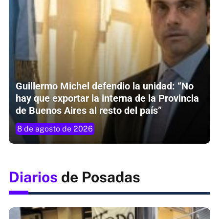
Guillermo Michel defendio la unidad: “No
hay que exportar la interna de la Provincia
de Buenos Aires al resto del país”
8 de agosto de 2026
Diarios
de Posadas