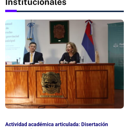
Esta mañana se inauguró un nuevo consultorio
adolescente en el Hospital de Candelaria