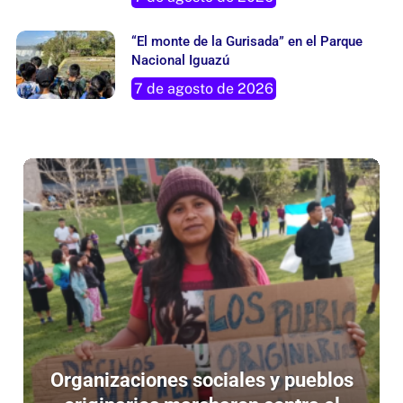
“El monte de la Gurisada” en el Parque
Nacional Iguazú
7 de agosto de 2026
Organizaciones sociales y pueblos
originarios marcharon contra el