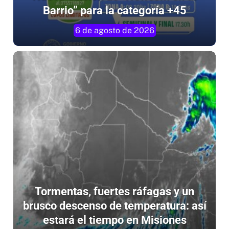
6 de agosto de 2026
Tormentas, fuertes ráfagas y un
brusco descenso de temperatura: así
estará el tiempo en Misiones
6 de agosto de 2026