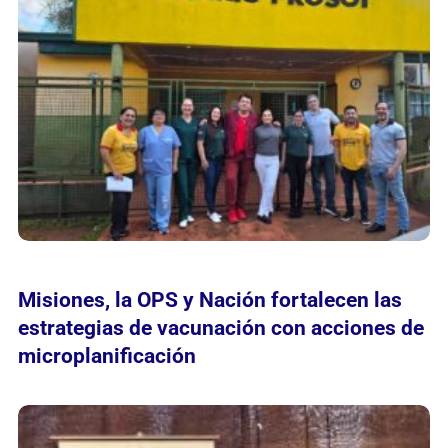
Misiones, la OPS y Nación fortalecen las
estrategias de vacunación con acciones de
microplanificación