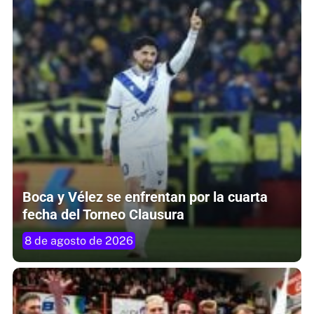
Boca y Vélez se enfrentan por la cuarta
fecha del Torneo Clausura
8 de agosto de 2026