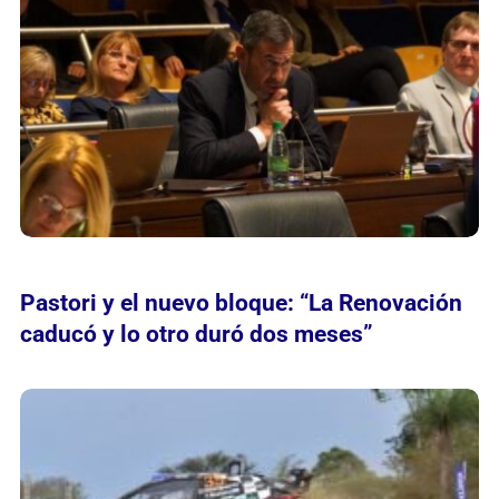
Pastori y el nuevo bloque: “La Renovación
caducó y lo otro duró dos meses”