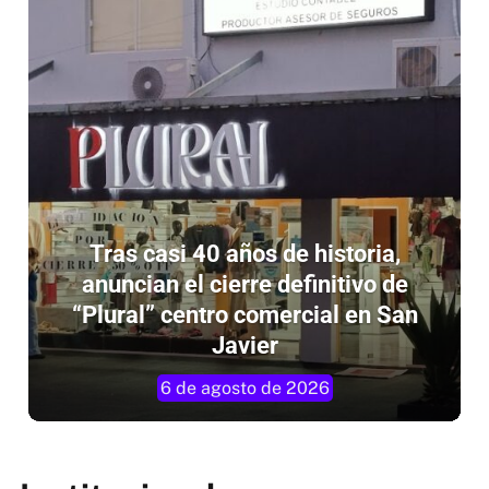
Tras casi 40 años de historia,
anuncian el cierre definitivo de
“Plural” centro comercial en San
Javier
6 de agosto de 2026
Institucionales