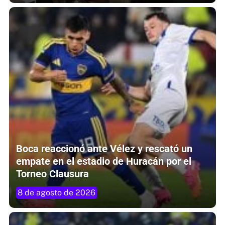
Boca reaccionó ante Vélez y rescató un
empate en el estadio de Huracán por el
Torneo Clausura
8 de agosto de 2026