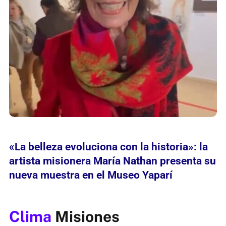
«La belleza evoluciona con la historia»: la
artista misionera María Nathan presenta su
nueva muestra en el Museo Yaparí
Clima
Misiones