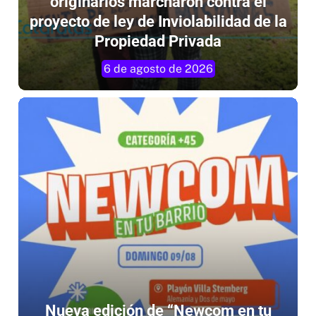
proyecto de ley de Inviolabilidad de la
Propiedad Privada
6 de agosto de 2026
Nueva edición de “Newcom en tu
Barrio” para la categoría +45