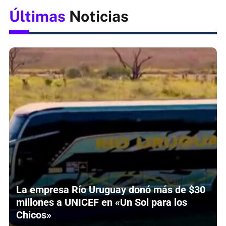
Últimas
Noticias
La empresa Río Uruguay donó más de $30
millones a UNICEF en «Un Sol para los
Chicos»