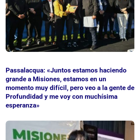
Passalacqua: «Juntos estamos haciendo
grande a Misiones, estamos en un
momento muy difícil, pero veo a la gente de
Profundidad y me voy con muchísima
esperanza»