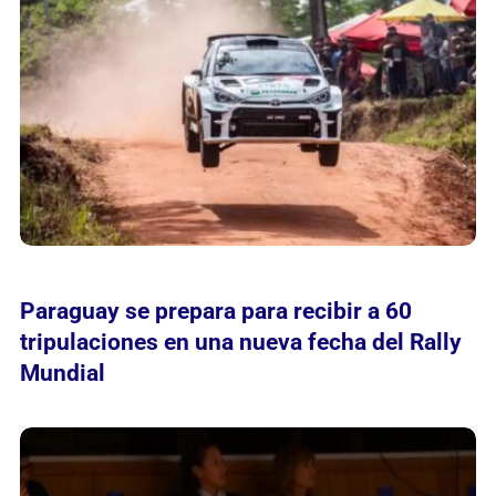
Paraguay se prepara para recibir a 60
tripulaciones en una nueva fecha del Rally
Mundial