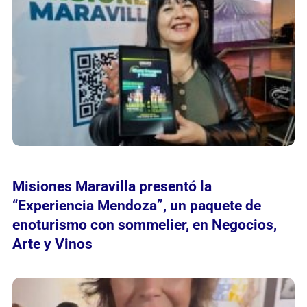
Misiones Maravilla presentó la
“Experiencia Mendoza”, un paquete de
enoturismo con sommelier, en Negocios,
Arte y Vinos