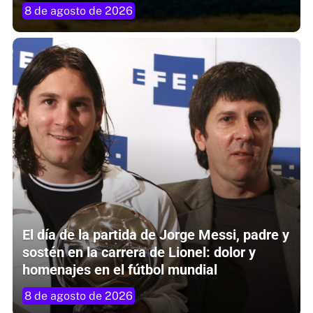
8 de agosto de 2026
El día de la partida de Jorge Messi, padre y
sostén en la carrera de Lionel: dolor y
homenajes en el fútbol mundial
8 de agosto de 2026