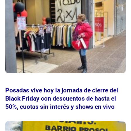
Posadas vive hoy la jornada de cierre del
Black Friday con descuentos de hasta el
50%, cuotas sin interés y shows en vivo