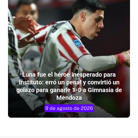
Luna fue el héroe inesperado para
Instituto: erró un penal y convirtió un
golazo para ganarle 1-0 a Gimnasia de
Mendoza
9 de agosto de 2026