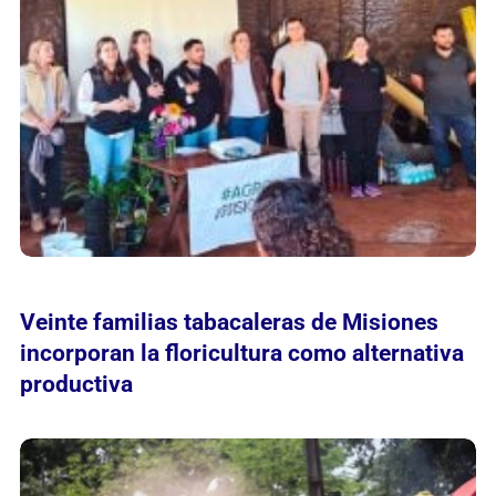
Veinte familias tabacaleras de Misiones
incorporan la floricultura como alternativa
productiva