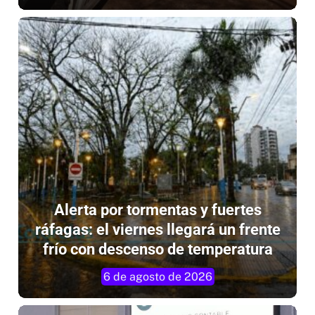
Alerta por tormentas y fuertes
ráfagas: el viernes llegará un frente
frío con descenso de temperatura
6 de agosto de 2026