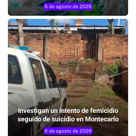
Investigan un intento de femicidio
seguido de suicidio en Montecarlo
6 de agosto de 2026