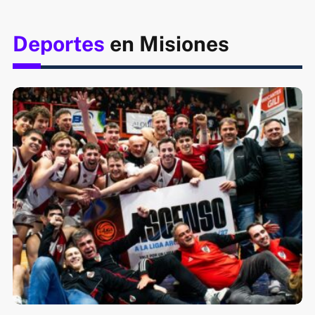
Deportes
en Misiones