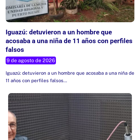
Iguazú: detuvieron a un hombre que
acosaba a una niña de 11 años con perfiles
falsos
9 de agosto de 2026
Iguazú: detuvieron a un hombre que acosaba a una niña de
11 años con perfiles falsos…