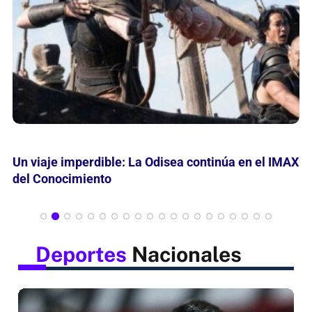
Mes de las Infancias: Curiosamente invita leer,
jugar y descubrir
Deportes
Nacionales