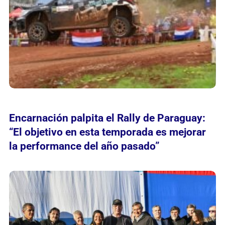
Encarnación palpita el Rally de Paraguay:
“El objetivo en esta temporada es mejorar
la performance del año pasado”