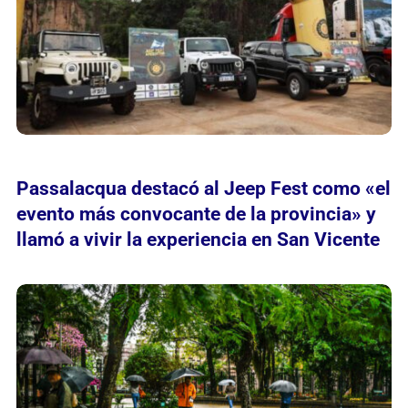
Passalacqua destacó al Jeep Fest como «el
evento más convocante de la provincia» y
llamó a vivir la experiencia en San Vicente