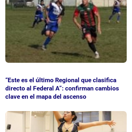
“Este es el último Regional que clasifica
directo al Federal A”: confirman cambios
clave en el mapa del ascenso