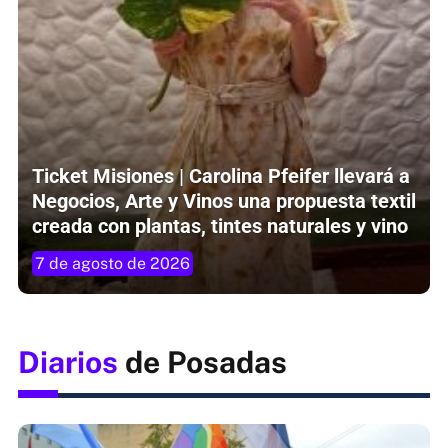
Ticket Misiones | Carolina Pfeifer llevará a
Negocios, Arte y Vinos una propuesta textil
creada con plantas, tintes naturales y vino
7 de agosto de 2026
Diarios
de Posadas