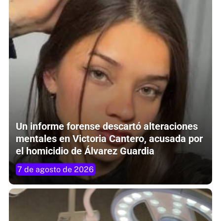
Un informe forense descartó alteraciones
mentales en Victoria Cantero, acusada por
el homicidio de Álvarez Guardia
7 de agosto de 2026