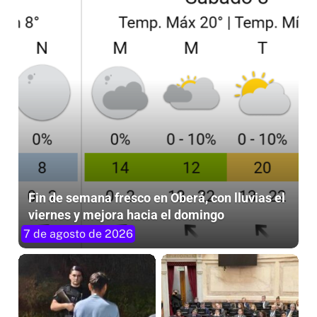
Fin de semana fresco en Oberá, con lluvias el
viernes y mejora hacia el domingo
7 de agosto de 2026