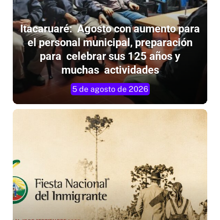
Itacaruaré: Agosto con aumento para
el personal municipal, preparación
para celebrar sus 125 años y
muchas actividades
5 de agosto de 2026