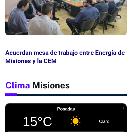
Acuerdan mesa de trabajo entre Energía de
Misiones y la CEM
Clima
Misiones
Posadas
15°C
Claro