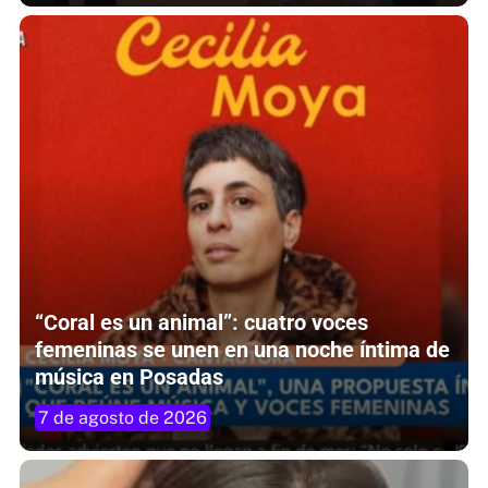
“Coral es un animal”: cuatro voces
femeninas se unen en una noche íntima de
música en Posadas
7 de agosto de 2026