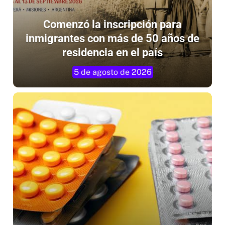
Comenzó la inscripción para
inmigrantes con más de 50 años de
residencia en el país
5 de agosto de 2026