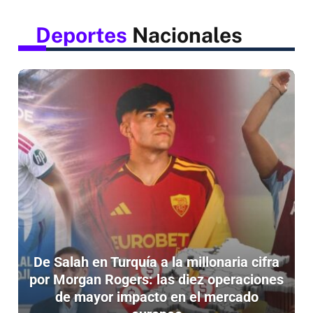
Deportes
Nacionales
De Salah en Turquía a la millonaria cifra
por Morgan Rogers: las diez operaciones
de mayor impacto en el mercado