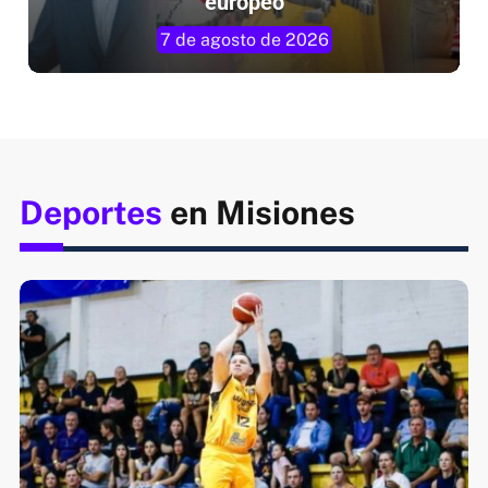
europeo
7 de agosto de 2026
Deportes
en Misiones