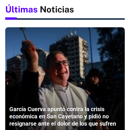
Últimas
Noticias
García Cuerva apuntó contra la crisis
económica en San Cayetano y pidió no
resignarse ante el dolor de los que sufren