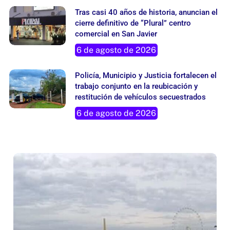
Tras casi 40 años de historia, anuncian el
cierre definitivo de “Plural” centro
comercial en San Javier
6 de agosto de 2026
Policía, Municipio y Justicia fortalecen el
trabajo conjunto en la reubicación y
restitución de vehículos secuestrados
6 de agosto de 2026