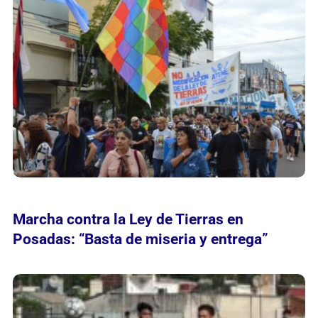
Marcha contra la Ley de Tierras en
Posadas: “Basta de miseria y entrega”