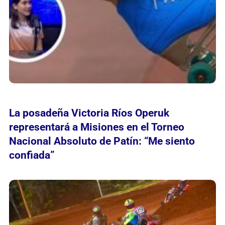
La posadeña Victoria Ríos Operuk
representará a Misiones en el Torneo
Nacional Absoluto de Patín: “Me siento
confiada”