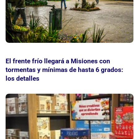
El frente frío llegará a Misiones con
tormentas y mínimas de hasta 6 grados:
los detalles