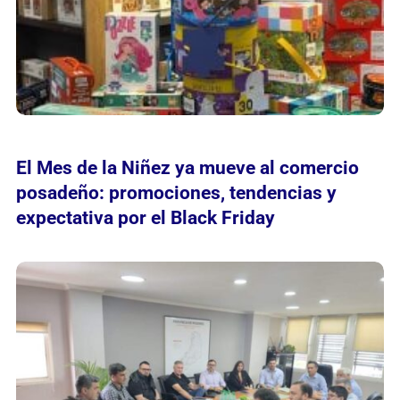
El Mes de la Niñez ya mueve al comercio
posadeño: promociones, tendencias y
expectativa por el Black Friday