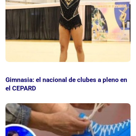
Gimnasia: el nacional de clubes a pleno en
el CEPARD