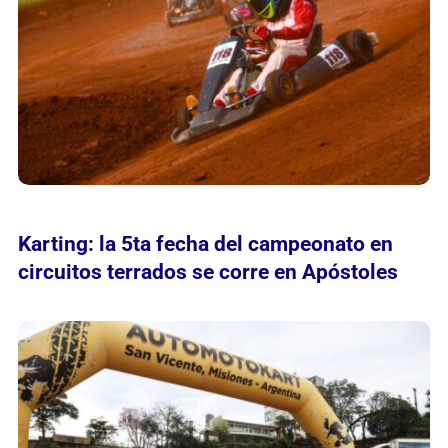
Karting: la 5ta fecha del campeonato en
circuitos terrados se corre en Apóstoles