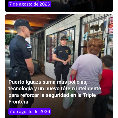
7 de agosto de 2026
Puerto Iguazú suma más policías,
tecnología y un nuevo tótem inteligente
para reforzar la seguridad en la Triple
Frontera
7 de agosto de 2026