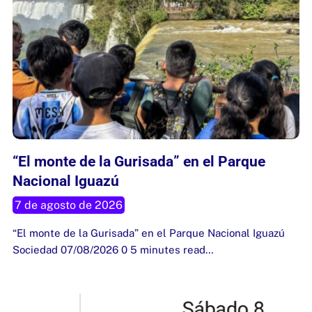
“El monte de la Gurisada” en el Parque
Nacional Iguazú
7 de agosto de 2026
“El monte de la Gurisada” en el Parque Nacional Iguazú
Sociedad 07/08/2026 0 5 minutes read…