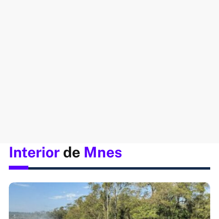
Interior
de
Mnes