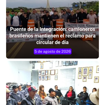
Puente de la Integración: camioneros
brasileños mantienen el reclamo para
circular de día
5 de agosto de 2026