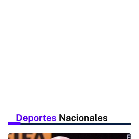
Deportes
Nacionales