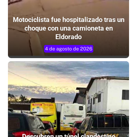
Motociclista fue hospitalizado tras un
choque con una camioneta en
Eldorado
4 de agosto de 2026
Descubren un túnel clandestino