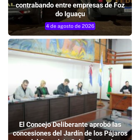
contrabando entre empresas de Foz
do Iguaçu
4 de agosto de 2026
El Concejo Deliberante aprobó las
concesiones del Jardín de los Pájaros