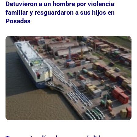
Detuvieron a un hombre por violencia
familiar y resguardaron a sus hijos en
Posadas