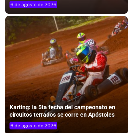
6 de agosto de 2026
Karting: la 5ta fecha del campeonato en
circuitos terrados se corre en Apóstoles
6 de agosto de 2026