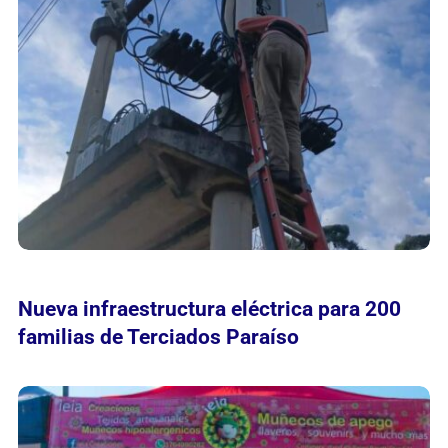
Nueva infraestructura eléctrica para 200
familias de Terciados Paraíso