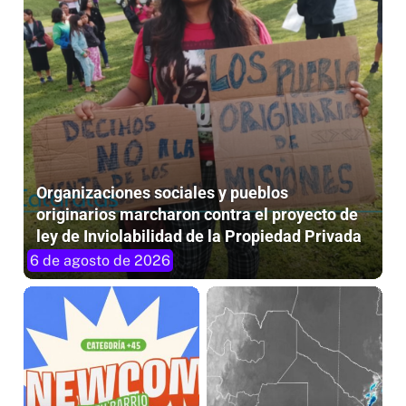
Organizaciones sociales y pueblos
originarios marcharon contra el proyecto de
ley de Inviolabilidad de la Propiedad Privada
6 de agosto de 2026