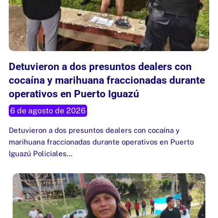
Detuvieron a dos presuntos dealers con
cocaína y marihuana fraccionadas durante
operativos en Puerto Iguazú
6 de agosto de 2026
Detuvieron a dos presuntos dealers con cocaína y
marihuana fraccionadas durante operativos en Puerto
Iguazú Policiales…