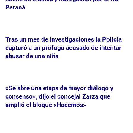
Paraná
Tras un mes de investigaciones la Policía
capturó a un prófugo acusado de intentar
abusar de una niña
«Se abre una etapa de mayor diálogo y
consenso», dijo el concejal Zarza que
amplió el bloque «Hacemos»