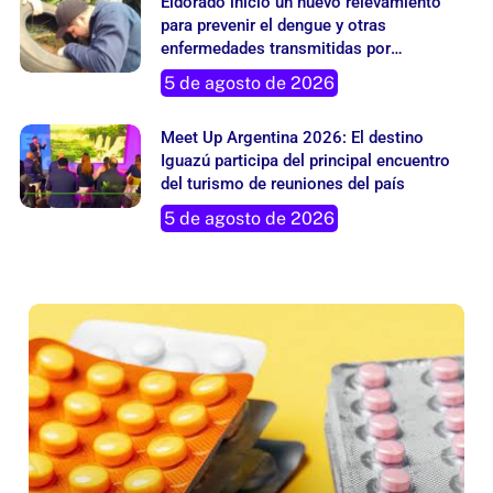
Eldorado inició un nuevo relevamiento
para prevenir el dengue y otras
enfermedades transmitidas por
mosquitos
5 de agosto de 2026
Meet Up Argentina 2026: El destino
Iguazú participa del principal encuentro
del turismo de reuniones del país
5 de agosto de 2026