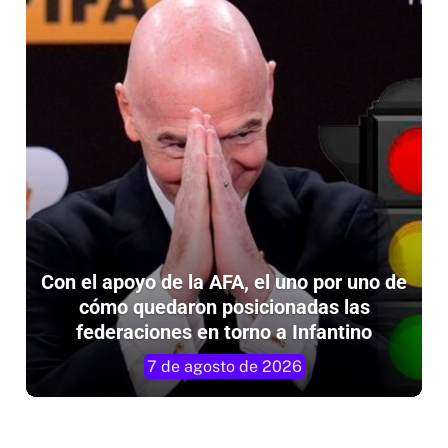
Con el apoyo de la AFA, el uno por uno de
cómo quedaron posicionadas las
federaciones en torno a Infantino
7 de agosto de 2026