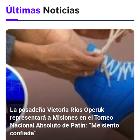
Últimas
Noticias
La posadeña Victoria Ríos Operuk
representará a Misiones en el Torneo
Nacional Absoluto de Patín: “Me siento
confiada”