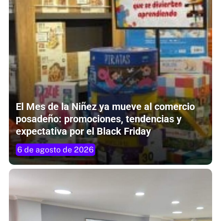
El Mes de la Niñez ya mueve al comercio
posadeño: promociones, tendencias y
expectativa por el Black Friday
6 de agosto de 2026