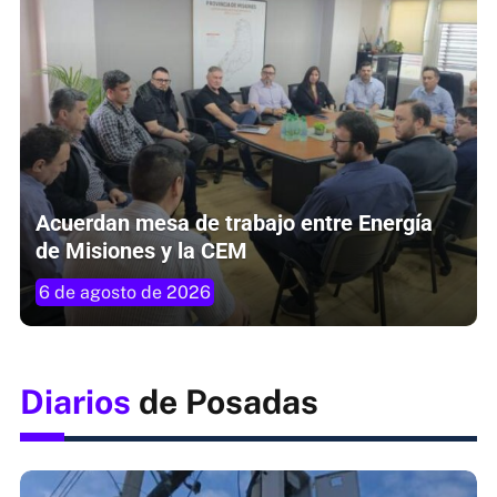
Acuerdan mesa de trabajo entre Energía
de Misiones y la CEM
6 de agosto de 2026
Diarios
de Posadas