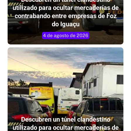
utilizado para ocultar mercaderías de
contrabando entre empresas de Foz
do Iguaçu
4 de agosto de 2026
Descubren un túnel clandestino
utilizado para ocultar mercaderías de