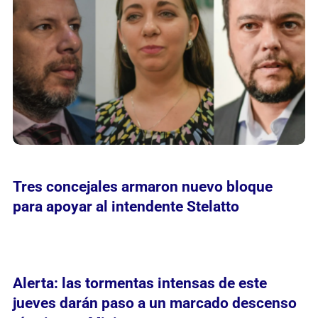
Tres concejales armaron nuevo bloque
para apoyar al intendente Stelatto
Alerta: las tormentas intensas de este
jueves darán paso a un marcado descenso