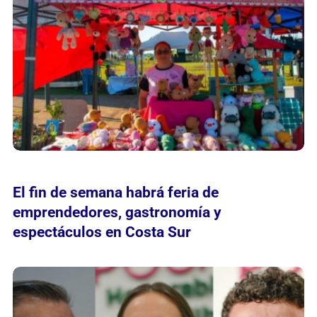
El fin de semana habrá feria de
emprendedores, gastronomía y
espectáculos en Costa Sur