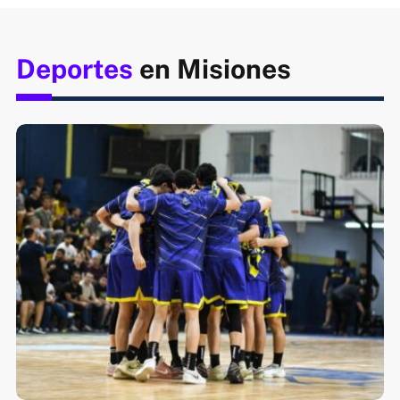
Deportes
en Misiones