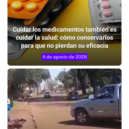
Cuidar los medicamentos también es
cuidar la salud: cómo conservarlos
para que no pierdan su eficacia
4 de agosto de 2026