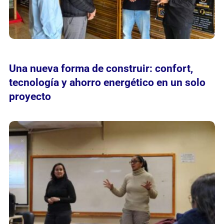
Una nueva forma de construir: confort,
tecnología y ahorro energético en un solo
proyecto