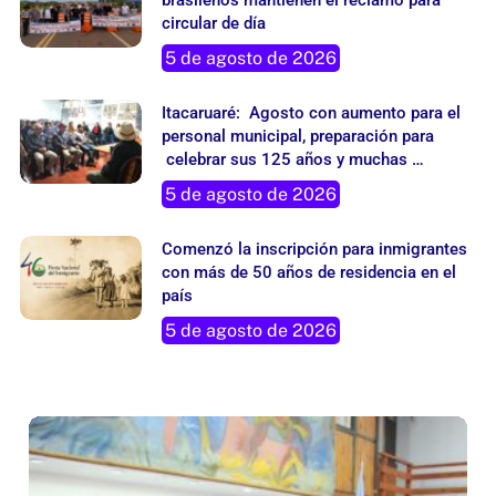
brasileños mantienen el reclamo para
circular de día
5 de agosto de 2026
Itacaruaré: Agosto con aumento para el
personal municipal, preparación para
celebrar sus 125 años y muchas
actividades
5 de agosto de 2026
Comenzó la inscripción para inmigrantes
con más de 50 años de residencia en el
país
5 de agosto de 2026