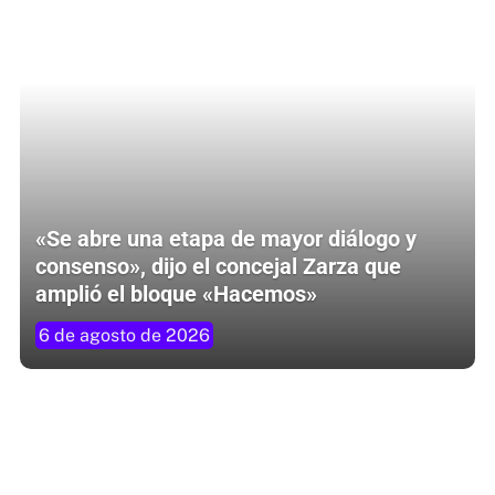
«Se abre una etapa de mayor diálogo y
consenso», dijo el concejal Zarza que
amplió el bloque «Hacemos»
6 de agosto de 2026