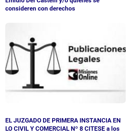
Emidio Dei Castelli y/o quienes se
consideren con derechos
EL JUZGADO DE PRIMERA INSTANCIA EN
LO CIVIL Y COMERCIAL Nº 8 CITESE a los