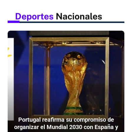
Deportes
Nacionales
Portugal reafirma su compromiso de
organizar el Mundial 2030 con España y