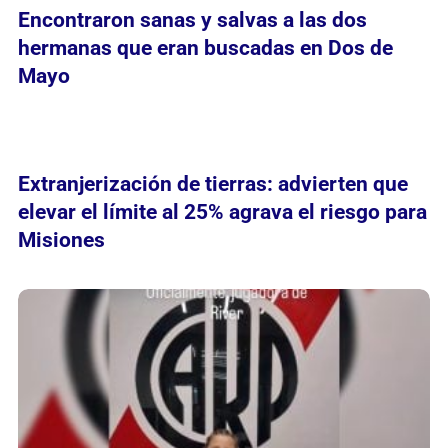
Encontraron sanas y salvas a las dos
hermanas que eran buscadas en Dos de
Mayo
Extranjerización de tierras: advierten que
elevar el límite al 25% agrava el riesgo para
Misiones