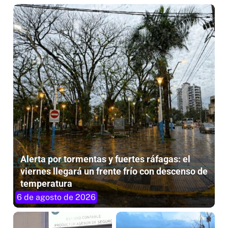
Alerta por tormentas y fuertes ráfagas: el
viernes llegará un frente frío con descenso de
temperatura
6 de agosto de 2026