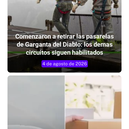
Comenzaron a retirar las pasarelas
de Garganta del Diablo: los demas
circuitos siguen habilitados
4 de agosto de 2026