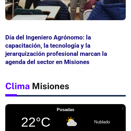
Día del Ingeniero Agrónomo: la
capacitación, la tecnología y la
jerarquización profesional marcan la
agenda del sector en Misiones
Clima
Misiones
Posadas
22°C
Nublado