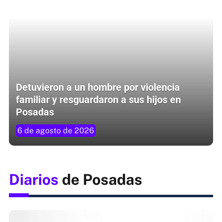
Detuvieron a un hombre por violencia
familiar y resguardaron a sus hijos en
Posadas
6 de agosto de 2026
Diarios
de Posadas