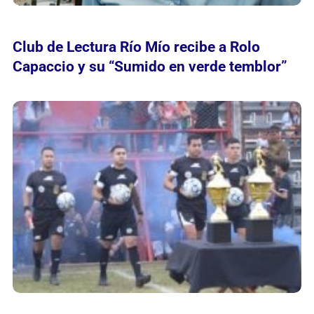
Club de Lectura Río Mío recibe a Rolo
Capaccio y su “Sumido en verde temblor”