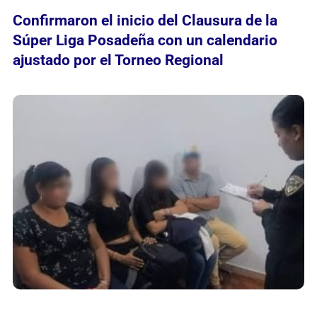
Confirmaron el inicio del Clausura de la
Súper Liga Posadeña con un calendario
ajustado por el Torneo Regional