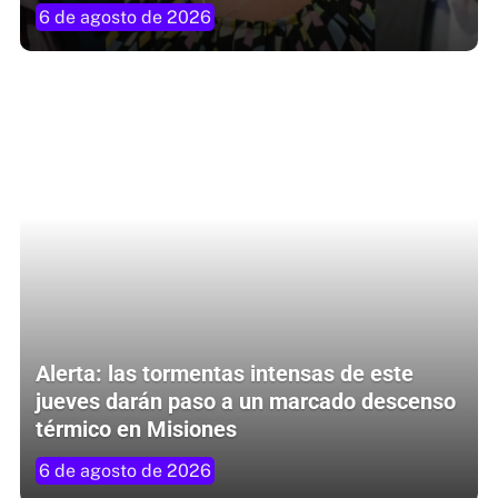
6 de agosto de 2026
Alerta: las tormentas intensas de este
jueves darán paso a un marcado descenso
térmico en Misiones
6 de agosto de 2026