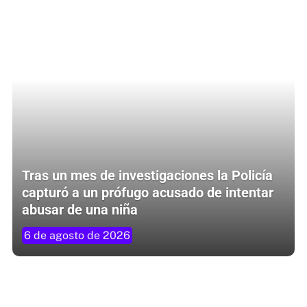
Tras un mes de investigaciones la Policía
capturó a un prófugo acusado de intentar
abusar de una niña
6 de agosto de 2026