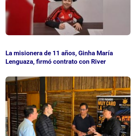
La misionera de 11 años, Ginha María
Lenguaza, firmó contrato con River