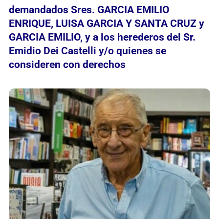
demandados Sres. GARCIA EMILIO
ENRIQUE, LUISA GARCIA Y SANTA CRUZ y
GARCIA EMILIO, y a los herederos del Sr.
Emidio Dei Castelli y/o quienes se
consideren con derechos