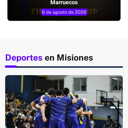
Marruecos
6 de agosto de 2026
Deportes
en Misiones