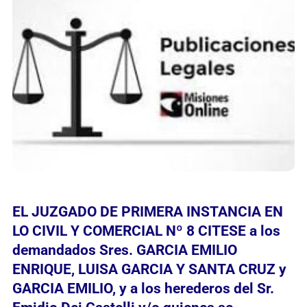
EL JUZGADO DE PRIMERA INSTANCIA EN
LO CIVIL Y COMERCIAL Nº 8 CITESE a los
demandados Sres. GARCIA EMILIO
ENRIQUE, LUISA GARCIA Y SANTA CRUZ y
GARCIA EMILIO, y a los herederos del Sr.