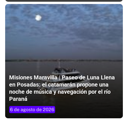
Misiones Maravilla | Paseo de Luna Llena
en Posadas: el catamarán propone una
noche de música y navegación por el río
Paraná
6 de agosto de 2026