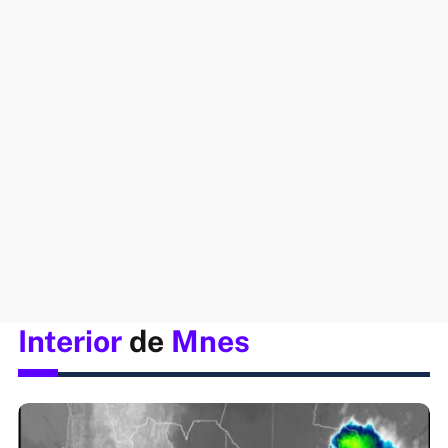
Interior
de
Mnes