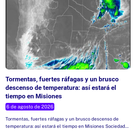
Tormentas, fuertes ráfagas y un brusco
descenso de temperatura: así estará el
tiempo en Misiones
6 de agosto de 2026
Tormentas, fuertes ráfagas y un brusco descenso de
temperatura: así estará el tiempo en Misiones Sociedad…