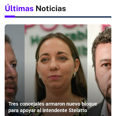
Últimas
Noticias
Tres concejales armaron nuevo bloque
para apoyar al intendente Stelatto