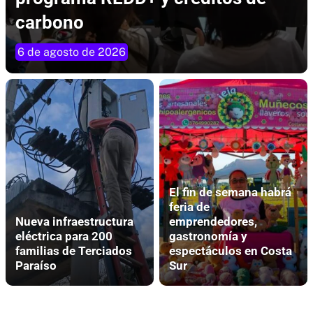
carbono
6 de agosto de 2026
El fin de semana habrá
feria de
Nueva infraestructura
emprendedores,
eléctrica para 200
gastronomía y
familias de Terciados
espectáculos en Costa
Paraíso
Sur