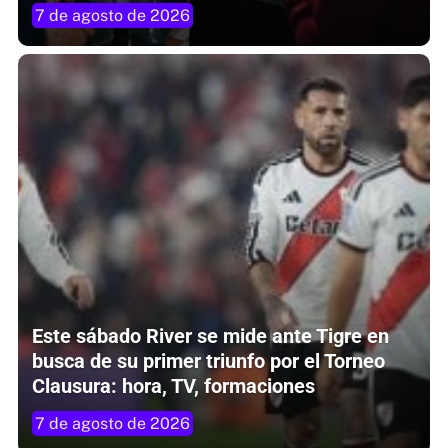
7 de agosto de 2026
Este sábado River se mide ante Tigre en
busca de su primer triunfo por el Torneo
Clausura: hora, TV, formaciones
7 de agosto de 2026