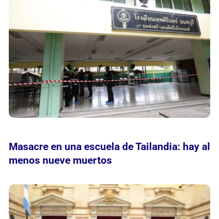
Masacre en una escuela de Tailandia: hay al
menos nueve muertos