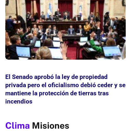
El Senado aprobó la ley de propiedad
privada pero el oficialismo debió ceder y se
mantiene la protección de tierras tras
incendios
Clima
Misiones