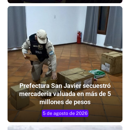
5 de agosto de 2026
Prefectura San Javier secuestró
mercadería valuada en más de 5
millones de pesos
5 de agosto de 2026