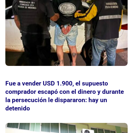
Fue a vender USD 1.900, el supuesto
comprador escapó con el dinero y durante
la persecución le dispararon: hay un
detenido