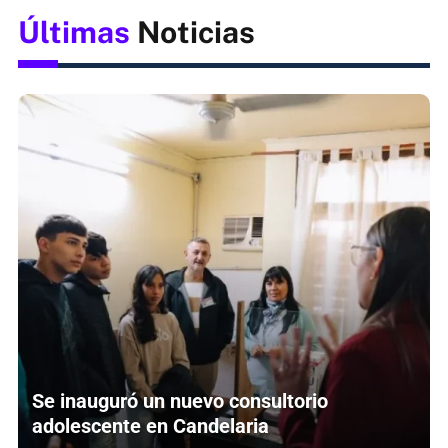
Últimas
Noticias
Se inauguró un nuevo consultorio
adolescente en Candelaria