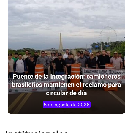
Puente de la Integración: camioneros
brasileños mantienen el reclamo para
circular de día
5 de agosto de 2026