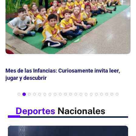
María Nathan reflexiona en grabados sobre
“Momentos en la Historia de la Belleza”
Deportes
Nacionales