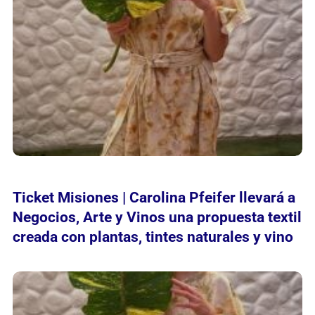
Ticket Misiones | Carolina Pfeifer llevará a
Negocios, Arte y Vinos una propuesta textil
creada con plantas, tintes naturales y vino