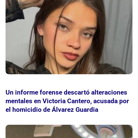
Un informe forense descartó alteraciones
mentales en Victoria Cantero, acusada por
el homicidio de Álvarez Guardia