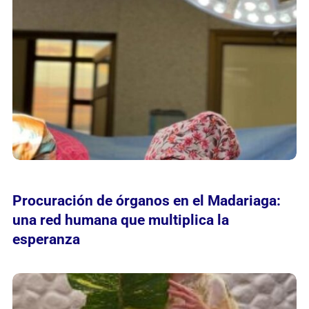
Procuración de órganos en el Madariaga:
una red humana que multiplica la
esperanza