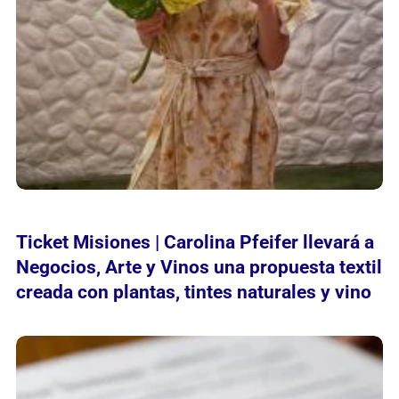
Ticket Misiones | Carolina Pfeifer llevará a
Negocios, Arte y Vinos una propuesta textil
creada con plantas, tintes naturales y vino