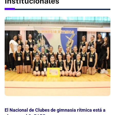
Institucionales