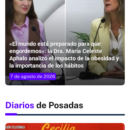
«El mundo está preparado para que
engordemos»: la Dra. María Celeste
Aphalo analizó el impacto de la obesidad y
la importancia de los hábitos
7 de agosto de 2026
Diarios
de Posadas