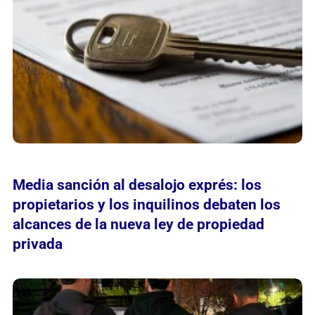
Media sanción al desalojo exprés: los
propietarios y los inquilinos debaten los
alcances de la nueva ley de propiedad
privada