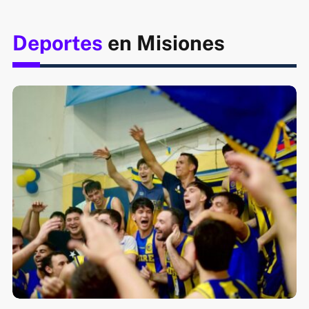
Deportes
en Misiones