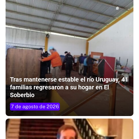
Tras mantenerse estable el río Uruguay, 41
familias regresaron a su hogar en El
Soberbio
7 de agosto de 2026