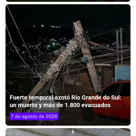
Fuerte temporal azotó Río Grande do Sul:
un muerto y más de 1.800 evacuados
7 de agosto de 2026