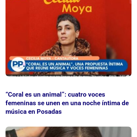
“Coral es un animal”: cuatro voces
femeninas se unen en una noche íntima de
música en Posadas