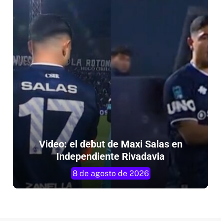
Video: el debut de Maxi Salas en
Independiente Rivadavia
8 de agosto de 2026