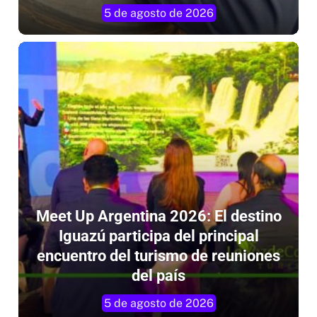
por mosquitos
5 de agosto de 2026
Meet Up Argentina 2026: El destino
Iguazú participa del principal
encuentro del turismo de reuniones
del país