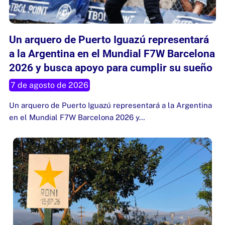
Un arquero de Puerto Iguazú representará
a la Argentina en el Mundial F7W Barcelona
2026 y busca apoyo para cumplir su sueño
7 de agosto de 2026
Un arquero de Puerto Iguazú representará a la Argentina
en el Mundial F7W Barcelona 2026 y…