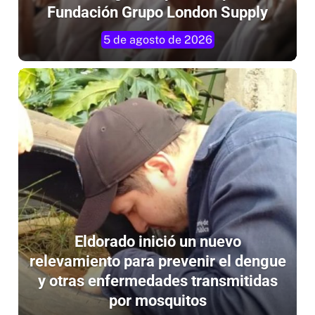
odontológica impulsada por la
Fundación Grupo London Supply
5 de agosto de 2026
Eldorado inició un nuevo
relevamiento para prevenir el dengue
y otras enfermedades transmitidas