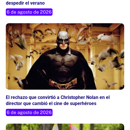
despedir el verano
6 de agosto de 2026
El rechazo que convirtió a Christopher Nolan en el
director que cambió el cine de superhéroes
6 de agosto de 2026