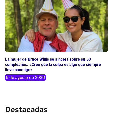
La mujer de Bruce Willis se sincera sobre su 50
cumpleaños: «Creo que la culpa es algo que siempre
llevo conmigo»
6 de agosto de 2026
Destacadas