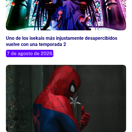
Uno de los isekais más injustamente desapercibidos
vuelve con una temporada 2
7 de agosto de 2026