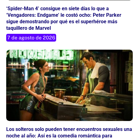
‘Spider-Man 4’ consigue en siete días lo que a
‘Vengadores: Endgame’ le costó ocho: Peter Parker
sigue demostrando por qué es el superhéroe más
taquillero de Marvel
7 de agosto de 2026
Los solteros solo pueden tener encuentros sexuales una
noche al año: Así es la comedia romántica para