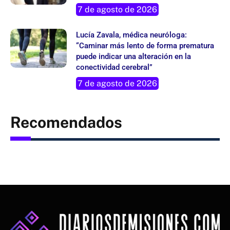
7 de agosto de 2026
Lucía Zavala, médica neuróloga:
“Caminar más lento de forma prematura
puede indicar una alteración en la
conectividad cerebral”
7 de agosto de 2026
Recomendados