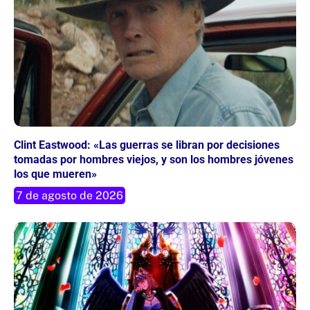
Clint Eastwood: «Las guerras se libran por decisiones
tomadas por hombres viejos, y son los hombres jóvenes
los que mueren»
7 de agosto de 2026