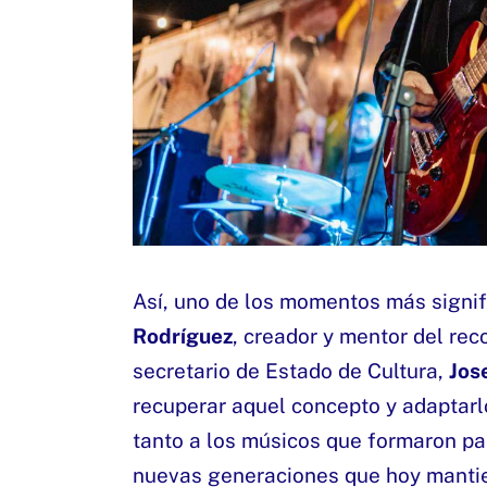
Así, uno de los momentos más signif
Rodríguez
, creador y mentor del re
secretario de Estado de Cultura,
Jos
recuperar aquel concepto y adaptarl
tanto a los músicos que formaron par
nuevas generaciones que hoy mantie