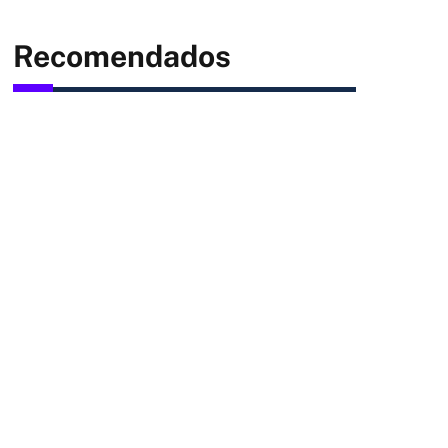
Recomendados