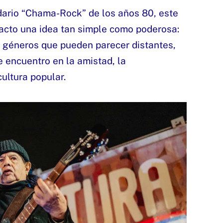
dario “Chama-Rock” de los años 80, este
 acto una idea tan simple como poderosa:
 géneros que pueden parecer distantes,
 encuentro en la amistad, la
ultura popular.