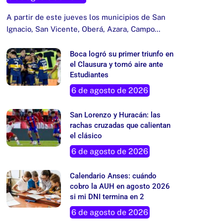
A partir de este jueves los municipios de San
Ignacio, San Vicente, Oberá, Azara, Campo…
Boca logró su primer triunfo en
el Clausura y tomó aire ante
Estudiantes
6 de agosto de 2026
San Lorenzo y Huracán: las
rachas cruzadas que calientan
el clásico
6 de agosto de 2026
Calendario Anses: cuándo
cobro la AUH en agosto 2026
si mi DNI termina en 2
6 de agosto de 2026