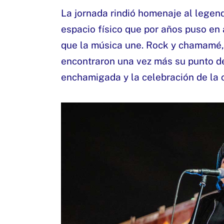
La jornada rindió homenaje al legen
espacio físico que por años puso en
que la música une. Rock y chamamé,
encontraron una vez más su punto de
enchamigada y la celebración de la c