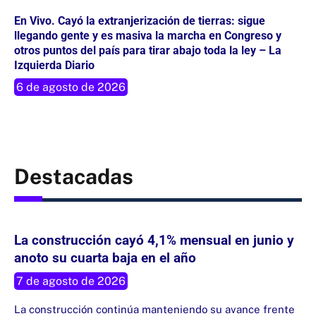
En Vivo. Cayó la extranjerización de tierras: sigue
llegando gente y es masiva la marcha en Congreso y
otros puntos del país para tirar abajo toda la ley – La
Izquierda Diario
6 de agosto de 2026
Destacadas
La construcción cayó 4,1% mensual en junio y
anoto su cuarta baja en el año
7 de agosto de 2026
La construcción continúa manteniendo su avance frente