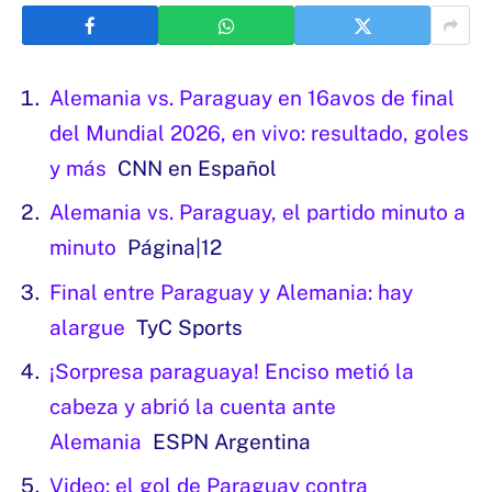
Alemania vs. Paraguay en 16avos de final
del Mundial 2026, en vivo: resultado, goles
y más
CNN en Español
Alemania vs. Paraguay, el partido minuto a
minuto
Página|12
Final entre Paraguay y Alemania: hay
alargue
TyC Sports
¡Sorpresa paraguaya! Enciso metió la
cabeza y abrió la cuenta ante
Alemania
ESPN Argentina
Video: el gol de Paraguay contra