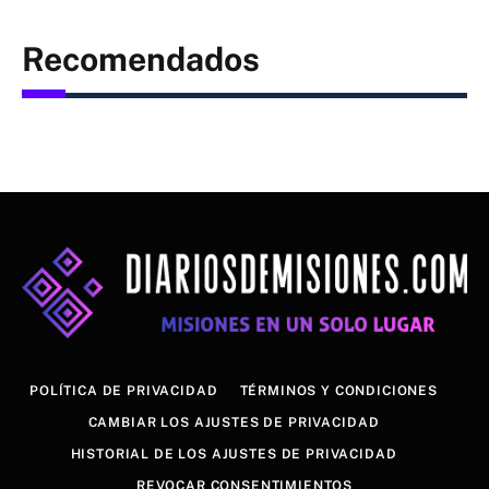
Recomendados
POLÍTICA DE PRIVACIDAD
TÉRMINOS Y CONDICIONES
CAMBIAR LOS AJUSTES DE PRIVACIDAD
HISTORIAL DE LOS AJUSTES DE PRIVACIDAD
REVOCAR CONSENTIMIENTOS