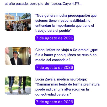
al año pasado, pero pierde fuerza. Cayó 4,1%…
“Nos genera mucha preocupación que
quienes tienen responsabilidad, no
entiendan la importancia que tiene el
trabajo para el pueblo”
7 de agosto de 2026
Gianni Infantino viajó a Colombia: ¿qué
fue a hacer y con quiénes se reunió en
medio del escándalo?
7 de agosto de 2026
Lucía Zavala, médica neuróloga:
“Caminar más lento de forma prematura
puede indicar una alteración en la
conectividad cerebral”
7 de agosto de 2026