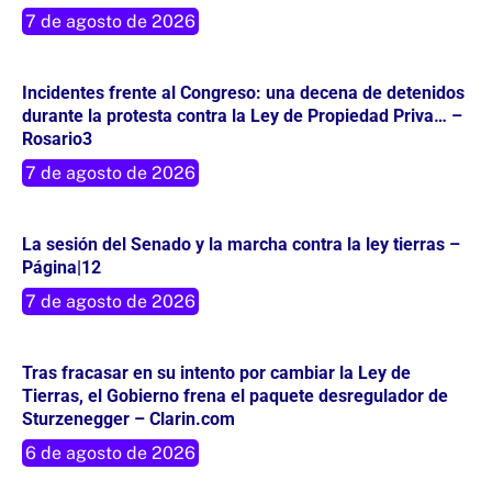
7 de agosto de 2026
Incidentes frente al Congreso: una decena de detenidos
durante la protesta contra la Ley de Propiedad Priva… –
Rosario3
7 de agosto de 2026
La sesión del Senado y la marcha contra la ley tierras –
Página|12
7 de agosto de 2026
Tras fracasar en su intento por cambiar la Ley de
Tierras, el Gobierno frena el paquete desregulador de
Sturzenegger – Clarin.com
6 de agosto de 2026