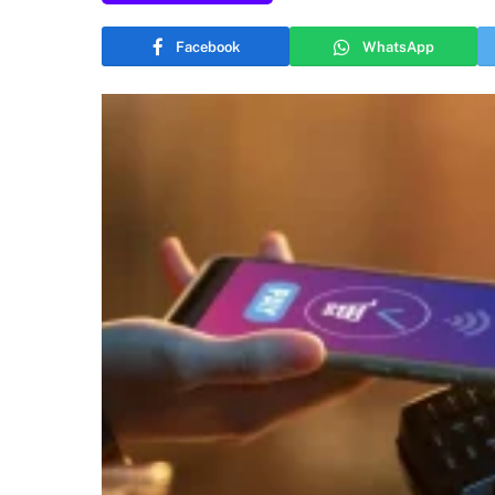
Facebook
WhatsApp