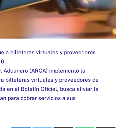
ol Aduanero (ARCA) implementó la
a billeteras virtuales y proveedores de
a en el Boletín Oficial, busca aliviar la
zan para cobrar servicios a sus