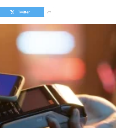
Twitter