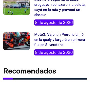
uruguayo: rechazaron la pelota,
cayó en la ruta y provocó un
choque
8 de agosto de 2026
Moto3: Valentín Perrone brilló
en la qualy y largará en primera
fila en Silverstone
8 de agosto de 2026
Recomendados