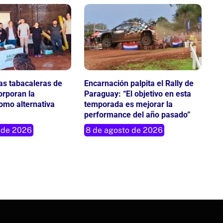
ias tabacaleras de
Encarnación palpita el Rally de
orporan la
Paraguay: “El objetivo en esta
como alternativa
temporada es mejorar la
performance del año pasado”
 de 2026
8 de agosto de 2026