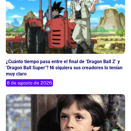
¿Cuánto tiempo pasa entre el final de ‘Dragon Ball Z’ y
‘Dragon Ball Super’? Ni siquiera sus creadores lo tenían
muy claro
8 de agosto de 2026