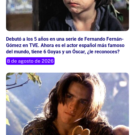
Debutó a los 5 años en una serie de Fernando Fernán-
Gómez en TVE. Ahora es el actor español más famoso
del mundo, tiene 6 Goyas y un Óscar, ¿le reconoces?
8 de agosto de 2026