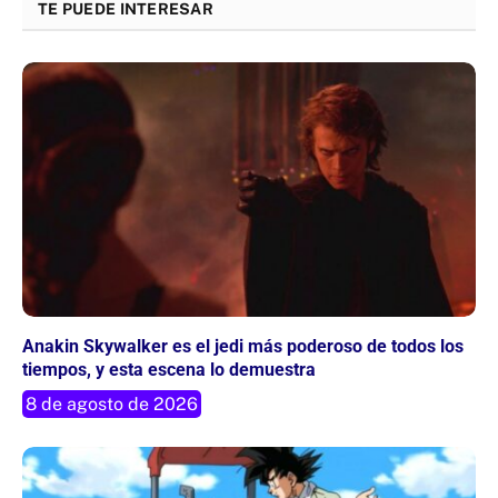
TE PUEDE INTERESAR
Anakin Skywalker es el jedi más poderoso de todos los
tiempos, y esta escena lo demuestra
8 de agosto de 2026