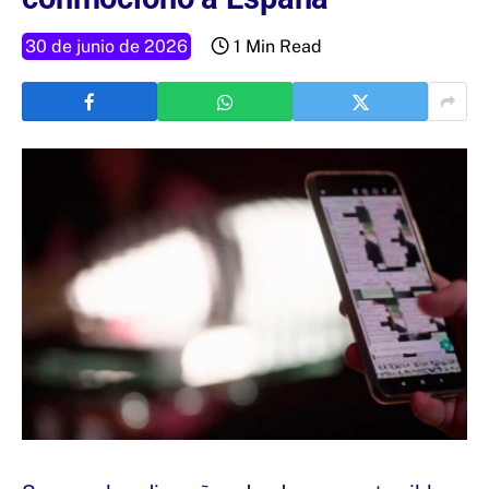
30 de junio de 2026
1 Min Read