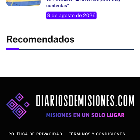
contentas”
9 de agosto de 2026
Recomendados
POLÍTICA DE PRIVACIDAD
TÉRMINOS Y CONDICIONES