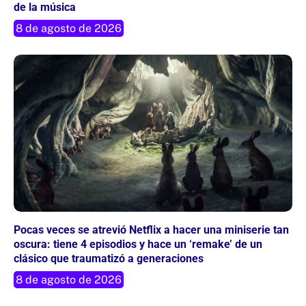
de la música
8 de agosto de 2026
Pocas veces se atrevió Netflix a hacer una miniserie tan
oscura: tiene 4 episodios y hace un ‘remake’ de un
clásico que traumatizó a generaciones
8 de agosto de 2026