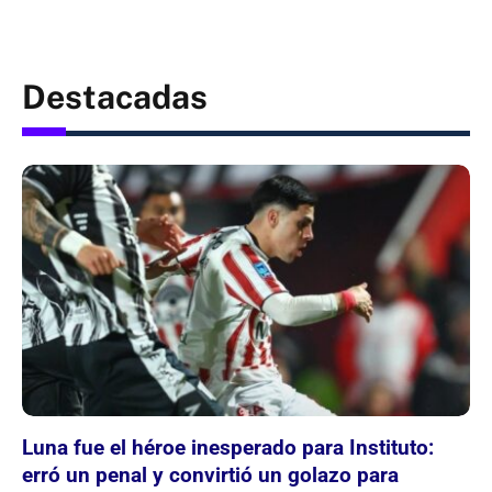
Destacadas
Luna fue el héroe inesperado para Instituto:
erró un penal y convirtió un golazo para