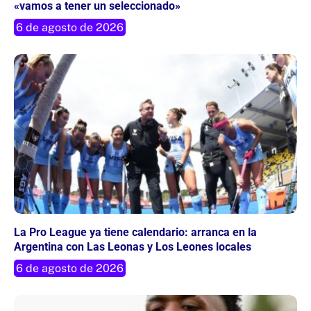
«vamos a tener un seleccionado»
6 de agosto de 2026
La Pro League ya tiene calendario: arranca en la
Argentina con Las Leonas y Los Leones locales
6 de agosto de 2026