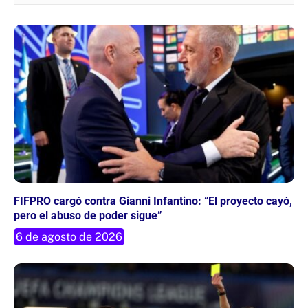
FIFPRO cargó contra Gianni Infantino: “El proyecto cayó,
pero el abuso de poder sigue”
6 de agosto de 2026