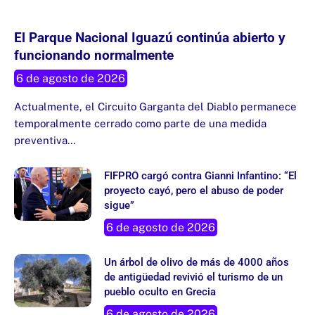
El Parque Nacional Iguazú continúa abierto y
funcionando normalmente
6 de agosto de 2026
Actualmente, el Circuito Garganta del Diablo permanece
temporalmente cerrado como parte de una medida
preventiva…
FIFPRO cargó contra Gianni Infantino: “El
proyecto cayó, pero el abuso de poder
sigue”
6 de agosto de 2026
Un árbol de olivo de más de 4000 años
de antigüedad revivió el turismo de un
pueblo oculto en Grecia
6 de agosto de 2026