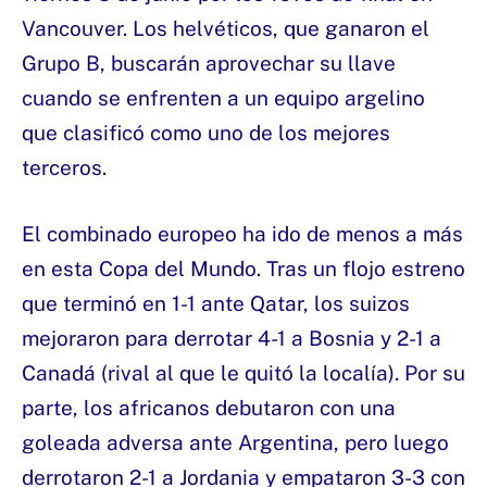
Vancouver. Los helvéticos, que ganaron el
Grupo B, buscarán aprovechar su llave
cuando se enfrenten a un equipo argelino
que clasificó como uno de los mejores
terceros.
El combinado europeo ha ido de menos a más
en esta Copa del Mundo. Tras un flojo estreno
que terminó en 1-1 ante Qatar, los suizos
mejoraron para derrotar 4-1 a Bosnia y 2-1 a
Canadá (rival al que le quitó la localía). Por su
parte, los africanos debutaron con una
goleada adversa ante Argentina, pero luego
derrotaron 2-1 a Jordania y empataron 3-3 con