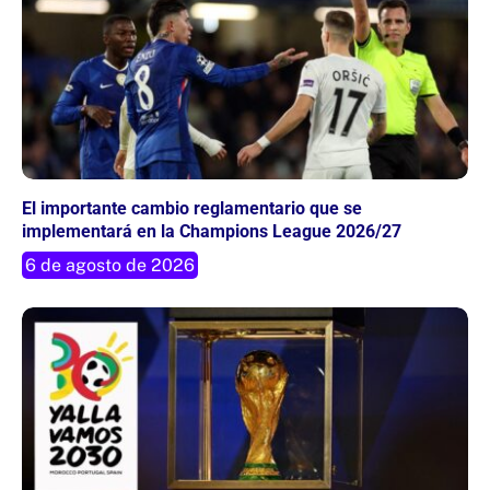
El importante cambio reglamentario que se
implementará en la Champions League 2026/27
6 de agosto de 2026