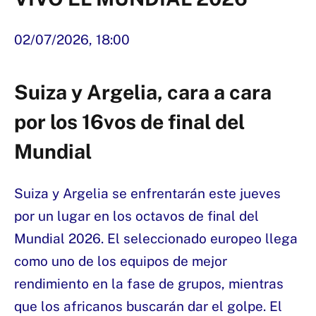
02/07/2026,
18:00
Suiza y Argelia, cara a cara
por los 16vos de final del
Mundial
Suiza y Argelia se enfrentarán este jueves
por un lugar en los octavos de final del
Mundial 2026. El seleccionado europeo llega
como uno de los equipos de mejor
rendimiento en la fase de grupos, mientras
que los africanos buscarán dar el golpe. El