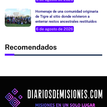
Homenaje de una comunidad originaria
de Tigre al sitio donde volvieron a
enterrar restos ancestrales restituídos
6 de agosto de 2026
Recomendados