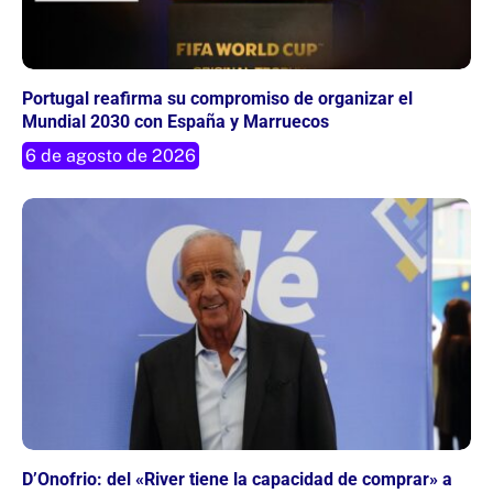
Portugal reafirma su compromiso de organizar el
Mundial 2030 con España y Marruecos
6 de agosto de 2026
D’Onofrio: del «River tiene la capacidad de comprar» a