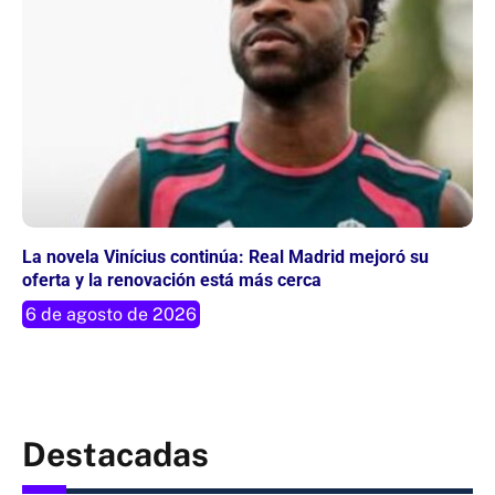
La novela Vinícius continúa: Real Madrid mejoró su
oferta y la renovación está más cerca
6 de agosto de 2026
Destacadas