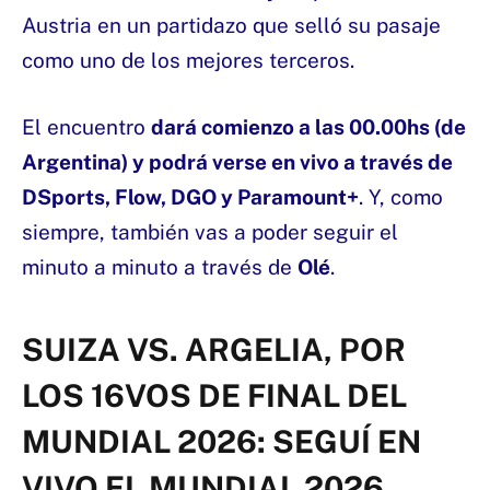
Austria en un partidazo que selló su pasaje
como uno de los mejores terceros.
El encuentro
dará comienzo a las 00.00hs (de
Argentina) y podrá verse en vivo a través de
DSports, Flow, DGO y Paramount+
. Y, como
siempre, también vas a poder seguir el
minuto a minuto a través de
Olé
.
SUIZA VS. ARGELIA, POR
LOS 16VOS DE FINAL DEL
MUNDIAL 2026: SEGUÍ EN
VIVO EL MUNDIAL 2026