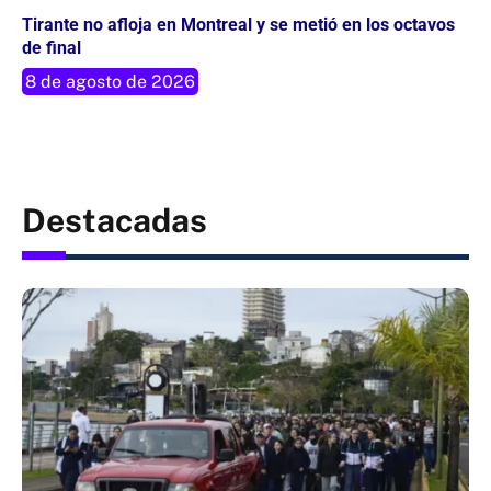
Tirante no afloja en Montreal y se metió en los octavos
de final
8 de agosto de 2026
Destacadas