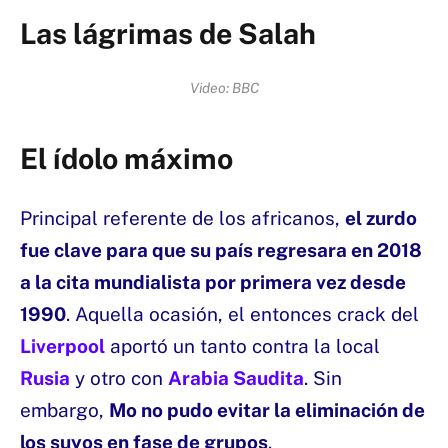
Las lágrimas de Salah
Video: BBC
El ídolo máximo
Principal referente de los africanos,
el zurdo
fue clave para que su país regresara en 2018
a la cita mundialista por primera vez desde
1990
. Aquella ocasión, el entonces crack del
Liverpool
aportó un tanto contra la local
Rusia
y otro con
Arabia Saudita
. Sin
embargo,
Mo no pudo evitar la eliminación de
los suyos en fase de grupos
.