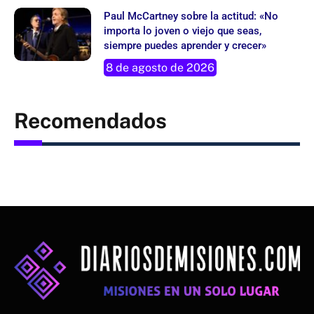
Paul McCartney sobre la actitud: «No
importa lo joven o viejo que seas,
siempre puedes aprender y crecer»
8 de agosto de 2026
Recomendados