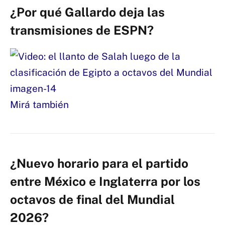
¿Por qué Gallardo deja las
transmisiones de ESPN?
Mirá también
¿Nuevo horario para el partido
entre México e Inglaterra por los
octavos de final del Mundial
2026?