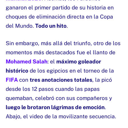
ganaron el primer partido de su historia en
choques de eliminación directa en la Copa
del Mundo.
Todo un hito
.
Sin embargo, más allá del triunfo, otro de los
momentos más destacados fue el llanto de
Mohamed Salah
: el
máximo goleador
histórico
de los egipcios en el torneo de la
FIFA
con
tres anotaciones totales
, la picó
desde los 12 pasos cuando las papas
quemaban, celebró con sus compañeros y
luego le brotaron lágrimas de emoción
.
Abajo, el video de la movilizante secuencia.