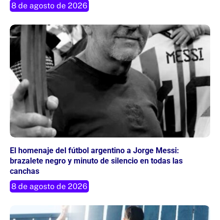
8 de agosto de 2026
El homenaje del fútbol argentino a Jorge Messi:
brazalete negro y minuto de silencio en todas las
canchas
8 de agosto de 2026