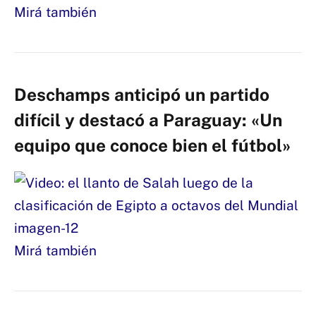
Mirá también
Deschamps anticipó un partido
difícil y destacó a Paraguay: «Un
equipo que conoce bien el fútbol»
Mirá también