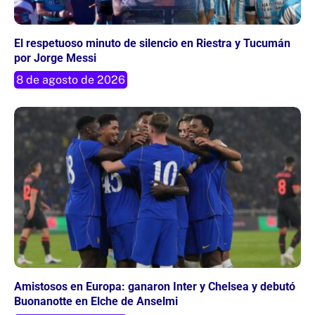
El respetuoso minuto de silencio en Riestra y Tucumán
por Jorge Messi
8 de agosto de 2026
Amistosos en Europa: ganaron Inter y Chelsea y debutó
Buonanotte en Elche de Anselmi