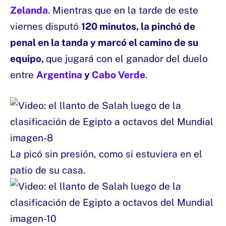
Zelanda
. Mientras que en la tarde de este
viernes disputó
120 minutos, la pinchó de
penal en la tanda y marcó el camino de su
equipo,
que jugará con el ganador del duelo
entre
Argentina
y
Cabo Verde
.
La picó sin presión, como si estuviera en el
patio de su casa.