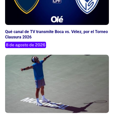
Qué canal de TV transmite Boca vs. Vélez, por el Torneo
Clausura 2026
8 de agosto de 2026