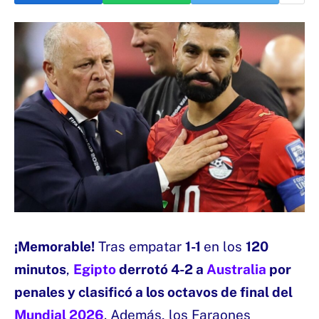
¡Memorable!
Tras empatar
1-1
en los
120
minutos
,
Egipto
derrotó 4-2 a
Australia
por
penales y clasificó a los octavos de final del
Mundial 2026
. Además, los Faraones