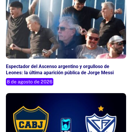
Espectador del Ascenso argentino y orgulloso de
Leones: la última aparición pública de Jorge Messi
8 de agosto de 2026