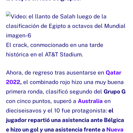
El crack, conmocionado en una tarde
histórica en el AT&T Stadium.
Ahora, de regreso tras ausentarse en
Qatar
2022
,
el combinado rojo hizo una muy buena
primera ronda, clasificó segundo del
Grupo G
con cinco puntos, superó a
Australia
en
dieciseisavos y el 10 fue protagonista:
el
jugador repartió una asistencia ante Bélgica
e hizo un gol y una asistencia frente a
Nueva