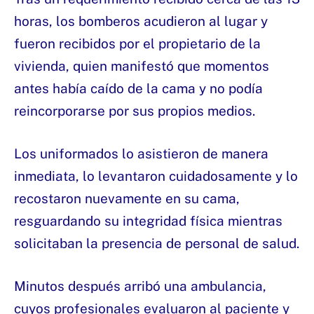
horas, los bomberos acudieron al lugar y
fueron recibidos por el propietario de la
vivienda, quien manifestó que momentos
antes había caído de la cama y no podía
reincorporarse por sus propios medios.
Los uniformados lo asistieron de manera
inmediata, lo levantaron cuidadosamente y lo
recostaron nuevamente en su cama,
resguardando su integridad física mientras
solicitaban la presencia de personal de salud.
Minutos después arribó una ambulancia,
cuyos profesionales evaluaron al paciente y