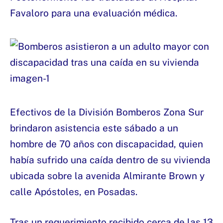
Favaloro para una evaluación médica.
Efectivos de la División Bomberos Zona Sur
brindaron asistencia este sábado a un
hombre de 70 años con discapacidad, quien
había sufrido una caída dentro de su vivienda
ubicada sobre la avenida Almirante Brown y
calle Apóstoles, en Posadas.
Tras un requerimiento recibido cerca de las 13