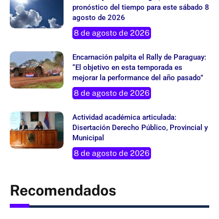
pronóstico del tiempo para este sábado 8
agosto de 2026
8 de agosto de 2026
Encarnación palpita el Rally de Paraguay:
“El objetivo en esta temporada es
mejorar la performance del año pasado”
8 de agosto de 2026
Actividad académica articulada:
Disertación Derecho Público, Provincial y
Municipal
8 de agosto de 2026
Recomendados