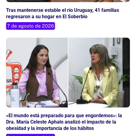
Tras mantenerse estable el río Uruguay, 41 familias
regresaron a su hogar en El Soberbio
7 de agosto de 2026
«El mundo está preparado para que engordemos»: la
Dra. María Celeste Aphalo analizó el impacto de la
obesidad y la importancia de los hábitos