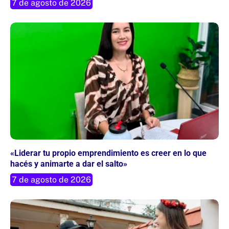
7 de agosto de 2026
«Liderar tu propio emprendimiento es creer en lo que
hacés y animarte a dar el salto»
7 de agosto de 2026