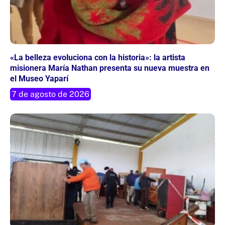
«La belleza evoluciona con la historia»: la artista
misionera María Nathan presenta su nueva muestra en
el Museo Yaparí
7 de agosto de 2026