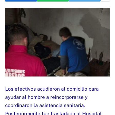
Los efectivos acudieron al domicilio para
ayudar al hombre a reincorporarse y
coordinaron la asistencia sanitaria.
Posteriormente fue trasladado al Hospital