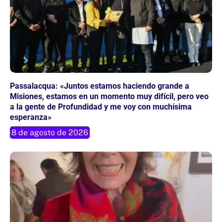
Passalacqua: «Juntos estamos haciendo grande a
Misiones, estamos en un momento muy difícil, pero veo
a la gente de Profundidad y me voy con muchísima
esperanza»
8 de agosto de 2026