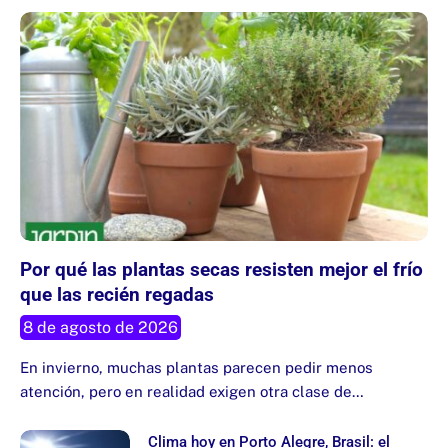
Por qué las plantas secas resisten mejor el frío
que las recién regadas
8 de agosto de 2026
En invierno, muchas plantas parecen pedir menos
atención, pero en realidad exigen otra clase de…
Clima hoy en Porto Alegre, Brasil: el