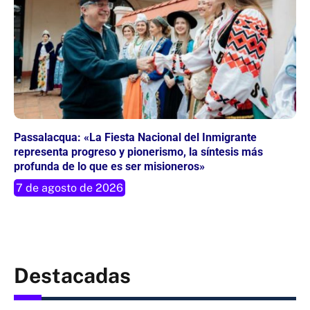
Passalacqua: «La Fiesta Nacional del Inmigrante
representa progreso y pionerismo, la síntesis más
profunda de lo que es ser misioneros»
7 de agosto de 2026
Destacadas