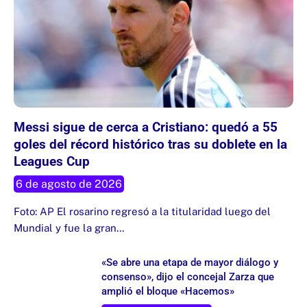
Messi sigue de cerca a Cristiano: quedó a 55
goles del récord histórico tras su doblete en la
Leagues Cup
6 de agosto de 2026
Foto: AP El rosarino regresó a la titularidad luego del
Mundial y fue la gran…
«Se abre una etapa de mayor diálogo y
consenso», dijo el concejal Zarza que
amplió el bloque «Hacemos»