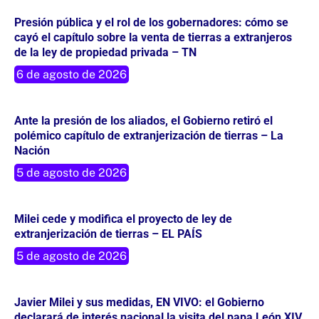
Presión pública y el rol de los gobernadores: cómo se
cayó el capítulo sobre la venta de tierras a extranjeros
de la ley de propiedad privada – TN
6 de agosto de 2026
Ante la presión de los aliados, el Gobierno retiró el
polémico capítulo de extranjerización de tierras – La
Nación
5 de agosto de 2026
Milei cede y modifica el proyecto de ley de
extranjerización de tierras – EL PAÍS
5 de agosto de 2026
Javier Milei y sus medidas, EN VIVO: el Gobierno
declarará de interés nacional la visita del papa León XIV