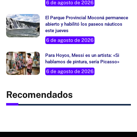
6 de agosto de 2026
El Parque Provincial Moconá permanece
abierto y habilitó los paseos náuticos
este jueves
6 de agosto de 2026
Para Hoyos, Messi es un artista: «Si
hablamos de pintura, sería Picasso»
6 de agosto de 2026
Recomendados