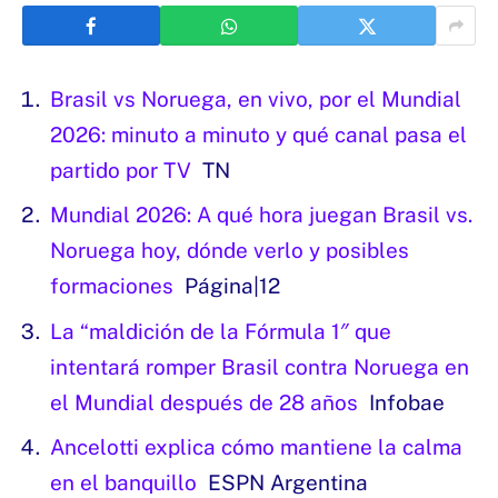
Brasil vs Noruega, en vivo, por el Mundial
2026: minuto a minuto y qué canal pasa el
partido por TV
TN
Mundial 2026: A qué hora juegan Brasil vs.
Noruega hoy, dónde verlo y posibles
formaciones
Página|12
La “maldición de la Fórmula 1″ que
intentará romper Brasil contra Noruega en
el Mundial después de 28 años
Infobae
Ancelotti explica cómo mantiene la calma
en el banquillo
ESPN Argentina