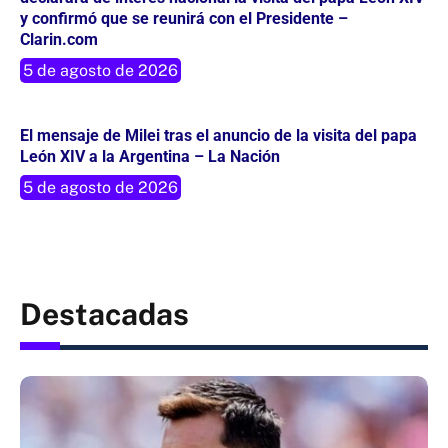
y confirmó que se reunirá con el Presidente –
Clarin.com
5 de agosto de 2026
El mensaje de Milei tras el anuncio de la visita del papa
León XIV a la Argentina – La Nación
5 de agosto de 2026
Destacadas