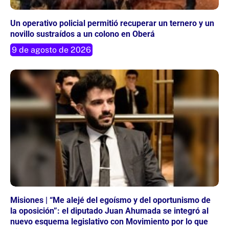
Un operativo policial permitió recuperar un ternero y un
novillo sustraídos a un colono en Oberá
9 de agosto de 2026
Misiones | “Me alejé del egoísmo y del oportunismo de
la oposición”: el diputado Juan Ahumada se integró al
nuevo esquema legislativo con Movimiento por lo que