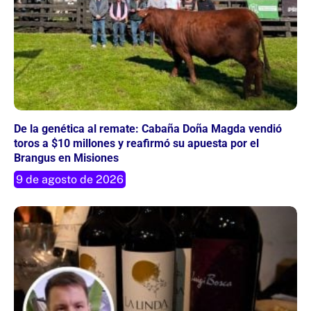
De la genética al remate: Cabaña Doña Magda vendió
toros a $10 millones y reafirmó su apuesta por el
Brangus en Misiones
9 de agosto de 2026