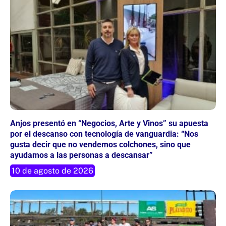
Anjos presentó en “Negocios, Arte y Vinos” su apuesta
por el descanso con tecnología de vanguardia: “Nos
gusta decir que no vendemos colchones, sino que
ayudamos a las personas a descansar”
10 de agosto de 2026