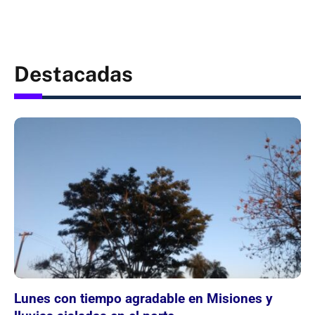
Destacadas
Lunes con tiempo agradable en Misiones y