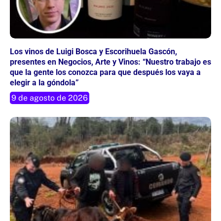
Los vinos de Luigi Bosca y Escorihuela Gascón,
presentes en Negocios, Arte y Vinos: “Nuestro trabajo es
que la gente los conozca para que después los vaya a
elegir a la góndola”
9 de agosto de 2026