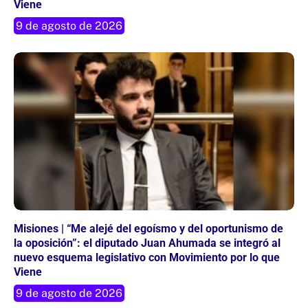
Viene
9 de agosto de 2026
Misiones | “Me alejé del egoísmo y del oportunismo de
la oposición”: el diputado Juan Ahumada se integró al
nuevo esquema legislativo con Movimiento por lo que
Viene
9 de agosto de 2026