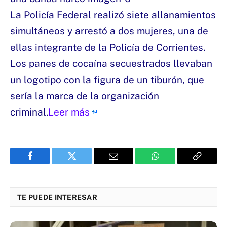
La Policía Federal realizó siete allanamientos
simultáneos y arrestó a dos mujeres, una de
ellas integrante de la Policía de Corrientes.
Los panes de cocaína secuestrados llevaban
un logotipo con la figura de un tiburón, que
sería la marca de la organización
criminal.
Leer más
Facebook
Twitter
Email
WhatsApp
Copy
Link
TE PUEDE INTERESAR