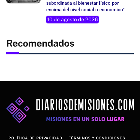
subordinada al bienestar físico por
encima del nivel social o económico”
10 de agosto de 2026
Recomendados
POLÍTICA DE PRIVACIDAD
TÉRMINOS Y CONDICIONES