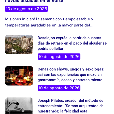
lluvias aisladas en el norte
10 de agosto de 2026
Misiones iniciará la semana con tiempo estable y
temperaturas agradables en la mayor parte del…
Desalojos exprés: a partir de cuántos
días de retraso en el pago del alquiler se
podría solicitar
10 de agosto de 2026
Cenas con shows, juegos y sexólogas:
así son las experiencias que mezclan
gastronomía, deseo y entretenimiento
10 de agosto de 2026
Joseph Pilates, creador del método de
entrenamiento: “Somos arquitectos de
nuestra vida; la felicidad está