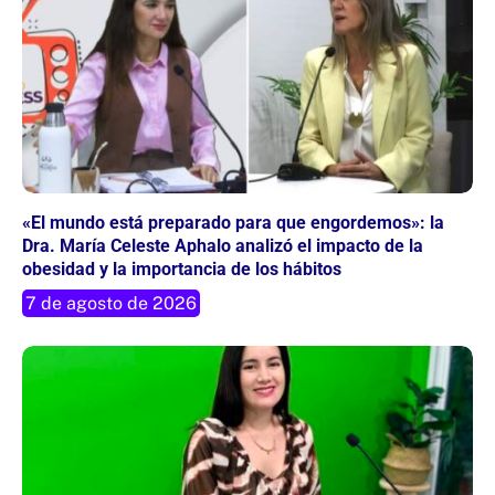
«El mundo está preparado para que engordemos»: la
Dra. María Celeste Aphalo analizó el impacto de la
obesidad y la importancia de los hábitos
7 de agosto de 2026