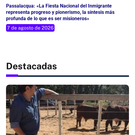
Passalacqua: «La Fiesta Nacional del Inmigrante
representa progreso y pionerismo, la síntesis más
profunda de lo que es ser misioneros»
7 de agosto de 2026
Destacadas