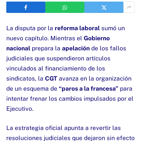
La disputa por la
reforma laboral
sumó un
nuevo capítulo. Mientras el
Gobierno
nacional
prepara la
apelación
de los fallos
judiciales que suspendieron artículos
vinculados al financiamiento de los
sindicatos, la
CGT
avanza en la organización
de un esquema de
“paros a la francesa”
para
intentar frenar los cambios impulsados por el
Ejecutivo.
La estrategia oficial apunta a revertir las
resoluciones judiciales que dejaron sin efecto