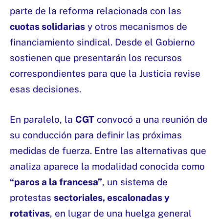
parte de la reforma relacionada con las
cuotas solidarias
y otros mecanismos de
financiamiento sindical. Desde el Gobierno
sostienen que presentarán los recursos
correspondientes para que la Justicia revise
esas decisiones.
En paralelo, la
CGT
convocó a una reunión de
su conducción para definir las próximas
medidas de fuerza. Entre las alternativas que
analiza aparece la modalidad conocida como
“paros a la francesa”
, un sistema de
protestas
sectoriales, escalonadas y
rotativas
, en lugar de una huelga general