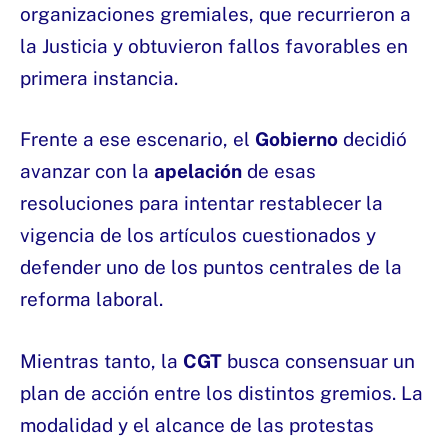
organizaciones gremiales, que recurrieron a
la Justicia y obtuvieron fallos favorables en
primera instancia.
Frente a ese escenario, el
Gobierno
decidió
avanzar con la
apelación
de esas
resoluciones para intentar restablecer la
vigencia de los artículos cuestionados y
defender uno de los puntos centrales de la
reforma laboral.
Mientras tanto, la
CGT
busca consensuar un
plan de acción entre los distintos gremios. La
modalidad y el alcance de las protestas