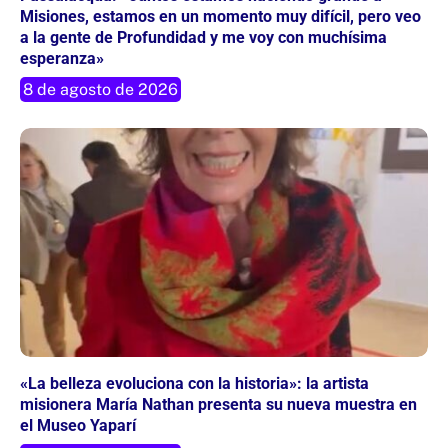
Misiones, estamos en un momento muy difícil, pero veo
a la gente de Profundidad y me voy con muchísima
esperanza»
8 de agosto de 2026
«La belleza evoluciona con la historia»: la artista
misionera María Nathan presenta su nueva muestra en
el Museo Yaparí