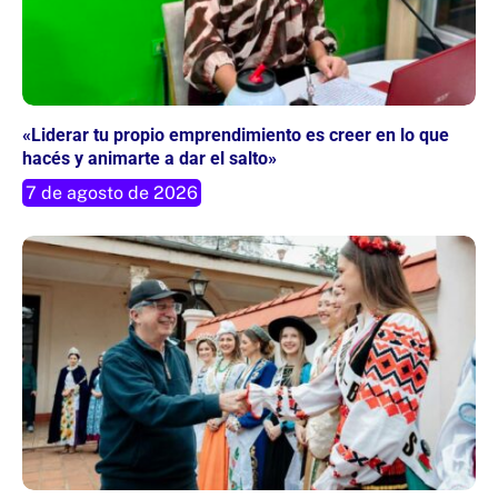
«Liderar tu propio emprendimiento es creer en lo que
hacés y animarte a dar el salto»
7 de agosto de 2026