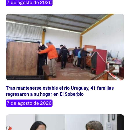
7 de agosto de 2026
Tras mantenerse estable el río Uruguay, 41 familias
regresaron a su hogar en El Soberbio
7 de agosto de 2026