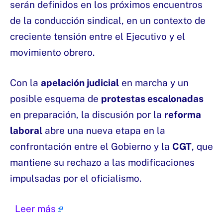
serán definidos en los próximos encuentros
de la conducción sindical, en un contexto de
creciente tensión entre el Ejecutivo y el
movimiento obrero.
Con la
apelación judicial
en marcha y un
posible esquema de
protestas escalonadas
en preparación, la discusión por la
reforma
laboral
abre una nueva etapa en la
confrontación entre el Gobierno y la
CGT
, que
mantiene su rechazo a las modificaciones
impulsadas por el oficialismo.
Leer más