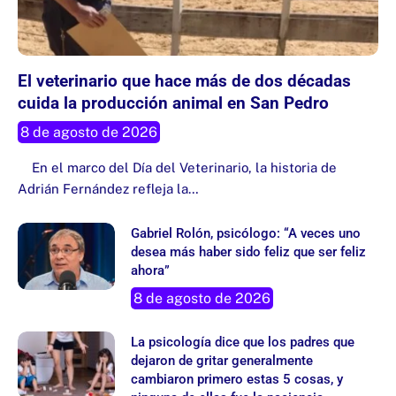
El veterinario que hace más de dos décadas
cuida la producción animal en San Pedro
8 de agosto de 2026
En el marco del Día del Veterinario, la historia de
Adrián Fernández refleja la…
Gabriel Rolón, psicólogo: “A veces uno
desea más haber sido feliz que ser feliz
ahora”
8 de agosto de 2026
La psicología dice que los padres que
dejaron de gritar generalmente
cambiaron primero estas 5 cosas, y