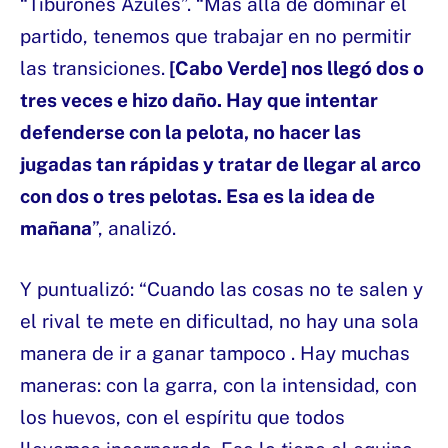
“Tiburones Azules”. “Más allá de dominar el
partido, tenemos que trabajar en no permitir
las transiciones.
[Cabo Verde] nos llegó dos o
tres veces e hizo daño. Hay que intentar
defenderse con la pelota, no hacer las
jugadas tan rápidas y tratar de llegar al arco
con dos o tres pelotas. Esa es la idea de
mañana
”, analizó.
Y puntualizó: “Cuando las cosas no te salen y
el rival te mete en dificultad, no hay una sola
manera de ir a ganar tampoco . Hay muchas
maneras: con la garra, con la intensidad, con
los huevos, con el espíritu que todos