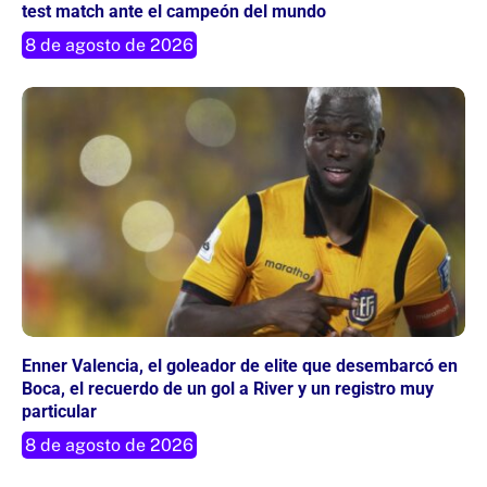
test match ante el campeón del mundo
8 de agosto de 2026
Enner Valencia, el goleador de elite que desembarcó en
Boca, el recuerdo de un gol a River y un registro muy
particular
8 de agosto de 2026