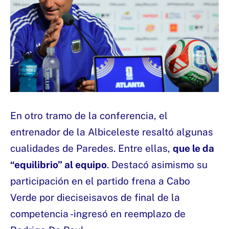
En otro tramo de la conferencia, el
entrenador de la Albiceleste resaltó algunas
cualidades de Paredes. Entre ellas,
que le da
“equilibrio” al equipo
. Destacó asimismo su
participación en el partido frena a Cabo
Verde por dieciseisavos de final de la
competencia -ingresó en reemplazo de