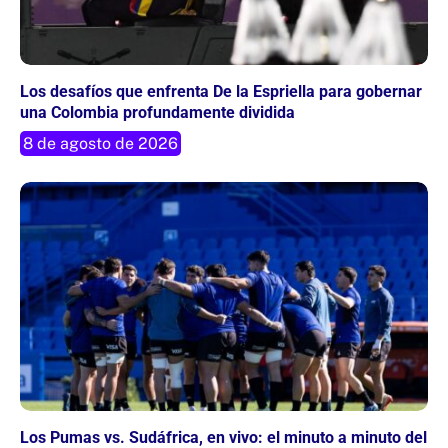
Los desafíos que enfrenta De la Espriella para gobernar
una Colombia profundamente dividida
8 de agosto de 2026
Los Pumas vs. Sudáfrica, en vivo: el minuto a minuto del