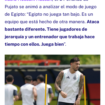
Pujato se animó a analizar el modo de juego
de Egipto: “Egipto no juega tan bajo. Es un
equipo que está hecho de otra manera.
Ataca
bastante diferente. Tiene jugadores de
jerarquía y un entrenador que trabaja hace
tiempo con ellos. Juega bien
”.