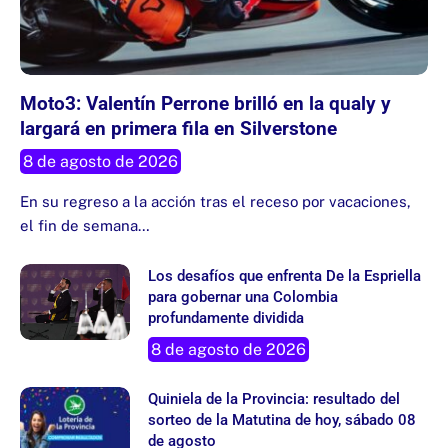
Moto3: Valentín Perrone brilló en la qualy y
largará en primera fila en Silverstone
8 de agosto de 2026
En su regreso a la acción tras el receso por vacaciones,
el fin de semana…
Los desafíos que enfrenta De la Espriella
para gobernar una Colombia
profundamente dividida
8 de agosto de 2026
Quiniela de la Provincia: resultado del
sorteo de la Matutina de hoy, sábado 08
de agosto