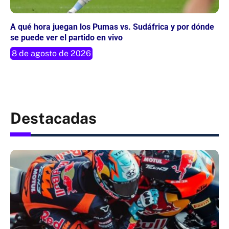
A qué hora juegan los Pumas vs. Sudáfrica y por dónde
se puede ver el partido en vivo
8 de agosto de 2026
Destacadas