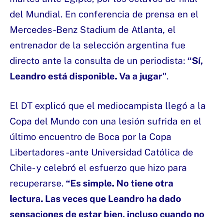
del Mundial. En conferencia de prensa en el
Mercedes-Benz Stadium de Atlanta, el
entrenador de la selección argentina fue
directo ante la consulta de un periodista:
“Sí,
Leandro está disponible. Va a jugar”
.
El DT explicó que el mediocampista llegó a la
Copa del Mundo con una lesión sufrida en el
último encuentro de Boca por la Copa
Libertadores -ante Universidad Católica de
Chile- y celebró el esfuerzo que hizo para
recuperarse.
“Es simple. No tiene otra
lectura. Las veces que Leandro ha dado
sensaciones de estar bien, incluso cuando no