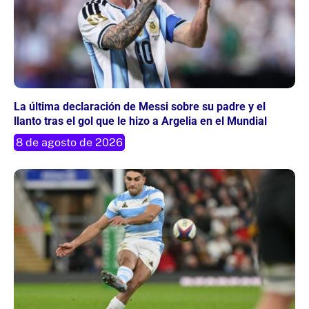
La última declaración de Messi sobre su padre y el
llanto tras el gol que le hizo a Argelia en el Mundial
8 de agosto de 2026