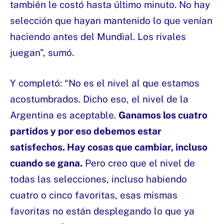
también le costó hasta último minuto. No hay
selección que hayan mantenido lo que venían
haciendo antes del Mundial. Los rivales
juegan”, sumó.
Y completó: “No es el nivel al que estamos
acostumbrados. Dicho eso, el nivel de la
Argentina es aceptable.
Ganamos los cuatro
partidos y por eso debemos estar
satisfechos. Hay cosas que cambiar, incluso
cuando se gana.
Pero creo que el nivel de
todas las selecciones, incluso habiendo
cuatro o cinco favoritas, esas mismas
favoritas no están desplegando lo que ya