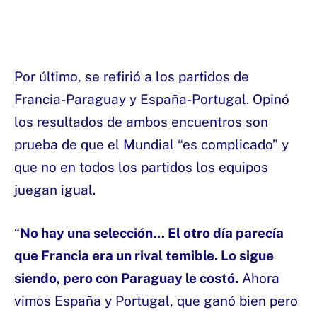
Por último, se refirió a los partidos de
Francia-Paraguay y España-Portugal. Opinó
los resultados de ambos encuentros son
prueba de que el Mundial “es complicado” y
que no en todos los partidos los equipos
juegan igual.
“
No hay una selección… El otro día parecía
que Francia era un rival temible. Lo sigue
siendo, pero con Paraguay le costó.
Ahora
vimos España y Portugal, que ganó bien pero