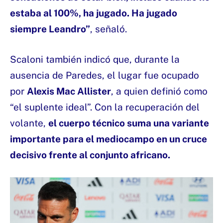
estaba al 100%, ha jugado. Ha jugado
siempre Leandro”
, señaló.
Scaloni también indicó que, durante la
ausencia de Paredes, el lugar fue ocupado
por
Alexis Mac Allister
, a quien definió como
“el suplente ideal”. Con la recuperación del
volante,
el cuerpo técnico suma una variante
importante para el mediocampo en un cruce
decisivo frente al conjunto africano.