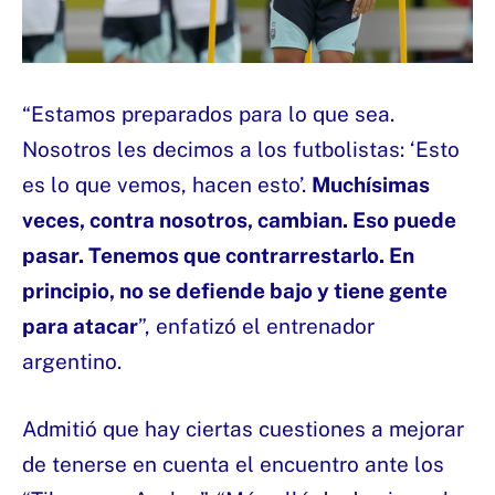
“Estamos preparados para lo que sea.
Nosotros les decimos a los futbolistas: ‘Esto
es lo que vemos, hacen esto’.
Muchísimas
veces, contra nosotros, cambian. Eso puede
pasar. Tenemos que contrarrestarlo. En
principio, no se defiende bajo y tiene gente
para atacar
”, enfatizó el entrenador
argentino.
Admitió que hay ciertas cuestiones a mejorar
de tenerse en cuenta el encuentro ante los