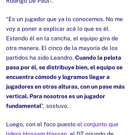
Rodrigo De Paul-.
“Es un jugador que ya lo conocemos. No me
voy a poner a explicar acá lo que es él.
Estando él en la cancha, el equipo gira de
otra manera. El cinco de la mayoría de los
partidos ha sido Leandro.
Cuando la pelota
pasa por él, se distribuye bien, el equipo se
encuentra cómodo y logramos llegar a
jugadores en otras alturas, con un pase más
vertical. Para nosotros es un jugador
fundamental
”, sostuvo.
Luego, con el foco puesto
el conjunto que
lidera Hossam Hassan
, el DT oriundo de