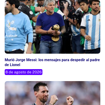
Murió Jorge Messi: los mensajes para despedir al padre
de Lionel
8 de agosto de 2026