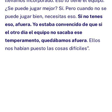
llevamos incorporado. Eso lo tiene el equipo.
¿Se puede jugar mejor? Sí. Pero cuando no se
puede jugar bien, necesitas eso.
Si no tenes
eso, afuera. Yo estaba convencido de que si
el otro día el equipo no sacaba ese
temperamento, quedábamos afuera
. Ellos
nos habían puesto las cosas difíciles”.