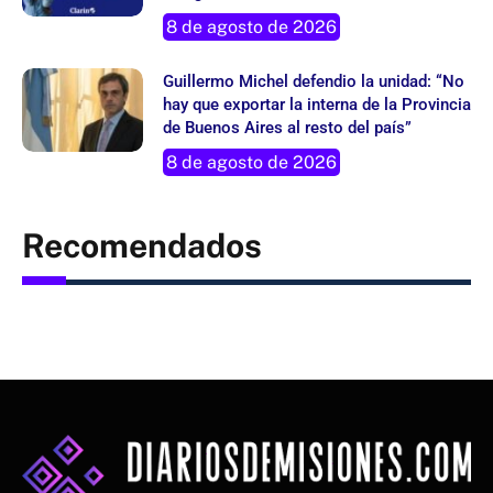
8 de agosto de 2026
Guillermo Michel defendio la unidad: “No
hay que exportar la interna de la Provincia
de Buenos Aires al resto del país”
8 de agosto de 2026
Recomendados