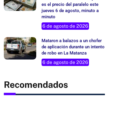
es el precio del paralelo este
jueves 6 de agosto, minuto a
minuto
6 de agosto de 2026
Mataron a balazos a un chofer
de aplicación durante un intento
de robo en La Matanza
6 de agosto de 2026
Recomendados