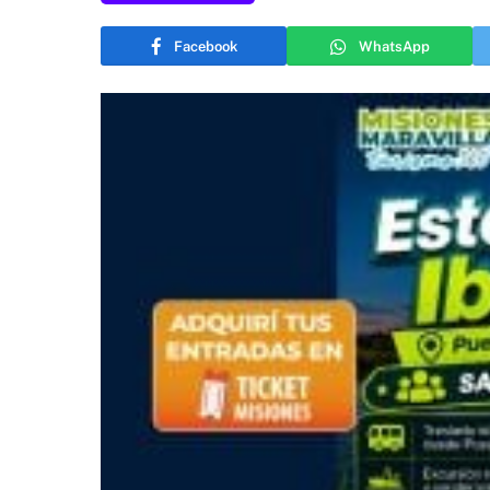
Facebook
WhatsApp