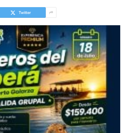
Twitter