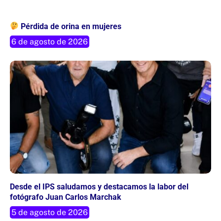
Pérdida de orina en mujeres
6 de agosto de 2026
Desde el IPS saludamos y destacamos la labor del
fotógrafo Juan Carlos Marchak
5 de agosto de 2026