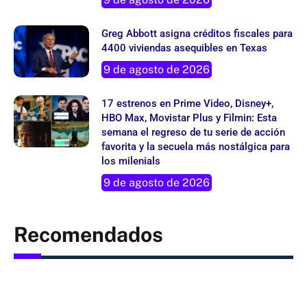
Greg Abbott asigna créditos fiscales para
4400 viviendas asequibles en Texas
9 de agosto de 2026
17 estrenos en Prime Video, Disney+,
HBO Max, Movistar Plus y Filmin: Esta
semana el regreso de tu serie de acción
favorita y la secuela más nostálgica para
los milenials
9 de agosto de 2026
Recomendados