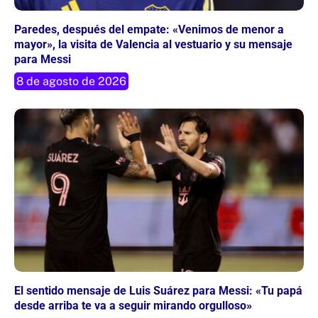
Paredes, después del empate: «Venimos de menor a
mayor», la visita de Valencia al vestuario y su mensaje
para Messi
8 de agosto de 2026
El sentido mensaje de Luis Suárez para Messi: «Tu papá
desde arriba te va a seguir mirando orgulloso»