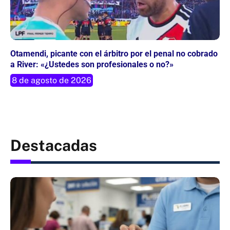
Otamendi, picante con el árbitro por el penal no cobrado
a River: «¿Ustedes son profesionales o no?»
8 de agosto de 2026
Destacadas