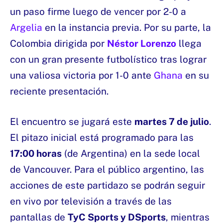
un paso firme luego de vencer por 2-0 a
Argelia
en la instancia previa. Por su parte, la
Colombia dirigida por
Néstor Lorenzo
llega
con un gran presente futbolístico tras lograr
una valiosa victoria por 1-0 ante
Ghana
en su
reciente presentación.
El encuentro se jugará este
martes 7 de julio
.
El pitazo inicial está programado para las
17:00 horas
(de Argentina) en la sede local
de Vancouver. Para el público argentino, las
acciones de este partidazo se podrán seguir
en vivo por televisión a través de las
pantallas de
TyC Sports y DSports
, mientras