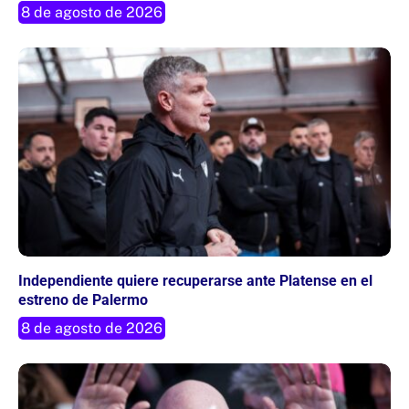
8 de agosto de 2026
Independiente quiere recuperarse ante Platense en el
estreno de Palermo
8 de agosto de 2026