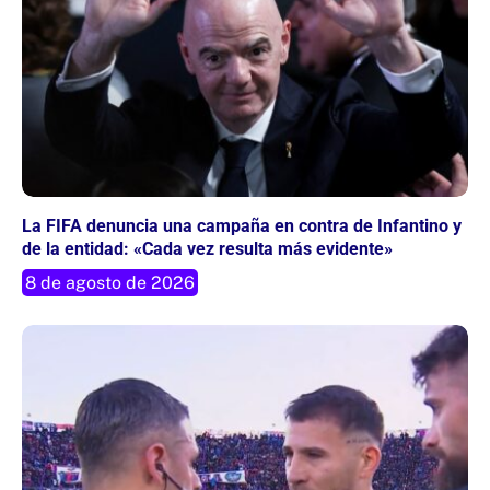
La FIFA denuncia una campaña en contra de Infantino y
de la entidad: «Cada vez resulta más evidente»
8 de agosto de 2026