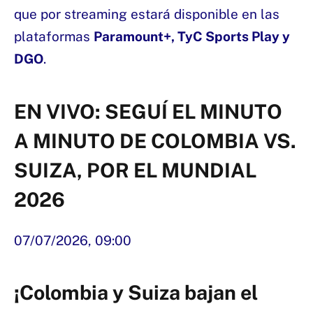
que por streaming estará disponible en las
plataformas
Paramount+, TyC Sports Play y
DGO
.
EN VIVO: SEGUÍ EL MINUTO
A MINUTO DE COLOMBIA VS.
SUIZA, POR EL MUNDIAL
2026
07/07/2026,
09:00
¡Colombia y Suiza bajan el