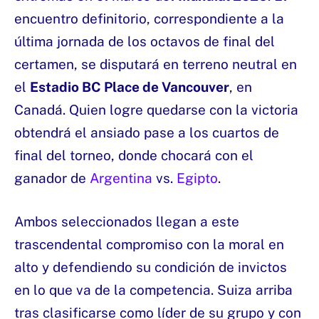
encuentro definitorio, correspondiente a la
última jornada de los octavos de final del
certamen, se disputará en terreno neutral en
el
Estadio BC Place de Vancouver
, en
Canadá. Quien logre quedarse con la victoria
obtendrá el ansiado pase a los cuartos de
final del torneo, donde chocará con el
ganador de
Argentina
vs.
Egipto
.
Ambos seleccionados llegan a este
trascendental compromiso con la moral en
alto y defendiendo su condición de invictos
en lo que va de la competencia. Suiza arriba
tras clasificarse como líder de su grupo y con