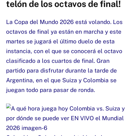
telón de los octavos de final!
La Copa del Mundo 2026 está volando. Los
octavos de final ya están en marcha y este
martes se jugará el último duelo de esta
instancia, con el que se conocerá el octavo
clasificado a los cuartos de final. Gran
partido para disfrutar durante la tarde de
Argentina, en el que Suiza y Colombia se
juegan todo para pasar de ronda.