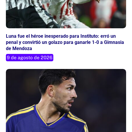
Luna fue el héroe inesperado para Instituto: erró un
penal y convirtió un golazo para ganarle 1-0 a Gimnasia
de Mendoza
9 de agosto de 2026