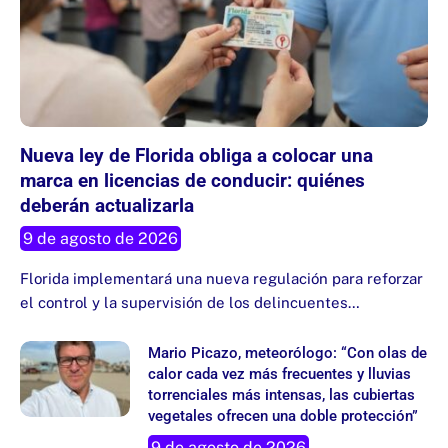
Nueva ley de Florida obliga a colocar una
marca en licencias de conducir: quiénes
deberán actualizarla
9 de agosto de 2026
Florida implementará una nueva regulación para reforzar
el control y la supervisión de los delincuentes…
Mario Picazo, meteorólogo: “Con olas de
calor cada vez más frecuentes y lluvias
torrenciales más intensas, las cubiertas
vegetales ofrecen una doble protección”
9 de agosto de 2026