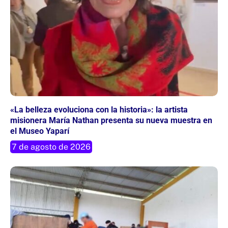
«La belleza evoluciona con la historia»: la artista
misionera María Nathan presenta su nueva muestra en
el Museo Yaparí
7 de agosto de 2026