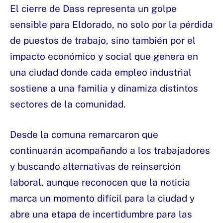
El cierre de Dass representa un golpe
sensible para Eldorado, no solo por la pérdida
de puestos de trabajo, sino también por el
impacto económico y social que genera en
una ciudad donde cada empleo industrial
sostiene a una familia y dinamiza distintos
sectores de la comunidad.
Desde la comuna remarcaron que
continuarán acompañando a los trabajadores
y buscando alternativas de reinserción
laboral, aunque reconocen que la noticia
marca un momento difícil para la ciudad y
abre una etapa de incertidumbre para las