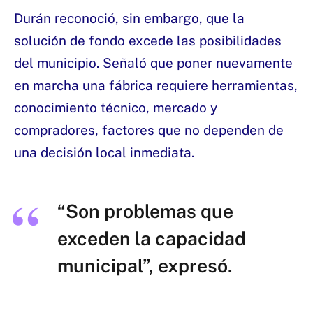
Durán reconoció, sin embargo, que la
solución de fondo excede las posibilidades
del municipio. Señaló que poner nuevamente
en marcha una fábrica requiere herramientas,
conocimiento técnico, mercado y
compradores, factores que no dependen de
una decisión local inmediata.
“Son problemas que
exceden la capacidad
municipal”, expresó.