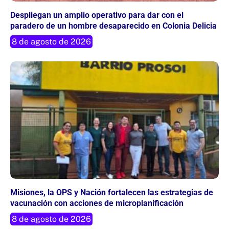
Despliegan un amplio operativo para dar con el
paradero de un hombre desaparecido en Colonia Delicia
8 de agosto de 2026
Misiones, la OPS y Nación fortalecen las estrategias de
vacunación con acciones de microplanificación
8 de agosto de 2026