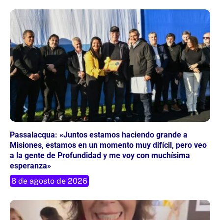
Passalacqua: «Juntos estamos haciendo grande a
Misiones, estamos en un momento muy difícil, pero veo
a la gente de Profundidad y me voy con muchísima
esperanza»
8 de agosto de 2026