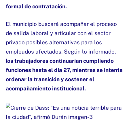
formal de contratación.
El municipio buscará acompañar el proceso
de salida laboral y articular con el sector
privado posibles alternativas para los
empleados afectados. Según lo informado,
los trabajadores continuarían cumpliendo
funciones hasta el día 27, mientras se intenta
ordenar la transición y sostener el
acompañamiento institucional.