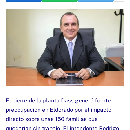
El cierre de la planta Dass generó fuerte
preocupación en Eldorado por el impacto
directo sobre unas 150 familias que
quedarían sin trabajo. El intendente Rodrigo