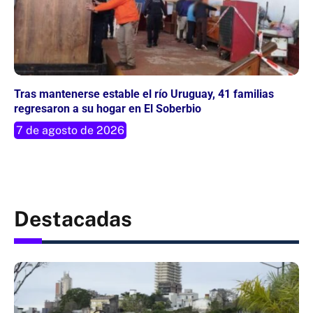
Tras mantenerse estable el río Uruguay, 41 familias
regresaron a su hogar en El Soberbio
7 de agosto de 2026
Destacadas