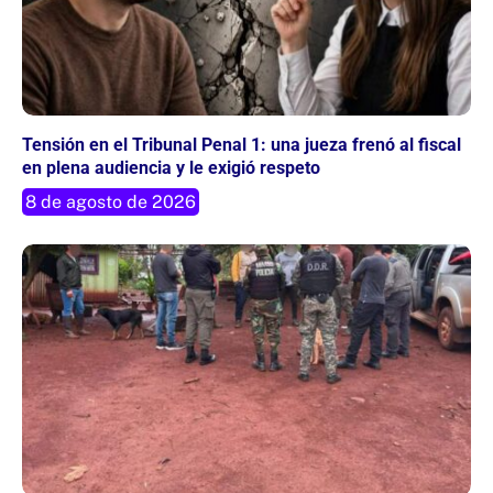
Tensión en el Tribunal Penal 1: una jueza frenó al fiscal
en plena audiencia y le exigió respeto
8 de agosto de 2026