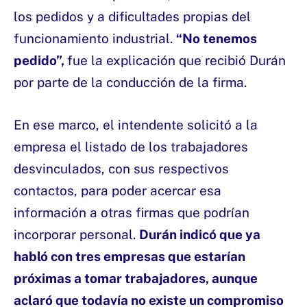
los pedidos y a dificultades propias del
funcionamiento industrial.
“No tenemos
pedido”,
fue la explicación que recibió Durán
por parte de la conducción de la firma.
En ese marco, el intendente solicitó a la
empresa el listado de los trabajadores
desvinculados, con sus respectivos
contactos, para poder acercar esa
información a otras firmas que podrían
incorporar personal.
Durán indicó que ya
habló con tres empresas que estarían
próximas a tomar trabajadores, aunque
aclaró que todavía no existe un compromiso