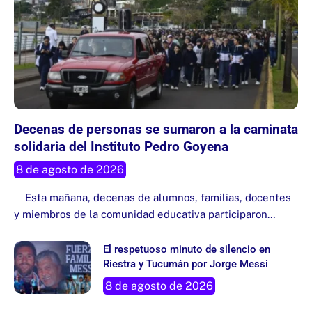
Decenas de personas se sumaron a la caminata
solidaria del Instituto Pedro Goyena
8 de agosto de 2026
Esta mañana, decenas de alumnos, familias, docentes
y miembros de la comunidad educativa participaron…
El respetuoso minuto de silencio en
Riestra y Tucumán por Jorge Messi
8 de agosto de 2026