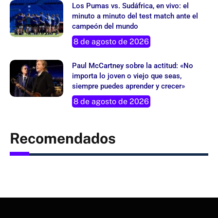
Los Pumas vs. Sudáfrica, en vivo: el
minuto a minuto del test match ante el
campeón del mundo
8 de agosto de 2026
Paul McCartney sobre la actitud: «No
importa lo joven o viejo que seas,
siempre puedes aprender y crecer»
8 de agosto de 2026
Recomendados