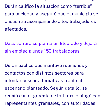
Durán calificó la situación como “terrible”
para la ciudad y aseguró que el municipio se
encuentra acompañando a los trabajadores
afectados.
Dass cerrará su planta en Eldorado y dejará
sin empleo a unos 150 trabajadores
Durán explicó que mantuvo reuniones y
contactos con distintos sectores para
intentar buscar alternativas frente al
escenario planteado. Según detalló, se
reunió con el gerente de la firma, dialogó con
representantes gremiales, con autoridades