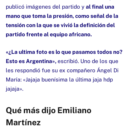
publicó imágenes del partido y
al final una
mano que toma la presión, como señal de la
tensión con la que se vivió la definición del
partido frente al equipo africano.
«¿La ultima foto es lo que pasamos todos no?
Esto es Argentina»,
escribió. Uno de los que
les respondió fue su ex compañero Ángel Di
María: «Jajaja buenísima la última jaja hdp
jajaja».
Qué más dijo Emiliano
Martínez