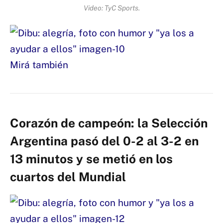
Video: TyC Sports.
Mirá también
Corazón de campeón: la Selección
Argentina pasó del 0-2 al 3-2 en
13 minutos y se metió en los
cuartos del Mundial