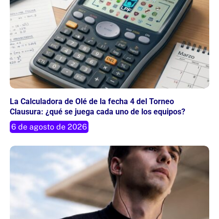
La Calculadora de Olé de la fecha 4 del Torneo
Clausura: ¿qué se juega cada uno de los equipos?
6 de agosto de 2026