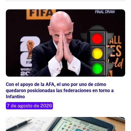
Con el apoyo de la AFA, el uno por uno de cómo
quedaron posicionadas las federaciones en torno a
Infantino
7 de agosto de 2026