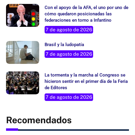
Con el apoyo de la AFA, el uno por uno de
cómo quedaron posicionadas las
federaciones en torno a Infantino
7 de agosto de 2026
Brasil y la ludopatía
7 de agosto de 2026
La tormenta y la marcha al Congreso se
hicieron sentir en el primer día de la Feria
de Editores
7 de agosto de 2026
Recomendados