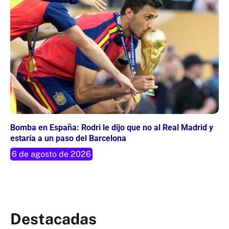
Bomba en España: Rodri le dijo que no al Real Madrid y
estaría a un paso del Barcelona
6 de agosto de 2026
Destacadas