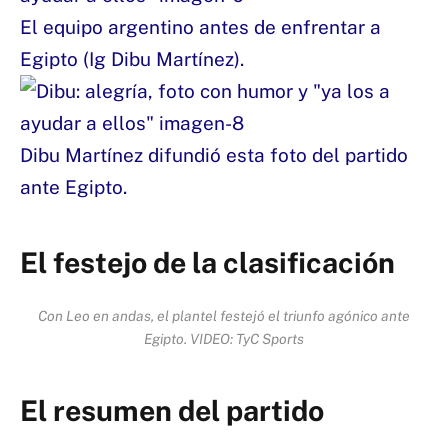
El equipo argentino antes de enfrentar a
Egipto (Ig Dibu Martínez).
Dibu Martínez difundió esta foto del partido
ante Egipto.
El festejo de la clasificación
Con Leo en andas, el plantel festejó el triunfo agónico ante
Egipto. VIDEO: TyC Sports
El resumen del partido