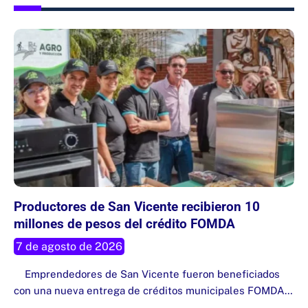
Productores de San Vicente recibieron 10
millones de pesos del crédito FOMDA
7 de agosto de 2026
Emprendedores de San Vicente fueron beneficiados
con una nueva entrega de créditos municipales FOMDA…