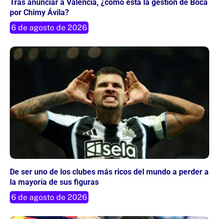
Tras anunciar a Valencia, ¿cómo está la gestión de Boca
por Chimy Ávila?
6 de agosto de 2026
De ser uno de los clubes más ricos del mundo a perder a
la mayoría de sus figuras
6 de agosto de 2026