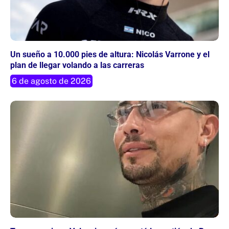
Un sueño a 10.000 pies de altura: Nicolás Varrone y el
plan de llegar volando a las carreras
6 de agosto de 2026