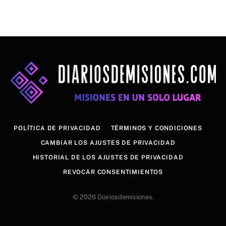
POLÍTICA DE PRIVACIDAD
TÉRMINOS Y CONDICIONES
CAMBIAR LOS AJUSTES DE PRIVACIDAD
HISTORIAL DE LOS AJUSTES DE PRIVACIDAD
REVOCAR CONSENTIMIENTOS
© 2026 Diariosdemisiones.