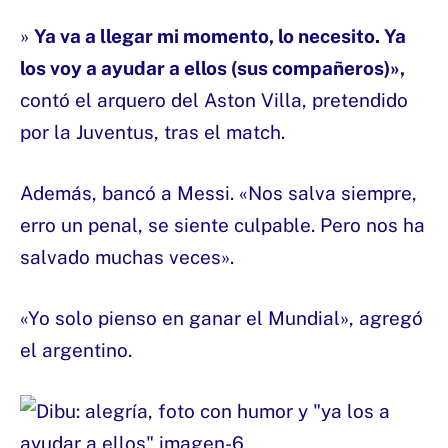
»
Ya va a llegar mi momento, lo necesito. Ya
los voy a ayudar a ellos (sus compañeros)»,
contó el arquero del Aston Villa, pretendido
por la Juventus, tras el match.
Además, bancó a Messi. «Nos salva siempre,
erro un penal, se siente culpable. Pero nos ha
salvado muchas veces».
«Yo solo pienso en ganar el Mundial», agregó
el argentino.