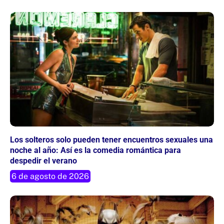
Los solteros solo pueden tener encuentros sexuales una
noche al año: Así es la comedia romántica para
despedir el verano
6 de agosto de 2026