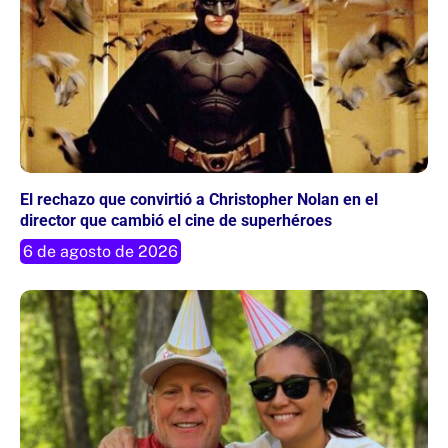
El rechazo que convirtió a Christopher Nolan en el
director que cambió el cine de superhéroes
6 de agosto de 2026