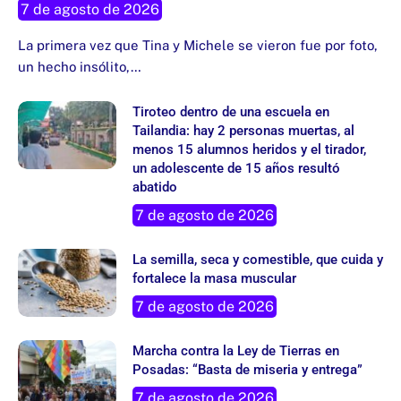
7 de agosto de 2026
La primera vez que Tina y Michele se vieron fue por foto,
un hecho insólito,…
Tiroteo dentro de una escuela en
Tailandia: hay 2 personas muertas, al
menos 15 alumnos heridos y el tirador,
un adolescente de 15 años resultó
abatido
7 de agosto de 2026
La semilla, seca y comestible, que cuida y
fortalece la masa muscular
7 de agosto de 2026
Marcha contra la Ley de Tierras en
Posadas: “Basta de miseria y entrega”
7 de agosto de 2026