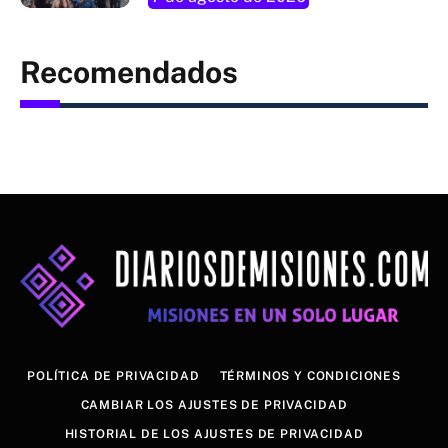
Recomendados
POLÍTICA DE PRIVACIDAD
TÉRMINOS Y CONDICIONES
CAMBIAR LOS AJUSTES DE PRIVACIDAD
HISTORIAL DE LOS AJUSTES DE PRIVACIDAD