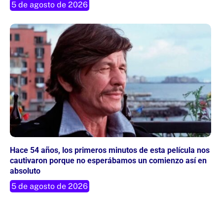
5 de agosto de 2026
Hace 54 años, los primeros minutos de esta película nos
cautivaron porque no esperábamos un comienzo así en
absoluto
5 de agosto de 2026