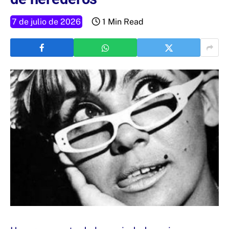
7 de julio de 2026
1 Min Read