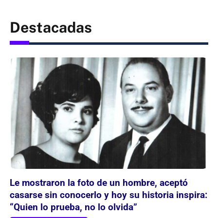
Destacadas
Le mostraron la foto de un hombre, aceptó
casarse sin conocerlo y hoy su historia inspira:
“Quien lo prueba, no lo olvida”