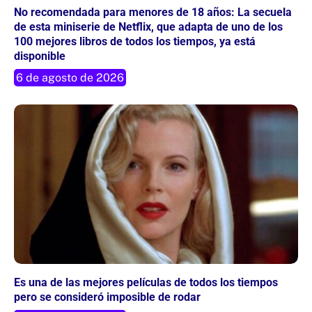
No recomendada para menores de 18 años: La secuela
de esta miniserie de Netflix, que adapta de uno de los
100 mejores libros de todos los tiempos, ya está
disponible
6 de agosto de 2026
Es una de las mejores películas de todos los tiempos
pero se consideró imposible de rodar