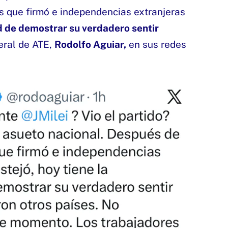
s que firmó e independencias extranjeras
d de demostrar su verdadero sentir
eral de ATE,
Rodolfo Aguiar,
en sus redes