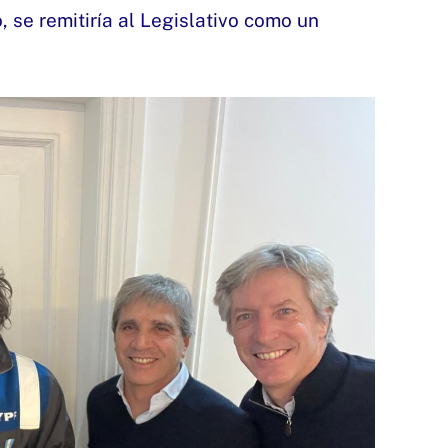
jo, se remitiría al Legislativo como un