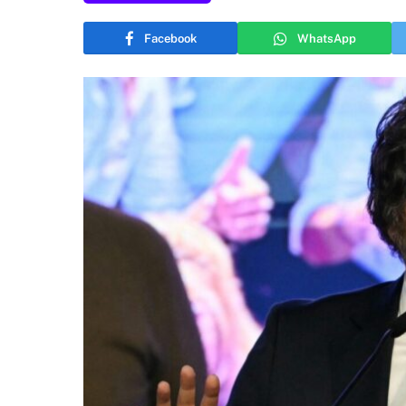
Facebook
WhatsApp