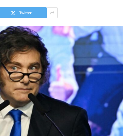
Twitter