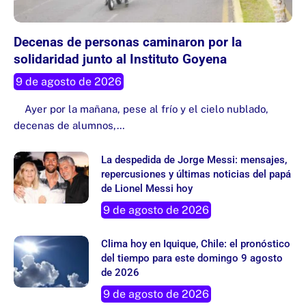
Decenas de personas caminaron por la
solidaridad junto al Instituto Goyena
9 de agosto de 2026
Ayer por la mañana, pese al frío y el cielo nublado,
decenas de alumnos,…
La despedida de Jorge Messi: mensajes,
repercusiones y últimas noticias del papá
de Lionel Messi hoy
9 de agosto de 2026
Clima hoy en Iquique, Chile: el pronóstico
del tiempo para este domingo 9 agosto
de 2026
9 de agosto de 2026