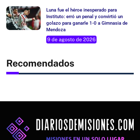
Luna fue el héroe inesperado para
Instituto: erró un penal y convirtió un
golazo para ganarle 1-0 a Gimnasia de
Mendoza
9 de agosto de 2026
Recomendados