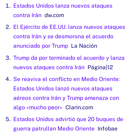
Estados Unidos lanza nuevos ataques
contra Irán
dw.com
El Ejército de EE.UU. lanza nuevos ataques
contra Irán y se desmorona el acuerdo
anunciado por Trump
La Nación
Trump da por terminado el acuerdo y lanza
nuevos ataques contra Irán
Página|12
Se reaviva el conflicto en Medio Oriente:
Estados Unidos lanzó nuevos ataques
aéreos contra Irán y Trump amenaza con
algo «mucho peor»
Clarin.com
Estados Unidos advirtió que 20 buques de
guerra patrullan Medio Oriente
Infobae