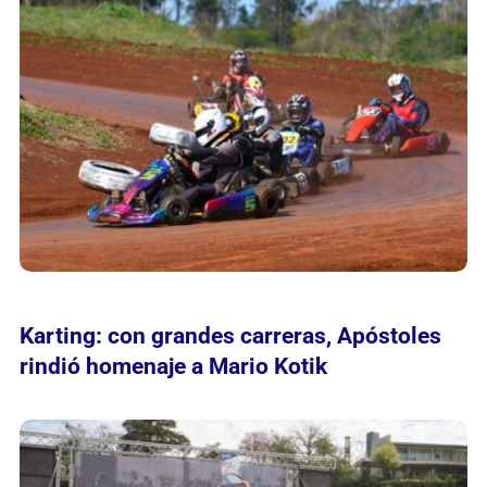
Karting: con grandes carreras, Apóstoles
rindió homenaje a Mario Kotik