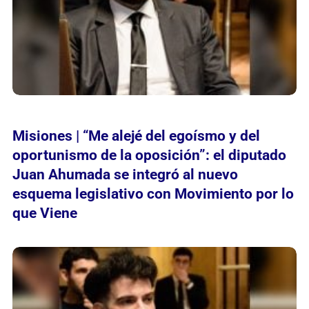
Misiones | “Me alejé del egoísmo y del
oportunismo de la oposición”: el diputado
Juan Ahumada se integró al nuevo
esquema legislativo con Movimiento por lo
que Viene