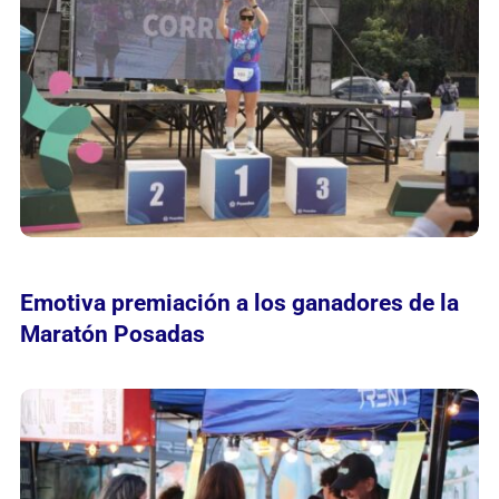
Emotiva premiación a los ganadores de la
Maratón Posadas