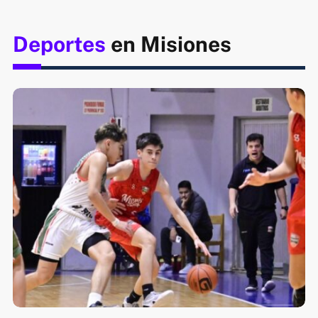
Deportes
en Misiones