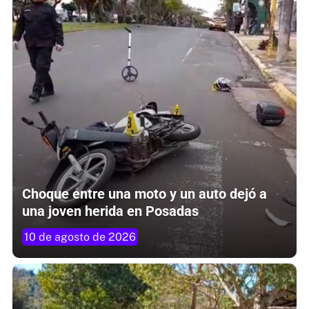
Choque entre una moto y un auto dejó a
una joven herida en Posadas
10 de agosto de 2026