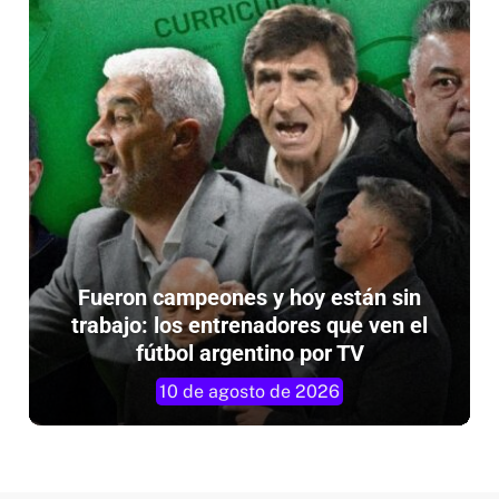
Fueron campeones y hoy están sin
trabajo: los entrenadores que ven el
fútbol argentino por TV
10 de agosto de 2026