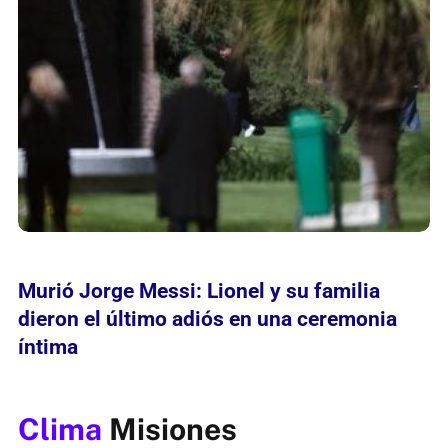
Murió Jorge Messi: Lionel y su familia
dieron el último adiós en una ceremonia
íntima
Clima
Misiones