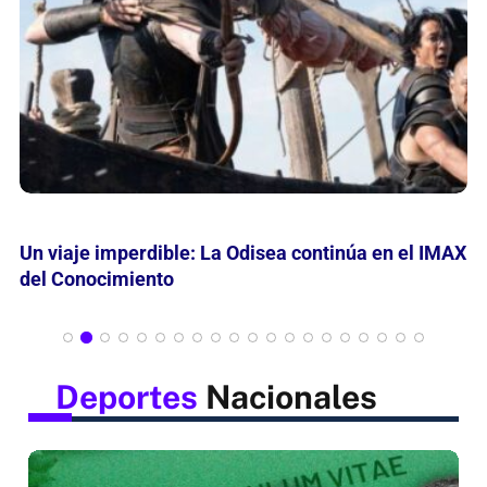
Mes de las Infancias: Curiosamente invita leer,
jugar y descubrir
Deportes
Nacionales