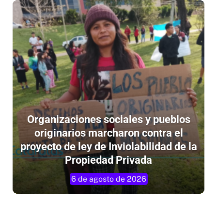
Organizaciones sociales y pueblos
originarios marcharon contra el
proyecto de ley de Inviolabilidad de la
Propiedad Privada
6 de agosto de 2026
Institucionales