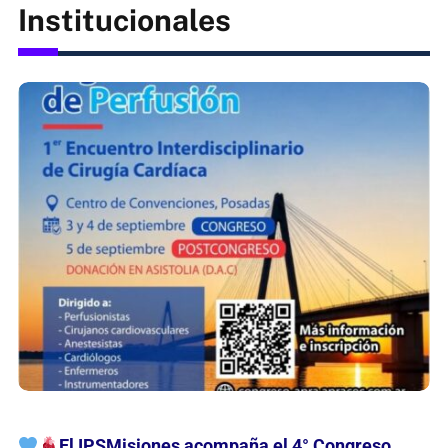
Este sábado, una nueva edición de Más
Prevención = Más Salud