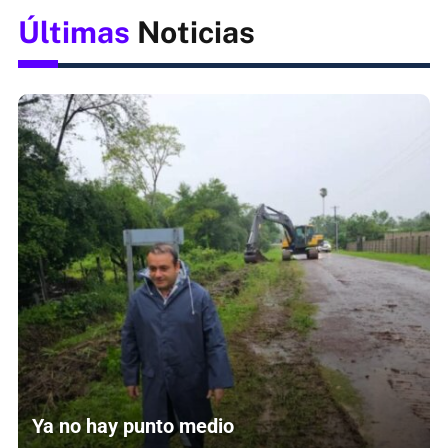
Últimas
Noticias
Ya no hay punto medio