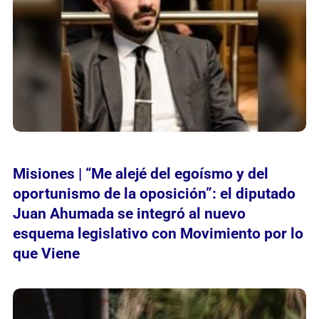
Misiones | “Me alejé del egoísmo y del
oportunismo de la oposición”: el diputado
Juan Ahumada se integró al nuevo
esquema legislativo con Movimiento por lo
que Viene