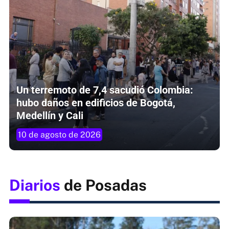
Un terremoto de 7,4 sacudió Colombia:
hubo daños en edificios de Bogotá,
Medellín y Cali
10 de agosto de 2026
Diarios
de Posadas