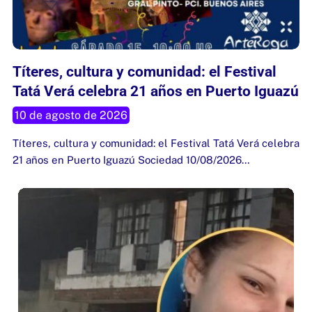
Títeres, cultura y comunidad: el Festival
Tatá Verá celebra 21 años en Puerto Iguazú
10 de agosto de 2026
Títeres, cultura y comunidad: el Festival Tatá Verá celebra
21 años en Puerto Iguazú Sociedad 10/08/2026…