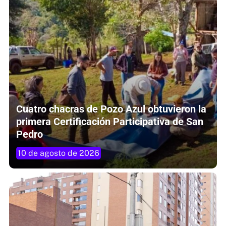
Cuatro chacras de Pozo Azul obtuvieron la
primera Certificación Participativa de San
Pedro
10 de agosto de 2026