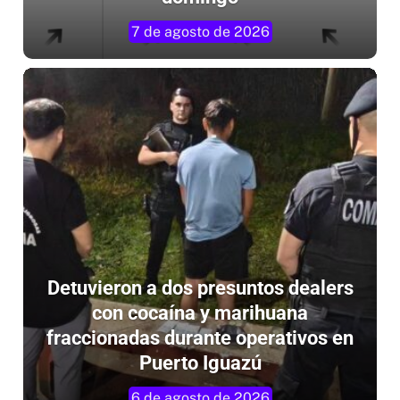
7 de agosto de 2026
Detuvieron a dos presuntos dealers
con cocaína y marihuana
fraccionadas durante operativos en
Puerto Iguazú
6 de agosto de 2026