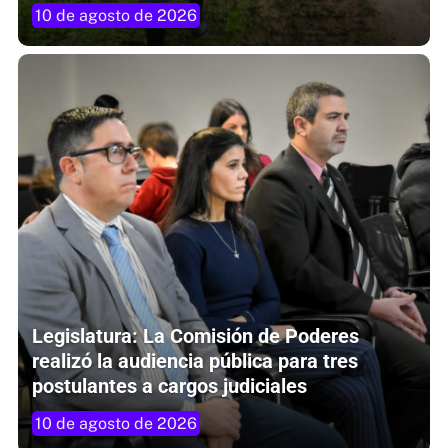
10 de agosto de 2026
Legislatura: La Comisión de Poderes
realizó la audiencia pública para tres
postulantes a cargos judiciales
10 de agosto de 2026