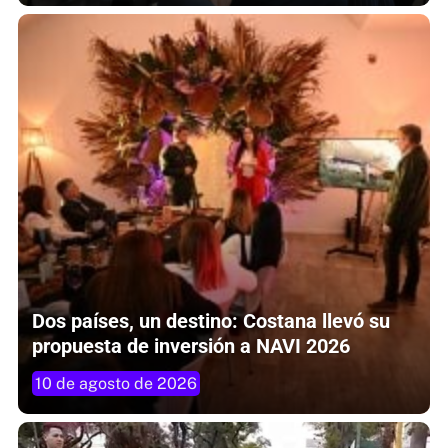
Dos países, un destino: Costana llevó su
propuesta de inversión a NAVI 2026
10 de agosto de 2026