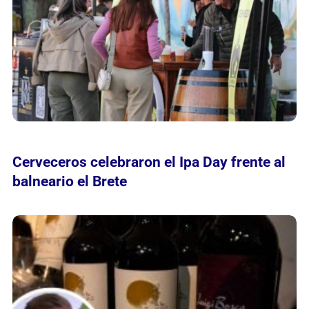
Cerveceros celebraron el Ipa Day frente al
balneario el Brete