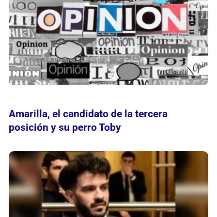
Amarilla, el candidato de la tercera
posición y su perro Toby