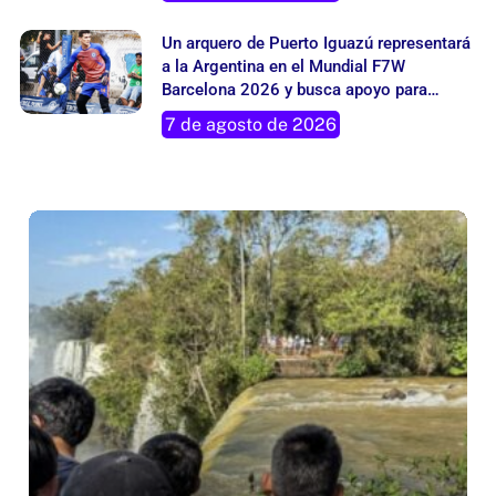
Un arquero de Puerto Iguazú representará
a la Argentina en el Mundial F7W
Barcelona 2026 y busca apoyo para
cumplir su sueño
7 de agosto de 2026