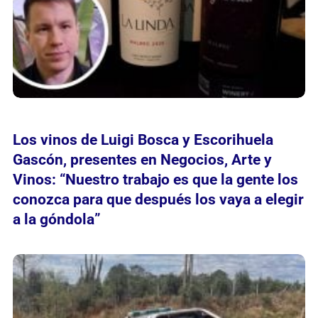
Los vinos de Luigi Bosca y Escorihuela
Gascón, presentes en Negocios, Arte y
Vinos: “Nuestro trabajo es que la gente los
conozca para que después los vaya a elegir
a la góndola”