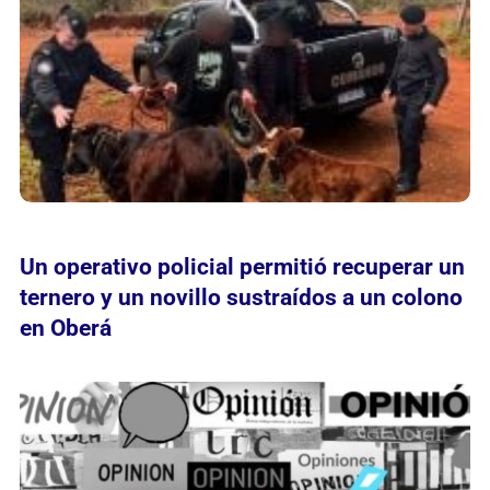
Un operativo policial permitió recuperar un
ternero y un novillo sustraídos a un colono
en Oberá