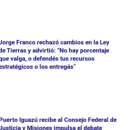
Jorge Franco rechazó cambios en la Ley
de Tierras y advirtió: “No hay porcentaje
que valga, o defendés tus recursos
estratégicos o los entregás”
Puerto Iguazú recibe al Consejo Federal de
Justicia y Misiones impulsa el debate