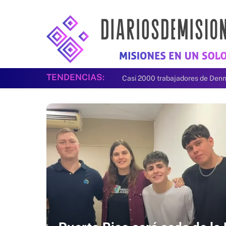
TENDENCIAS: