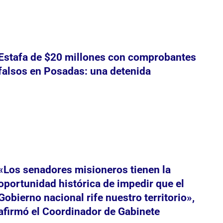
Estafa de $20 millones con comprobantes
falsos en Posadas: una detenida
«Los senadores misioneros tienen la
oportunidad histórica de impedir que el
Gobierno nacional rife nuestro territorio»,
afirmó el Coordinador de Gabinete