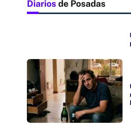
Diarios
de Posadas