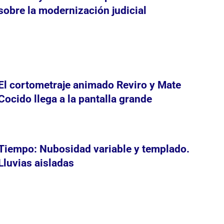
sobre la modernización judicial
El cortometraje animado Reviro y Mate
Cocido llega a la pantalla grande
Tiempo: Nubosidad variable y templado.
Lluvias aisladas