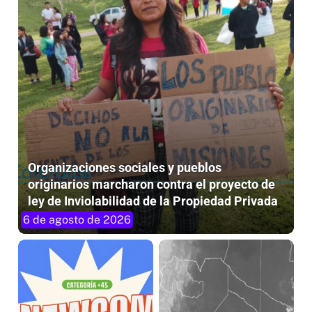
Organizaciones sociales y pueblos
originarios marcharon contra el proyecto de
ley de Inviolabilidad de la Propiedad Privada
6 de agosto de 2026