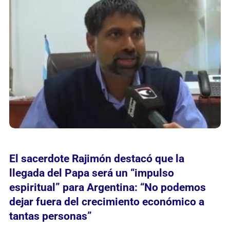
El sacerdote Rajimón destacó que la
llegada del Papa será un “impulso
espiritual” para Argentina: “No podemos
dejar fuera del crecimiento económico a
tantas personas”