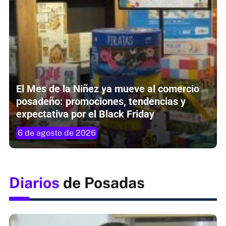
El Mes de la Niñez ya mueve al comercio
posadeño: promociones, tendencias y
expectativa por el Black Friday
6 de agosto de 2026
Diarios
de Posadas