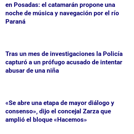
en Posadas: el catamarán propone una
noche de música y navegación por el río
Paraná
Tras un mes de investigaciones la Policía
capturó a un prófugo acusado de intentar
abusar de una niña
«Se abre una etapa de mayor diálogo y
consenso», dijo el concejal Zarza que
amplió el bloque «Hacemos»