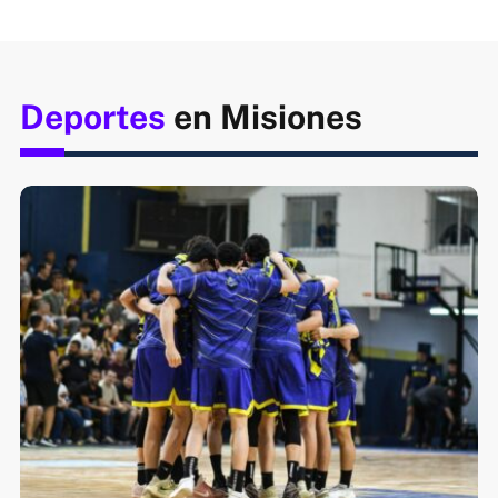
Deportes
en Misiones