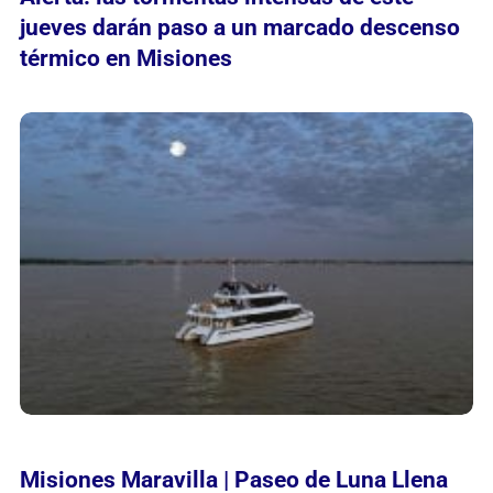
jueves darán paso a un marcado descenso
térmico en Misiones
Misiones Maravilla | Paseo de Luna Llena