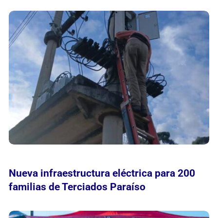
Nueva infraestructura eléctrica para 200
familias de Terciados Paraíso