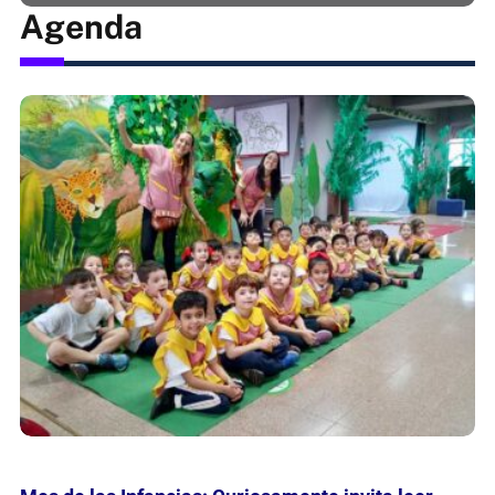
Agenda