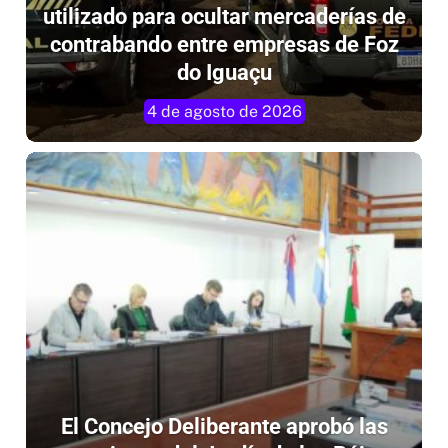
utilizado para ocultar mercaderías de
contrabando entre empresas de Foz
do Iguaçu
4 de agosto de 2026
El Concejo Deliberante aprobó las