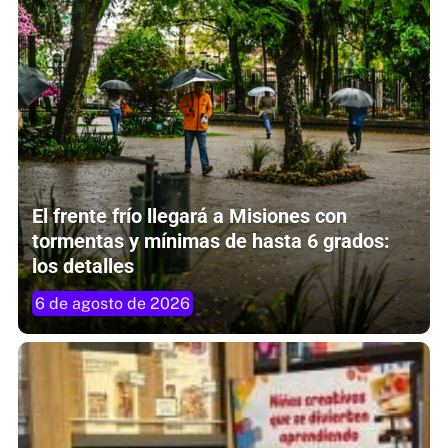
El frente frío llegará a Misiones con
tormentas y mínimas de hasta 6 grados:
los detalles
6 de agosto de 2026