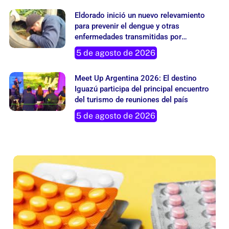
Eldorado inició un nuevo relevamiento
para prevenir el dengue y otras
enfermedades transmitidas por
mosquitos
5 de agosto de 2026
Meet Up Argentina 2026: El destino
Iguazú participa del principal encuentro
del turismo de reuniones del país
5 de agosto de 2026