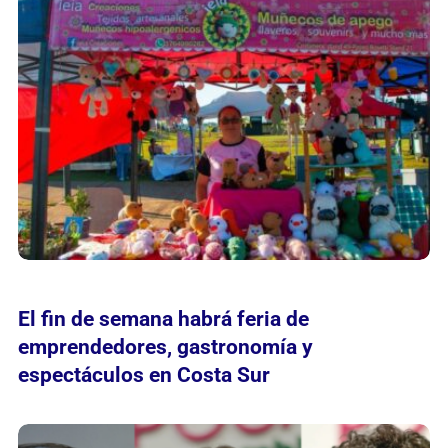
El fin de semana habrá feria de
emprendedores, gastronomía y
espectáculos en Costa Sur