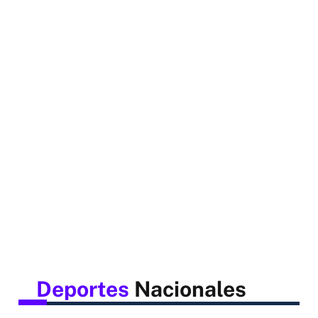
Deportes
Nacionales