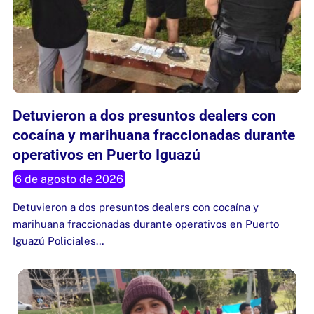
Detuvieron a dos presuntos dealers con
cocaína y marihuana fraccionadas durante
operativos en Puerto Iguazú
6 de agosto de 2026
Detuvieron a dos presuntos dealers con cocaína y
marihuana fraccionadas durante operativos en Puerto
Iguazú Policiales…