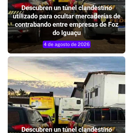
Descubren un túnel clandestino
utilizado para ocultar mercaderías de
contrabando entre empresas de Foz
do Iguaçu
4 de agosto de 2026
Descubren un túnel clandestino