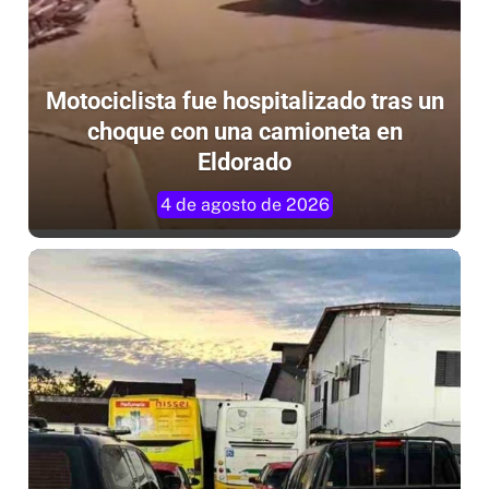
Motociclista fue hospitalizado tras un
choque con una camioneta en
Eldorado
4 de agosto de 2026