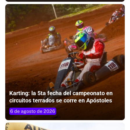
Karting: la 5ta fecha del campeonato en
circuitos terrados se corre en Apóstoles
6 de agosto de 2026