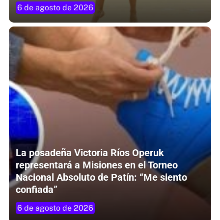
6 de agosto de 2026
La posadeña Victoria Ríos Operuk
representará a Misiones en el Torneo
Nacional Absoluto de Patín: “Me siento
confiada”
6 de agosto de 2026