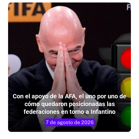
Con el apoyo de la AFA, el uno por uno de
cómo quedaron posicionadas las
federaciones en torno a Infantino
7 de agosto de 2026