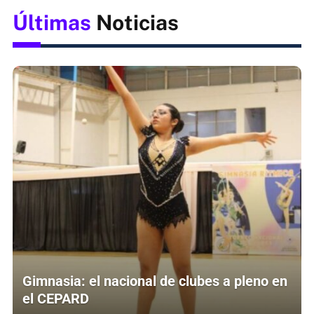
Últimas
Noticias
Gimnasia: el nacional de clubes a pleno en
el CEPARD