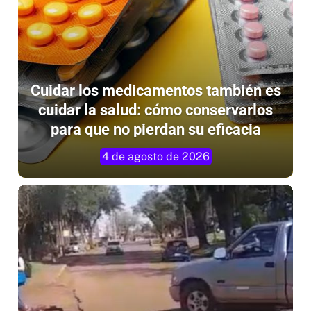
Cuidar los medicamentos también es
cuidar la salud: cómo conservarlos
para que no pierdan su eficacia
4 de agosto de 2026