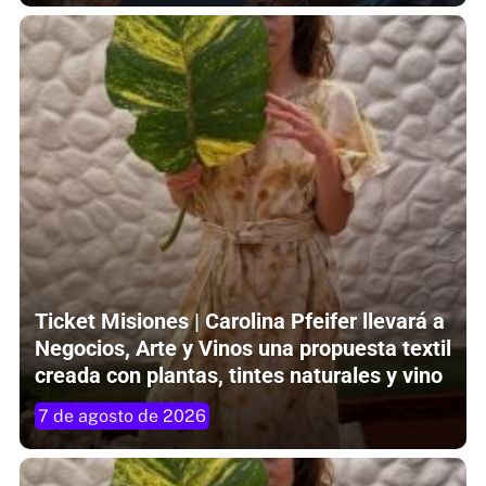
Ticket Misiones | Carolina Pfeifer llevará a
Negocios, Arte y Vinos una propuesta textil
creada con plantas, tintes naturales y vino
7 de agosto de 2026