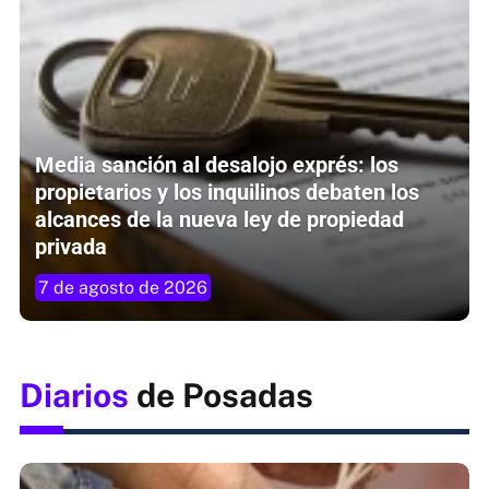
Media sanción al desalojo exprés: los
propietarios y los inquilinos debaten los
alcances de la nueva ley de propiedad
privada
7 de agosto de 2026
Diarios
de Posadas