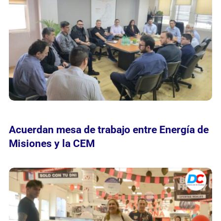
Acuerdan mesa de trabajo entre Energía de
Misiones y la CEM