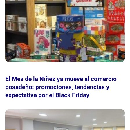
El Mes de la Niñez ya mueve al comercio
posadeño: promociones, tendencias y
expectativa por el Black Friday