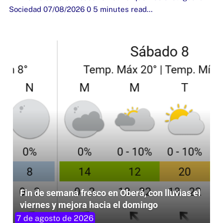
Sociedad 07/08/2026 0 5 minutes read…
Fin de semana fresco en Oberá, con lluvias el
viernes y mejora hacia el domingo
7 de agosto de 2026