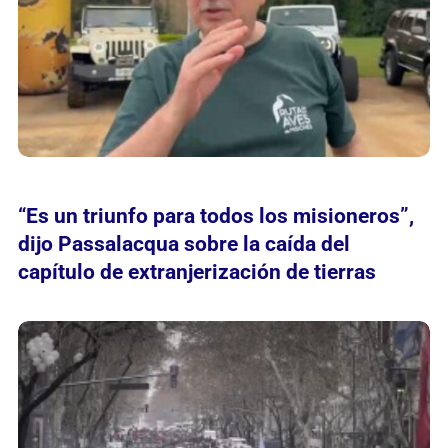
“Es un triunfo para todos los misioneros”,
dijo Passalacqua sobre la caída del
capítulo de extranjerización de tierras