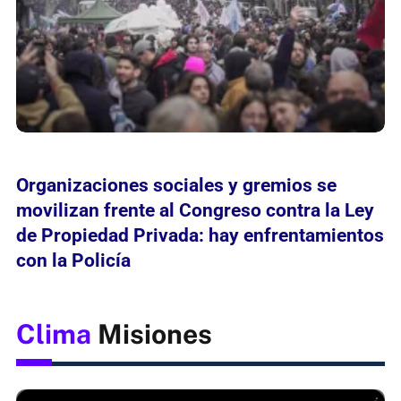
Organizaciones sociales y gremios se
movilizan frente al Congreso contra la Ley
de Propiedad Privada: hay enfrentamientos
con la Policía
Clima
Misiones