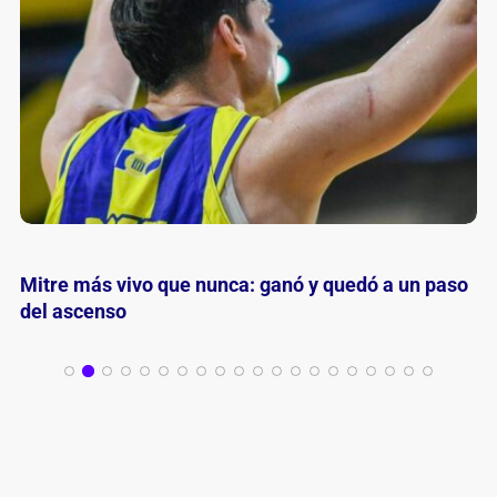
Mitre depende de Mitre: con la obligación de ganar
para seguir soñando