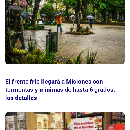
El frente frío llegará a Misiones con
tormentas y mínimas de hasta 6 grados:
los detalles