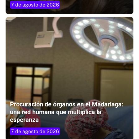
7 de agosto de 2026
Procuración de órganos en el Madariaga:
una red humana que multiplica la
esperanza
7 de agosto de 2026