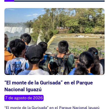
“El monte de la Gurisada” en el Parque
Nacional Iguazú
7 de agosto de 2026
“El monte de la Gurisada” en el Parque Nacional Iguazú