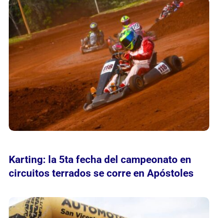
Karting: la 5ta fecha del campeonato en
circuitos terrados se corre en Apóstoles