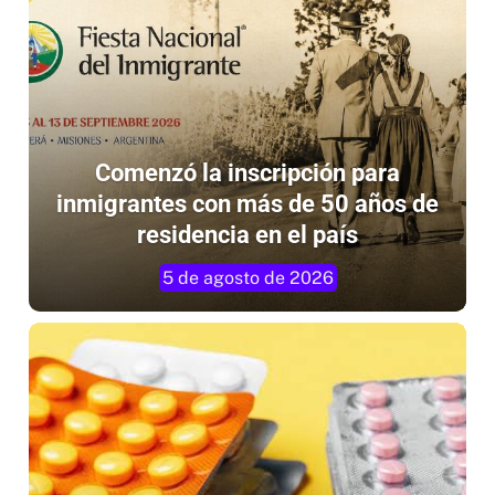
Comenzó la inscripción para
inmigrantes con más de 50 años de
residencia en el país
5 de agosto de 2026