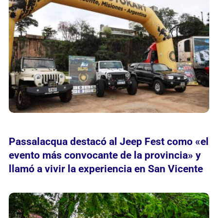
Passalacqua destacó al Jeep Fest como «el
evento más convocante de la provincia» y
llamó a vivir la experiencia en San Vicente