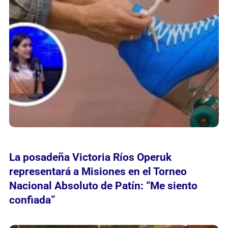
La posadeña Victoria Ríos Operuk
representará a Misiones en el Torneo
Nacional Absoluto de Patín: “Me siento
confiada”