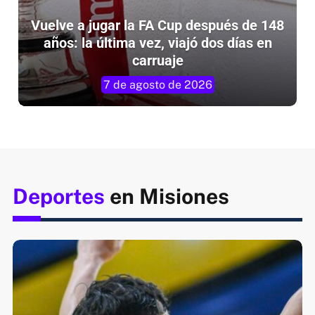
Vuelve a jugar la FA Cup después de 148
N
años: la última vez, viajó dos días en
carruaje
7 de agosto de 2026
Deportes
en Misiones