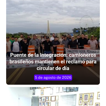
Puente de la Integración: camioneros
brasileños mantienen el reclamo para
circular de día
5 de agosto de 2026