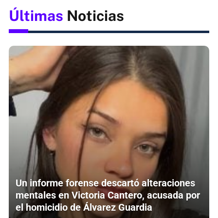
Últimas
Noticias
Un informe forense descartó alteraciones
mentales en Victoria Cantero, acusada por
el homicidio de Álvarez Guardia