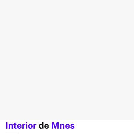
Interior
de
Mnes