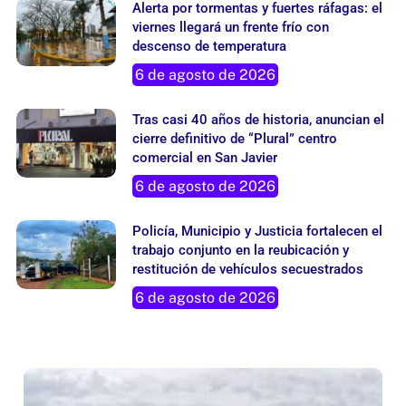
Alerta por tormentas y fuertes ráfagas: el
viernes llegará un frente frío con
descenso de temperatura
6 de agosto de 2026
Tras casi 40 años de historia, anuncian el
cierre definitivo de “Plural” centro
comercial en San Javier
6 de agosto de 2026
Policía, Municipio y Justicia fortalecen el
trabajo conjunto en la reubicación y
restitución de vehículos secuestrados
6 de agosto de 2026