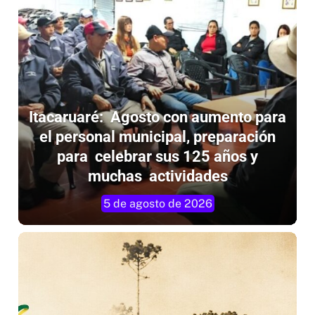
Itacaruaré: Agosto con aumento para
el personal municipal, preparación
para celebrar sus 125 años y
muchas actividades
5 de agosto de 2026