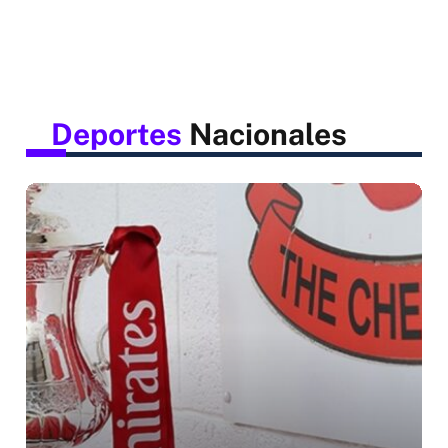
Deportes
Nacionales