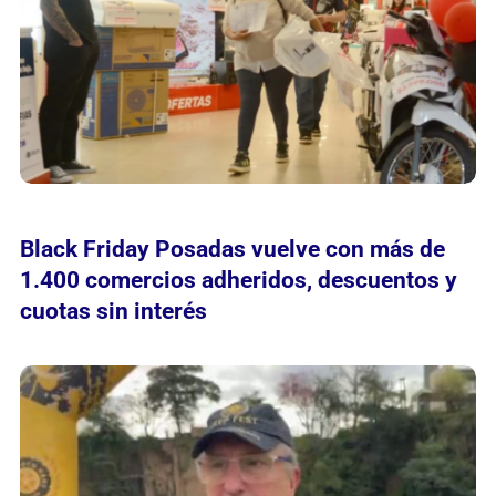
Black Friday Posadas vuelve con más de
1.400 comercios adheridos, descuentos y
cuotas sin interés