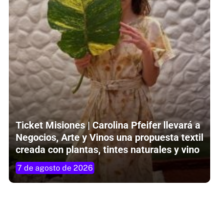
Ticket Misiones | Carolina Pfeifer llevará a
Negocios, Arte y Vinos una propuesta textil
creada con plantas, tintes naturales y vino
7 de agosto de 2026