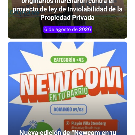
proyecto de ley de Inviolabilidad de la
Propiedad Privada
6 de agosto de 2026
Nueva edición de “Newcom en tu
Barrio” para la categoría +45