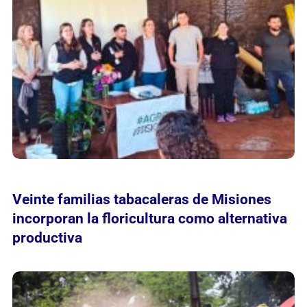
Veinte familias tabacaleras de Misiones
incorporan la floricultura como alternativa
productiva