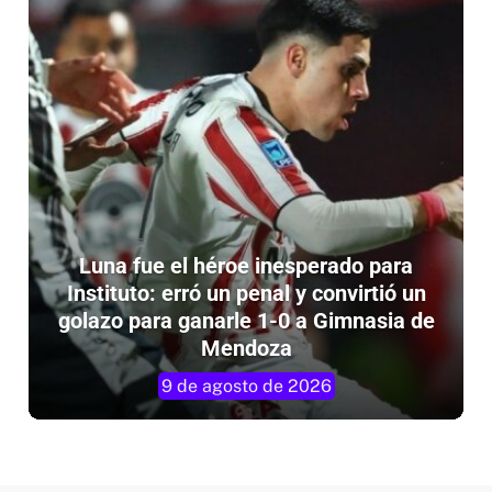
Luna fue el héroe inesperado para
Instituto: erró un penal y convirtió un
golazo para ganarle 1-0 a Gimnasia de
Mendoza
9 de agosto de 2026