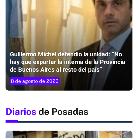
Guillermo Michel defendio la unidad: “No
hay que exportar la interna de la Provincia
de Buenos Aires al resto del país”
8 de agosto de 2026
Diarios
de Posadas