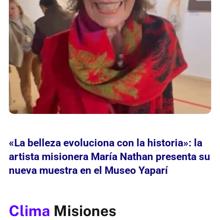
«La belleza evoluciona con la historia»: la
artista misionera María Nathan presenta su
nueva muestra en el Museo Yaparí
Clima
Misiones