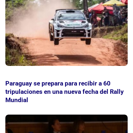
Paraguay se prepara para recibir a 60
tripulaciones en una nueva fecha del Rally
Mundial