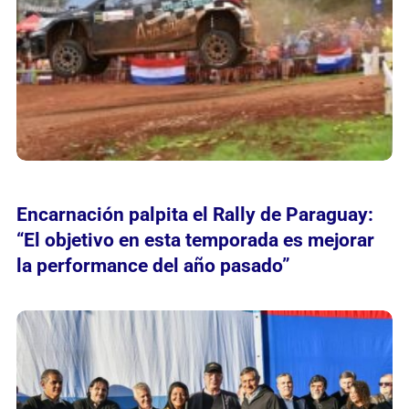
Encarnación palpita el Rally de Paraguay:
“El objetivo en esta temporada es mejorar
la performance del año pasado”