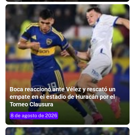
Boca reaccionó ante Vélez y rescató un
empate en el estadio de Huracán por el
Torneo Clausura
8 de agosto de 2026