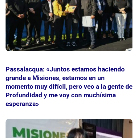
Passalacqua: «Juntos estamos haciendo
grande a Misiones, estamos en un
momento muy difícil, pero veo a la gente de
Profundidad y me voy con muchísima
esperanza»