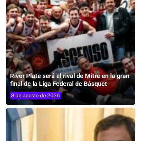
River Plate será el rival de Mitre en la gran
final de la Liga Federal de Básquet
8 de agosto de 2026