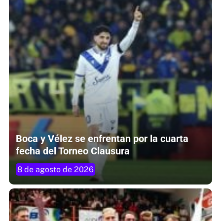
Boca y Vélez se enfrentan por la cuarta
fecha del Torneo Clausura
8 de agosto de 2026