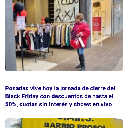
Posadas vive hoy la jornada de cierre del
Black Friday con descuentos de hasta el
50%, cuotas sin interés y shows en vivo