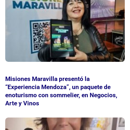
Misiones Maravilla presentó la
“Experiencia Mendoza”, un paquete de
enoturismo con sommelier, en Negocios,
Arte y Vinos