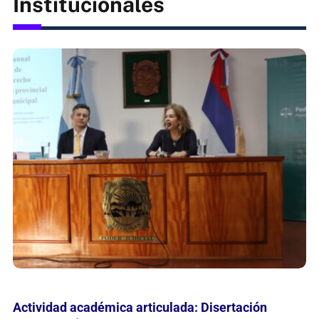
Esta mañana se inauguró un nuevo consultorio
adolescente en el Hospital de Candelaria