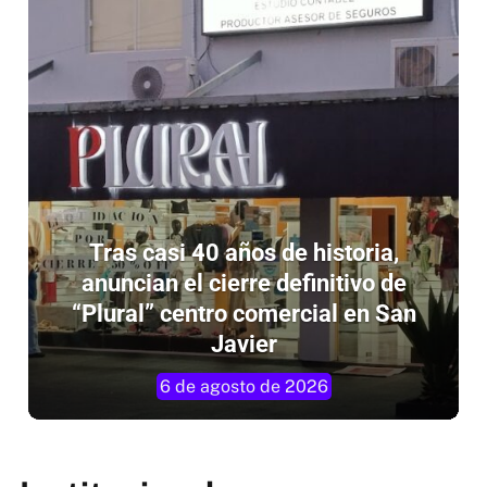
Tras casi 40 años de historia,
anuncian el cierre definitivo de
“Plural” centro comercial en San
Javier
6 de agosto de 2026
Institucionales