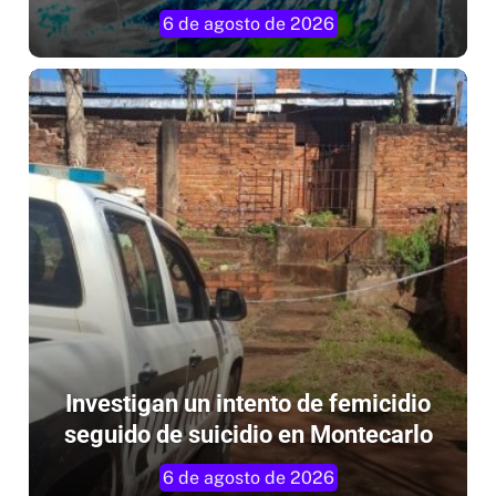
Investigan un intento de femicidio
seguido de suicidio en Montecarlo
6 de agosto de 2026