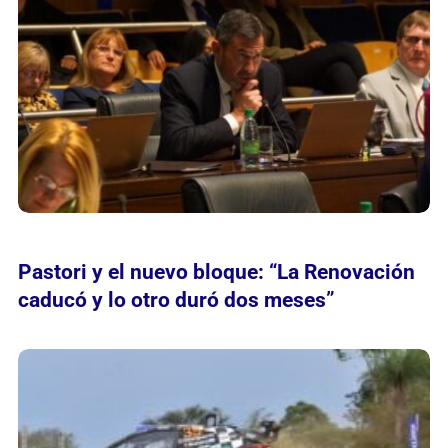
Pastori y el nuevo bloque: “La Renovación
caducó y lo otro duró dos meses”