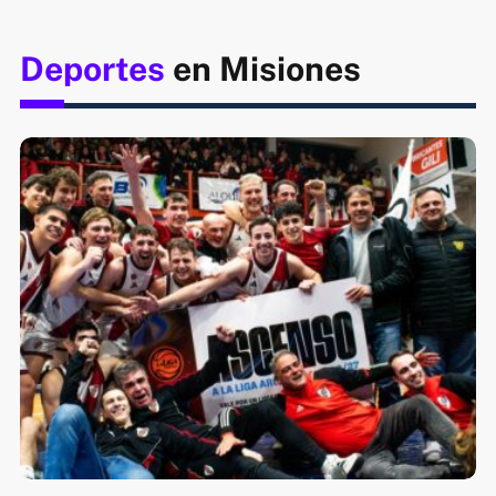
Deportes
en Misiones