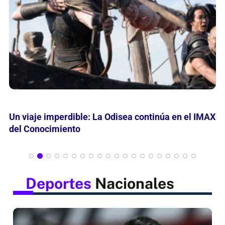
Mes de las Infancias: Curiosamente invita leer,
jugar y descubrir
Deportes
Nacionales