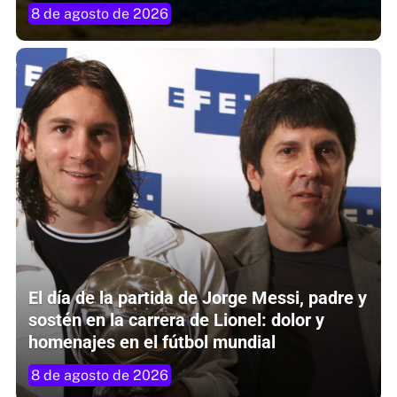
8 de agosto de 2026
El día de la partida de Jorge Messi, padre y
sostén en la carrera de Lionel: dolor y
homenajes en el fútbol mundial
8 de agosto de 2026