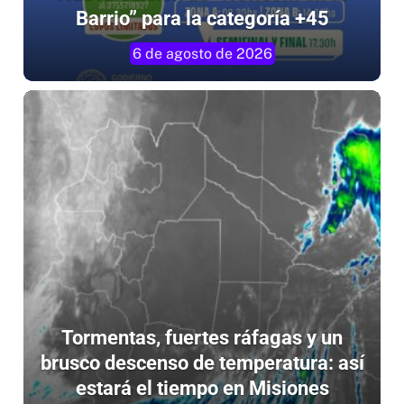
6 de agosto de 2026
Tormentas, fuertes ráfagas y un
brusco descenso de temperatura: así
estará el tiempo en Misiones
6 de agosto de 2026