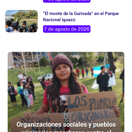
“El monte de la Gurisada” en el Parque
Nacional Iguazú
7 de agosto de 2026
Organizaciones sociales y pueblos
originarios marcharon contra el