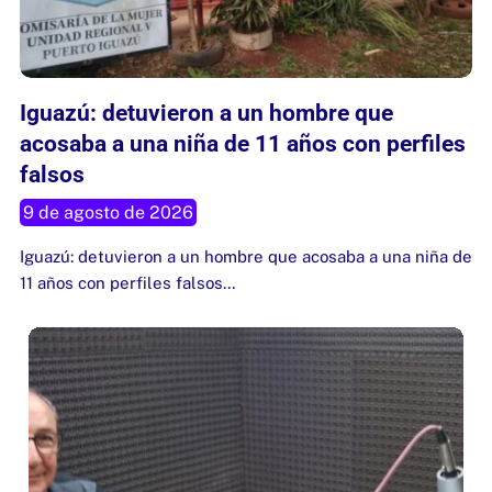
Iguazú: detuvieron a un hombre que
acosaba a una niña de 11 años con perfiles
falsos
9 de agosto de 2026
Iguazú: detuvieron a un hombre que acosaba a una niña de
11 años con perfiles falsos…