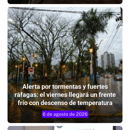
Alerta por tormentas y fuertes
ráfagas: el viernes llegará un frente
frío con descenso de temperatura
6 de agosto de 2026