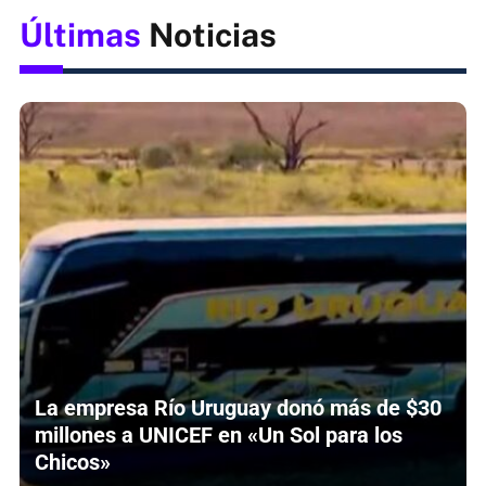
Últimas
Noticias
La empresa Río Uruguay donó más de $30
millones a UNICEF en «Un Sol para los
Chicos»