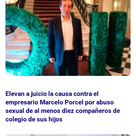
Elevan a juicio la causa contra el
empresario Marcelo Porcel por abuso
sexual de al menos diez compañeros de
colegio de sus hijos