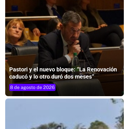
Pastori y el nuevo bloque: “La Renovación
caducó y lo otro duró dos meses”
8 de agosto de 2026