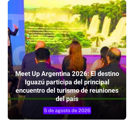
Meet Up Argentina 2026: El destino
Iguazú participa del principal
encuentro del turismo de reuniones
del país
5 de agosto de 2026