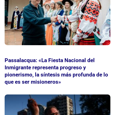
Passalacqua: «La Fiesta Nacional del
Inmigrante representa progreso y
pionerismo, la síntesis más profunda de lo
que es ser misioneros»