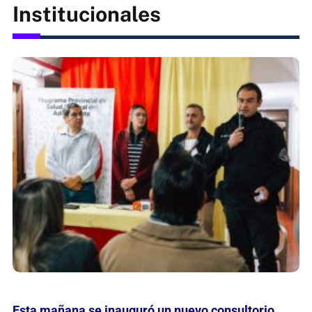
Institucionales
El Nacional de Clubes de gimnasia rítmica está a