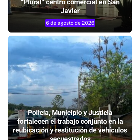
“Plural” centro comercial en San
Javier
6 de agosto de 2026
Policía, Municipio y Justicia
fortalecen el trabajo conjunto en la
reubicación y restitución de vehículos
secuestrados