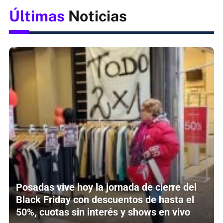
Últimas
Noticias
Posadas vive hoy la jornada de cierre del
Black Friday con descuentos de hasta el
50%, cuotas sin interés y shows en vivo