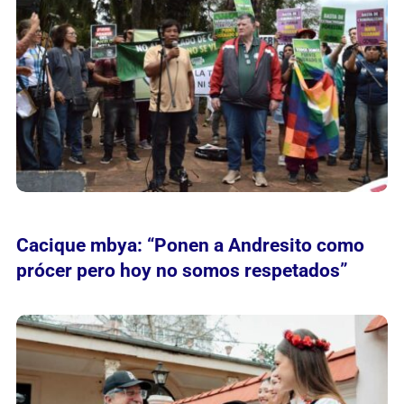
Cacique mbya: “Ponen a Andresito como
prócer pero hoy no somos respetados”