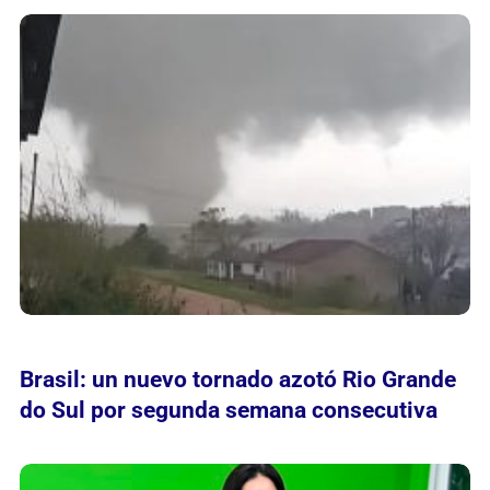
Brasil: un nuevo tornado azotó Rio Grande
do Sul por segunda semana consecutiva