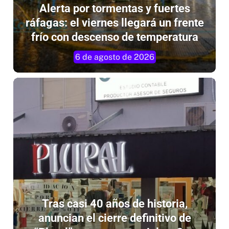
Alerta por tormentas y fuertes
ráfagas: el viernes llegará un frente
frío con descenso de temperatura
6 de agosto de 2026
Tras casi 40 años de historia,
anuncian el cierre definitivo de