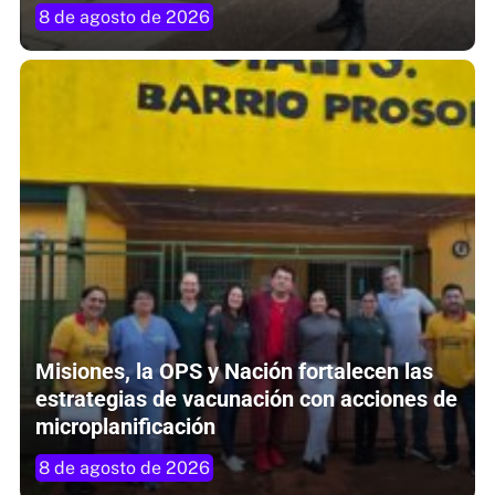
8 de agosto de 2026
Misiones, la OPS y Nación fortalecen las
estrategias de vacunación con acciones de
microplanificación
8 de agosto de 2026