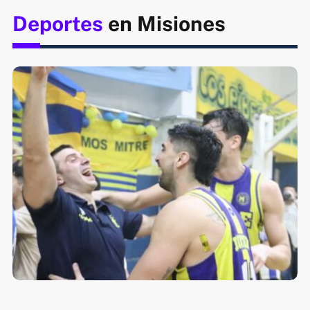
Deportes
en Misiones