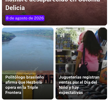
Delicia
8 de agosto de 2026
Politólogo brasileño
Jugueterías registran
afirma que Hezbolá
ventas por el Día del
opera en la Triple
Niño y hay
Frontera
expectativas