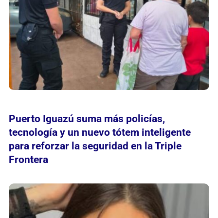
Puerto Iguazú suma más policías,
tecnología y un nuevo tótem inteligente
para reforzar la seguridad en la Triple
Frontera