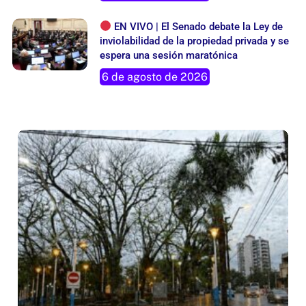
EN VIVO | El Senado debate la Ley de
inviolabilidad de la propiedad privada y se
espera una sesión maratónica
6 de agosto de 2026