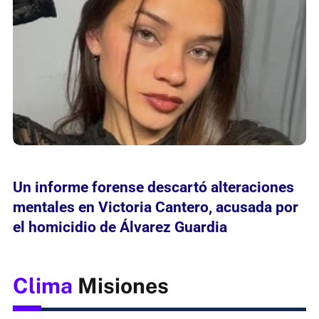
Un informe forense descartó alteraciones
mentales en Victoria Cantero, acusada por
el homicidio de Álvarez Guardia
Clima
Misiones