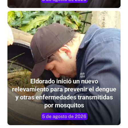
Eldorado inició un nuevo
relevamiento para prevenir el dengue
y otras enfermedades transmitidas
por mosquitos
5 de agosto de 2026