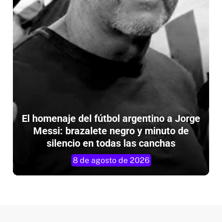
El homenaje del fútbol argentino a Jorge
N
Messi: brazalete negro y minuto de
silencio en todas las canchas
8 de agosto de 2026