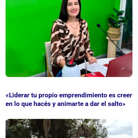
«Liderar tu propio emprendimiento es creer
en lo que hacés y animarte a dar el salto»