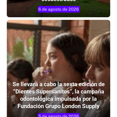
6 de agosto de 2026
Se llevará a cabo la sexta edición de
“Dientes Supersanitos”, la campaña
odontológica impulsada por la
Fundación Grupo London Supply
5 de agosto de 2026