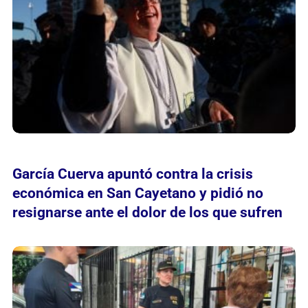
García Cuerva apuntó contra la crisis
económica en San Cayetano y pidió no
resignarse ante el dolor de los que sufren