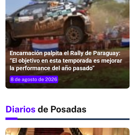
Encarnación palpita el Rally de Paraguay:
“El objetivo en esta temporada es mejorar
la performance del año pasado”
8 de agosto de 2026
Diarios
de Posadas