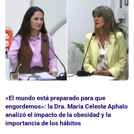
«El mundo está preparado para que
engordemos»: la Dra. María Celeste Aphalo
analizó el impacto de la obesidad y la
importancia de los hábitos