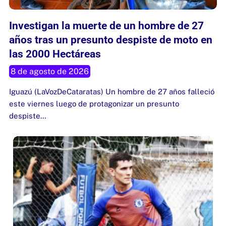
Investigan la muerte de un hombre de 27
años tras un presunto despiste de moto en
las 2000 Hectáreas
8 de agosto de 2026
Iguazú (LaVozDeCataratas) Un hombre de 27 años falleció
este viernes luego de protagonizar un presunto
despiste…