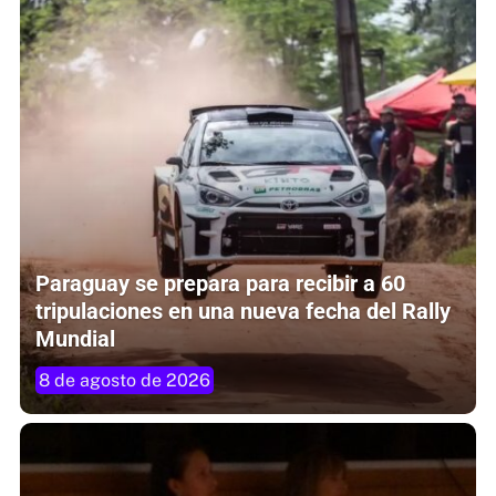
Paraguay se prepara para recibir a 60
tripulaciones en una nueva fecha del Rally
Mundial
8 de agosto de 2026