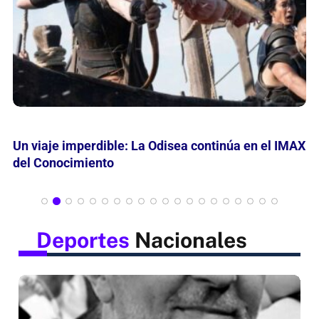
Mes de las Infancias: Curiosamente invita leer,
jugar y descubrir
Deportes
Nacionales