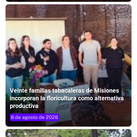
Veinte familias tabacaleras de Misiones
incorporan la floricultura como alternativa
productiva
8 de agosto de 2026