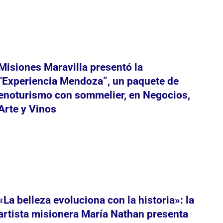
Misiones Maravilla presentó la
“Experiencia Mendoza”, un paquete de
enoturismo con sommelier, en Negocios,
Arte y Vinos
«La belleza evoluciona con la historia»: la
artista misionera María Nathan presenta