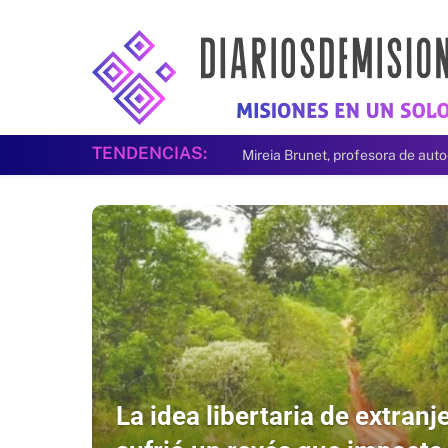
TENDENCIAS:
La idea libertaria de extranje