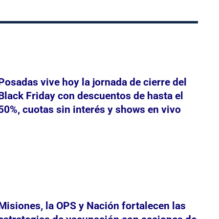
Posadas vive hoy la jornada de cierre del
Black Friday con descuentos de hasta el
50%, cuotas sin interés y shows en vivo
Misiones, la OPS y Nación fortalecen las