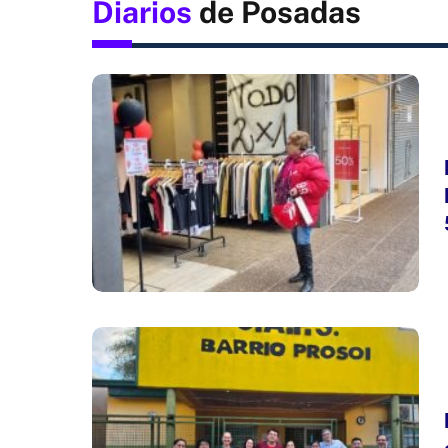
Diarios
de Posadas