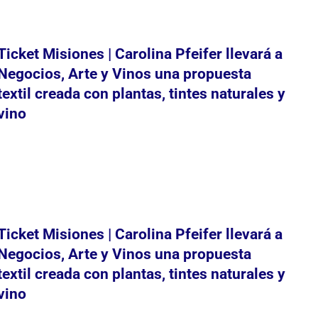
Ticket Misiones | Carolina Pfeifer llevará a
Negocios, Arte y Vinos una propuesta
textil creada con plantas, tintes naturales y
vino
Ticket Misiones | Carolina Pfeifer llevará a
Negocios, Arte y Vinos una propuesta
textil creada con plantas, tintes naturales y
vino