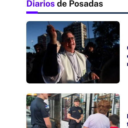
Diarios
de Posadas