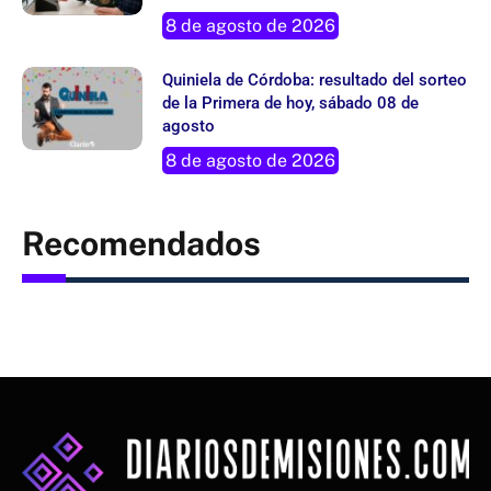
8 de agosto de 2026
Quiniela de Córdoba: resultado del sorteo
de la Primera de hoy, sábado 08 de
agosto
8 de agosto de 2026
Recomendados