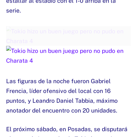
estallar al estadio con el 1-0 arriba en la
serie.
Las figuras de la noche fueron Gabriel
Frencia, líder ofensivo del local con 16
puntos, y Leandro Daniel Tabbia, máximo
anotador del encuentro con 20 unidades.
El próximo sábado, en Posadas, se disputará