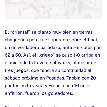
El “oriental” se plantó muy bien en tierras
chaqueñas pero fue superado sobre el final,
en un verdadero partidazo, ante Hércules por
62 a 60. Así, el “griego” se puso 1-0 arriba en
el inicio de la llave de playoffs, al mejor de
tres juegos, que tendrá su continuidad el
sábado próximo en Posadas. Tabbia con 20
puntos en la visita y Frencia con 16 en el
anfitrión, fueron los goleadores.