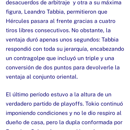
desacuerdos de arbitraje y otra a su máxima
figura, Leandro Tabbia, permitieron que
Hércules pasara al frente gracias a cuatro
tiros libres consecutivos. No obstante, la
ventaja duró apenas unos segundos: Tabbia
respondió con toda su jerarquía, encabezando
un contragolpe que incluyó un triple y una
conversión de dos puntos para devolverle la
ventaja al conjunto oriental.
El último período estuvo a la altura de un
verdadero partido de playoffs. Tokio continuó
imponiendo condiciones y no le dio respiro al
dueño de casa, pero la dupla conformada por