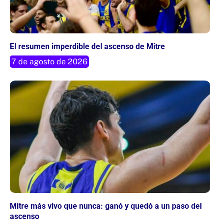
El resumen imperdible del ascenso de Mitre
7 de agosto de 2026
Mitre más vivo que nunca: ganó y quedó a un paso del
ascenso