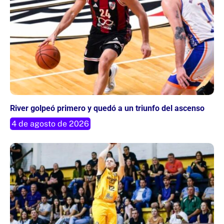
River golpeó primero y quedó a un triunfo del ascenso
4 de agosto de 2026