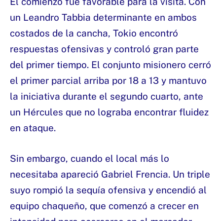
El comienzo fue favorable para la visita. Con
un Leandro Tabbia determinante en ambos
costados de la cancha, Tokio encontró
respuestas ofensivas y controló gran parte
del primer tiempo. El conjunto misionero cerró
el primer parcial arriba por 18 a 13 y mantuvo
la iniciativa durante el segundo cuarto, ante
un Hércules que no lograba encontrar fluidez
en ataque.
Sin embargo, cuando el local más lo
necesitaba apareció Gabriel Frencia. Un triple
suyo rompió la sequía ofensiva y encendió al
equipo chaqueño, que comenzó a crecer en