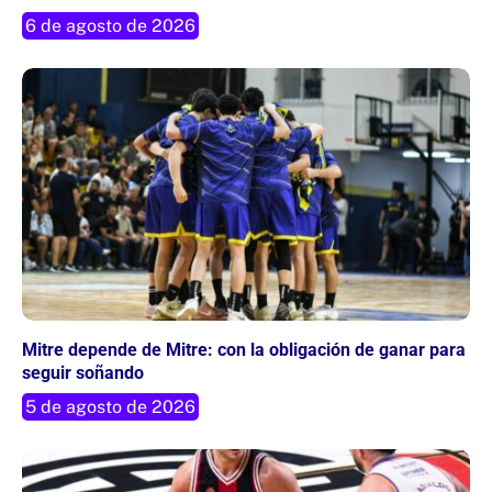
6 de agosto de 2026
Mitre depende de Mitre: con la obligación de ganar para
seguir soñando
5 de agosto de 2026