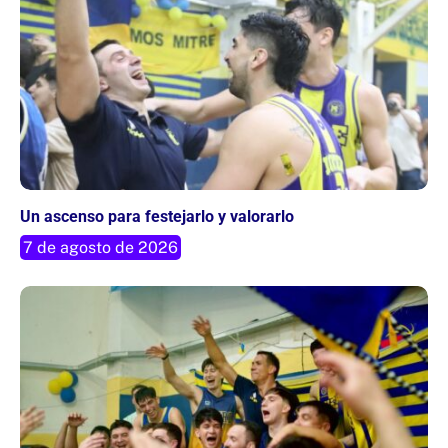
Un ascenso para festejarlo y valorarlo
7 de agosto de 2026