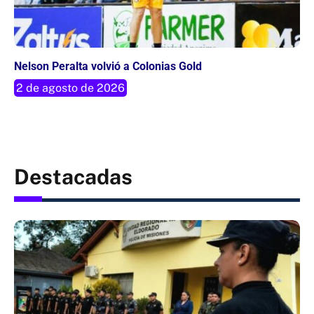
Nelson Peralta volvió a Colonias Gold
2 de agosto de 2026
Destacadas