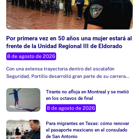
Por primera vez en 50 años una mujer estará al
frente de la Unidad Regional III de Eldorado
8 de agosto de 2026
Con una extensa trayectoria dentro del escalafón
Seguridad, Portillo desarrolló gran parte de su carrera…
Tirante no afloja en Montreal y se metió
en los octavos de final
8 de agosto de 2026
Para migrantes en Texas: cómo renovar
el pasaporte mexicano en el consulado
de San Antonio