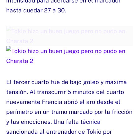
intensidad para acercarse en el marcador
hasta quedar 27 a 30.
El tercer cuarto fue de bajo goleo y máxima
tensión. Al transcurrir 5 minutos del cuarto
nuevamente Frencia abrió el aro desde el
perímetro en un tramo marcado por la fricción
y las emociones. Una falta técnica
sancionada al entrenador de Tokio por