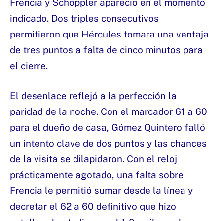
Frencia y Schoppler apareció en el momento
indicado. Dos triples consecutivos
permitieron que Hércules tomara una ventaja
de tres puntos a falta de cinco minutos para
el cierre.
El desenlace reflejó a la perfección la
paridad de la noche. Con el marcador 61 a 60
para el dueño de casa, Gómez Quintero falló
un intento clave de dos puntos y las chances
de la visita se dilapidaron. Con el reloj
prácticamente agotado, una falta sobre
Frencia le permitió sumar desde la línea y
decretar el 62 a 60 definitivo que hizo