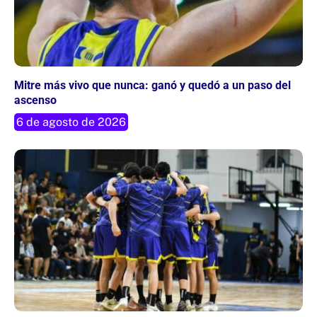
Mitre más vivo que nunca: ganó y quedó a un paso del
ascenso
6 de agosto de 2026