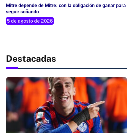
Mitre depende de Mitre: con la obligación de ganar para
seguir soñando
5 de agosto de 2026
Destacadas