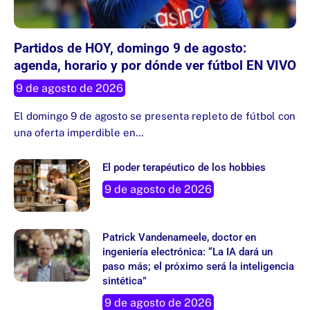
Partidos de HOY, domingo 9 de agosto:
agenda, horario y por dónde ver fútbol EN VIVO
9 de agosto de 2026
El domingo 9 de agosto se presenta repleto de fútbol con
una oferta imperdible en…
El poder terapéutico de los hobbies
9 de agosto de 2026
Patrick Vandenameele, doctor en
ingeniería electrónica: “La IA dará un
paso más; el próximo será la inteligencia
sintética”
9 de agosto de 2026