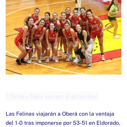
Las Felinas viajarán a Oberá con la ventaja
del 1-0 tras imponerse por 53-51 en Eldorado,