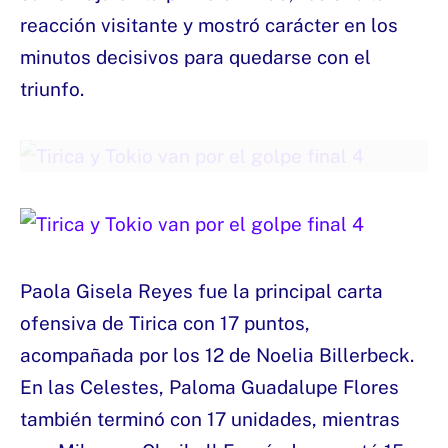
reacción visitante y mostró carácter en los
minutos decisivos para quedarse con el
triunfo.
Paola Gisela Reyes fue la principal carta
ofensiva de Tirica con 17 puntos,
acompañada por los 12 de Noelia Billerbeck.
En las Celestes, Paloma Guadalupe Flores
también terminó con 17 unidades, mientras