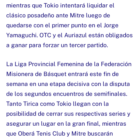
mientras que Tokio intentará liquidar el
clásico posadeño ante Mitre luego de
quedarse con el primer punto en el Jorge
Yamaguchi. OTC y el Auriazul están obligados
a ganar para forzar un tercer partido.
La Liga Provincial Femenina de la Federación
Misionera de Básquet entrará este fin de
semana en una etapa decisiva con la disputa
de los segundos encuentros de semifinales.
Tanto Tirica como Tokio llegan con la
posibilidad de cerrar sus respectivas series y
asegurar un lugar en la gran final, mientras
que Oberá Tenis Club y Mitre buscarán