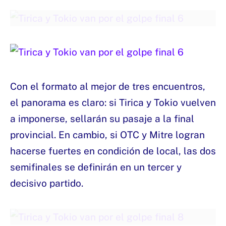
Con el formato al mejor de tres encuentros,
el panorama es claro: si Tirica y Tokio vuelven
a imponerse, sellarán su pasaje a la final
provincial. En cambio, si OTC y Mitre logran
hacerse fuertes en condición de local, las dos
semifinales se definirán en un tercer y
decisivo partido.