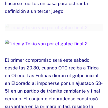
hacerse fuertes en casa para estirar la
definición a un tercer juego.
El primer compromiso será este sábado,
desde las 20.30, cuando OTC reciba a Tirica
en Oberá. Las Felinas dieron el golpe inicial
en Eldorado al imponerse por un ajustado 53-
51 en un partido de trámite cambiante y final
cerrado. El conjunto eldoradense construyó
su ventaja en la primera mitad, resistió la