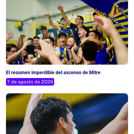
El resumen imperdible del ascenso de Mitre
7 de agosto de 2026