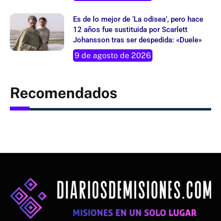
Es de lo mejor de ‘La odisea’, pero hace
12 años fue sustituida por Scarlett
Johansson tras ser despedida: «Duele»
9 de agosto de 2026
Recomendados