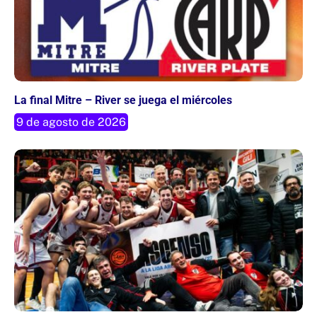
La final Mitre – River se juega el miércoles
9 de agosto de 2026