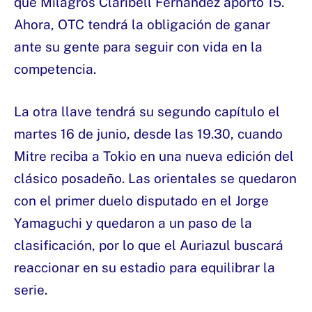
que Milagros Claribell Fernández aportó 15.
Ahora, OTC tendrá la obligación de ganar
ante su gente para seguir con vida en la
competencia.
La otra llave tendrá su segundo capítulo el
martes 16 de junio, desde las 19.30, cuando
Mitre reciba a Tokio en una nueva edición del
clásico posadeño. Las orientales se quedaron
con el primer duelo disputado en el Jorge
Yamaguchi y quedaron a un paso de la
clasificación, por lo que el Auriazul buscará
reaccionar en su estadio para equilibrar la
serie.