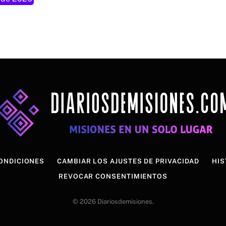
ONDICIONES
CAMBIAR LOS AJUSTES DE PRIVACIDAD
HIS
REVOCAR CONSENTIMIENTOS
© 2026 Diariosdemisiones.