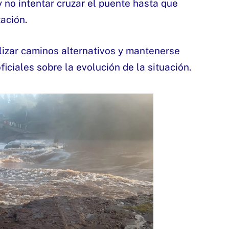
 no intentar cruzar el puente hasta que
tación.
lizar caminos alternativos y mantenerse
iciales sobre la evolución de la situación.