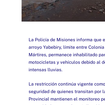
La Policía de Misiones informa que e
arroyo Yabebiry, límite entre Coloni
Mártires, permanece inhabilitado par
motocicletas y vehículos debido al 
intensas lluvias.
La restricción continúa vigente com
seguridad de quienes transitan por la
Provincial mantienen el monitoreo pe