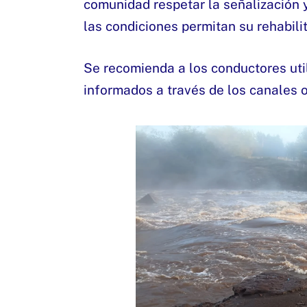
comunidad respetar la señalización y
las condiciones permitan su rehabili
Se recomienda a los conductores uti
informados a través de los canales of