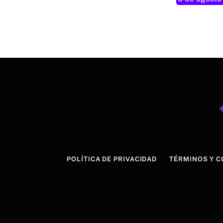
POLÍTICA DE PRIVACIDAD
TÉRMINOS Y C