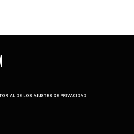
TORIAL DE LOS AJUSTES DE PRIVACIDAD