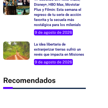
Disney+, HBO Max, Movistar
Plus y Filmin: Esta semana el
regreso de tu serie de acción
favorita y la secuela más
nostálgica para los milenials
9 de agosto de 2026
La idea libertaria de
extranjerizar tierras sufrió un
revés que impacta en Misiones
9 de agosto de 2026
Recomendados