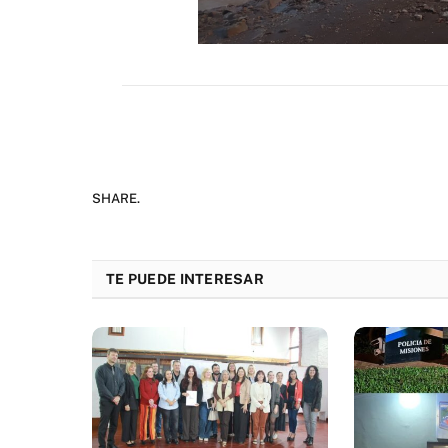
SHARE.
TE PUEDE INTERESAR