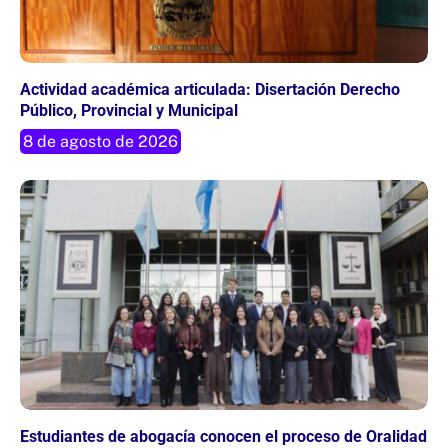
Actividad académica articulada: Disertación Derecho
Público, Provincial y Municipal
8 de agosto de 2026
Estudiantes de abogacía conocen el proceso de Oralidad