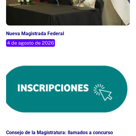
Nueva Magistrada Federal
4 de agosto de 2026
Consejo de la Magistratura: llamados a concurso