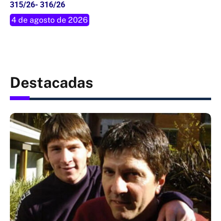
315/26- 316/26
4 de agosto de 2026
Destacadas