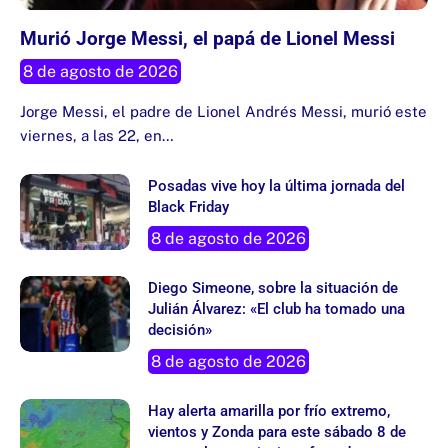
Murió Jorge Messi, el papá de Lionel Messi
8 de agosto de 2026
Jorge Messi, el padre de Lionel Andrés Messi, murió este
viernes, a las 22, en…
Posadas vive hoy la última jornada del
Black Friday
8 de agosto de 2026
Diego Simeone, sobre la situación de
Julián Álvarez: «El club ha tomado una
decisión»
8 de agosto de 2026
Hay alerta amarilla por frío extremo,
vientos y Zonda para este sábado 8 de