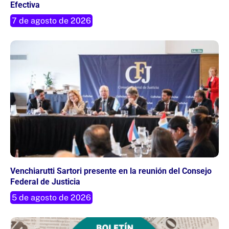
Efectiva
7 de agosto de 2026
Venchiarutti Sartori presente en la reunión del Consejo
Federal de Justicia
5 de agosto de 2026