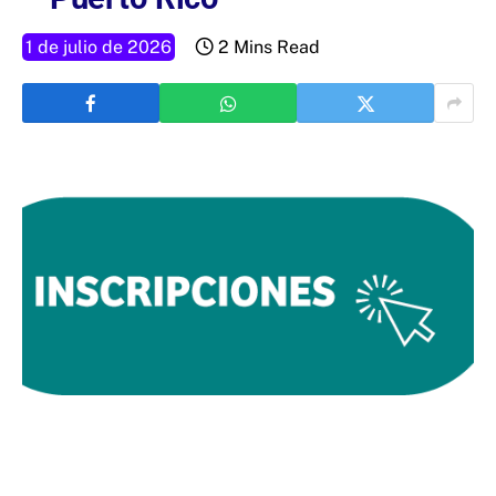
1 de julio de 2026
2 Mins Read