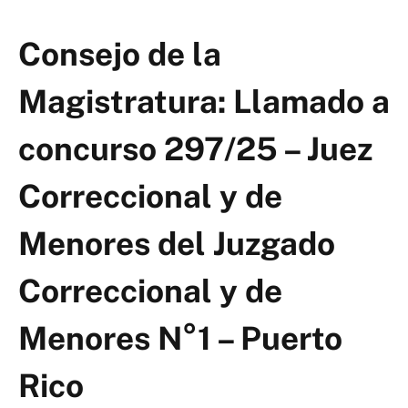
Consejo de la
Magistratura: Llamado a
concurso 297/25 – Juez
Correccional y de
Menores del Juzgado
Correccional y de
Menores N°1 – Puerto
Rico