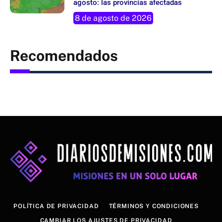
agosto: las provincias afectadas
8 de agosto de 2026
Recomendados
POLÍTICA DE PRIVACIDAD
TÉRMINOS Y CONDICIONES
CAMBIAR LOS AJUSTES DE PRIVACIDAD