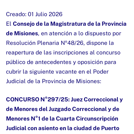
Creado: 01 Julio 2026
El
Consejo de la Magistratura de la Provincia
de Misiones
, en atención a lo dispuesto por
Resolución Plenaria Nº48/26, dispone la
reapertura de las inscripciones al concurso
público de antecedentes y oposición para
cubrir la siguiente vacante en el Poder
Judicial de la Provincia de Misiones:
CONCURSO N°297/25
: Juez Correccional y
de Menores del Juzgado Correccional y de
Menores N°1 de la Cuarta Circunscripción
Judicial con asiento en la ciudad de Puerto