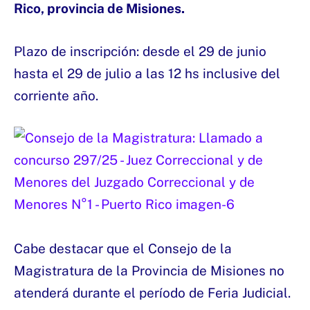
Rico, provincia de Misiones.
Plazo de inscripción: desde el 29 de junio
hasta el 29 de julio a las 12 hs inclusive del
corriente año.
Cabe destacar que el Consejo de la
Magistratura de la Provincia de Misiones no
atenderá durante el período de Feria Judicial.