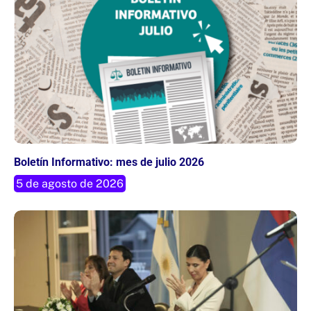
Boletín Informativo: mes de julio 2026
5 de agosto de 2026