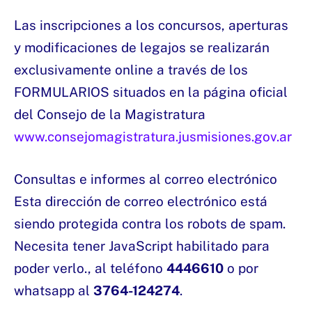
Las inscripciones a los concursos, aperturas
y modificaciones de legajos se realizarán
exclusivamente online a través de los
FORMULARIOS situados en la página oficial
del Consejo de la Magistratura
www.consejomagistratura.jusmisiones.gov.ar
Consultas e informes al correo electrónico
Esta dirección de correo electrónico está
siendo protegida contra los robots de spam.
Necesita tener JavaScript habilitado para
poder verlo., al teléfono
4446610
o por
whatsapp al
3764-124274
.