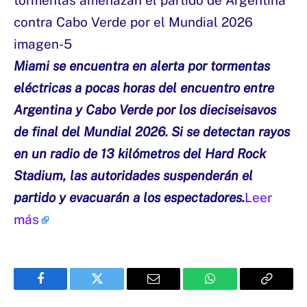
Miami se encuentra en alerta por tormentas
eléctricas a pocas horas del encuentro entre
Argentina y Cabo Verde por los dieciseisavos
de final del Mundial 2026. Si se detectan rayos
en un radio de 13 kilómetros del Hard Rock
Stadium, las autoridades suspenderán el
partido y evacuarán a los espectadores.
Leer
más
Facebook
Twitter
Email
WhatsApp
Copy