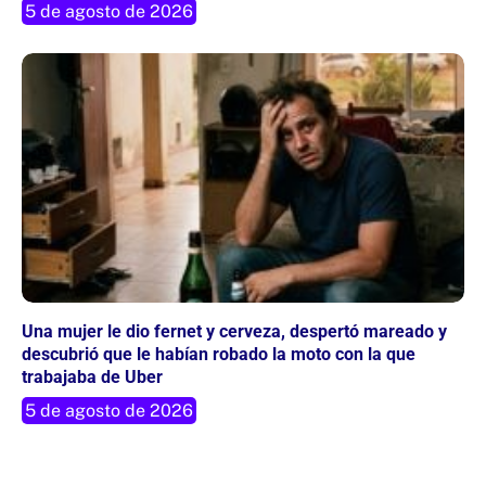
5 de agosto de 2026
Una mujer le dio fernet y cerveza, despertó mareado y
descubrió que le habían robado la moto con la que
trabajaba de Uber
5 de agosto de 2026