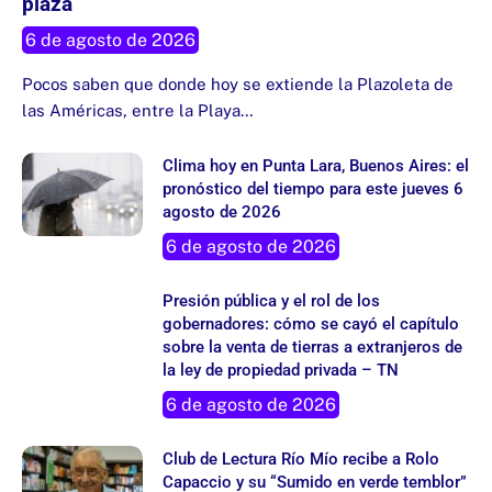
plaza
6 de agosto de 2026
Pocos saben que donde hoy se extiende la Plazoleta de
las Américas, entre la Playa…
Clima hoy en Punta Lara, Buenos Aires: el
pronóstico del tiempo para este jueves 6
agosto de 2026
6 de agosto de 2026
Presión pública y el rol de los
gobernadores: cómo se cayó el capítulo
sobre la venta de tierras a extranjeros de
la ley de propiedad privada – TN
6 de agosto de 2026
Club de Lectura Río Mío recibe a Rolo
Capaccio y su “Sumido en verde temblor”