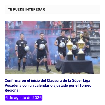
Link
TE PUEDE INTERESAR
Confirmaron el inicio del Clausura de la Súper Liga
Posadeña con un calendario ajustado por el Torneo
Regional
6 de agosto de 2026