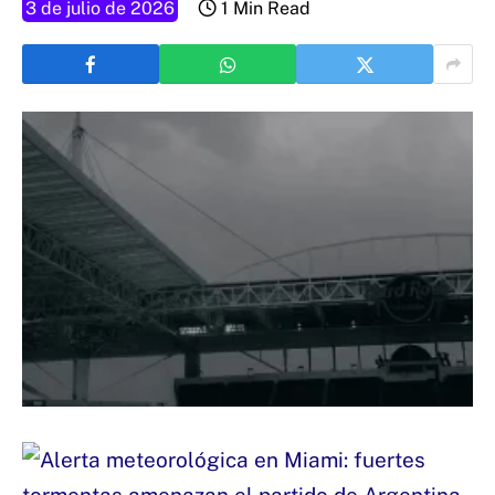
3 de julio de 2026
1 Min Read