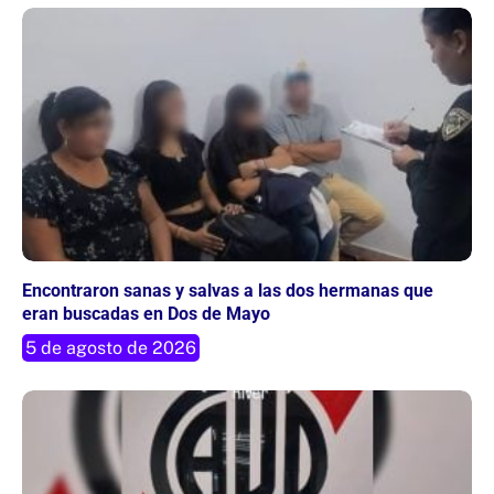
Encontraron sanas y salvas a las dos hermanas que
eran buscadas en Dos de Mayo
5 de agosto de 2026