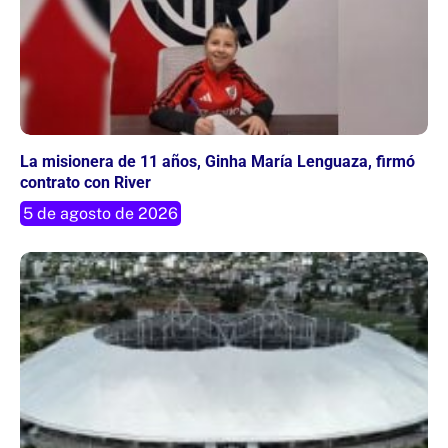
La misionera de 11 años, Ginha María Lenguaza, firmó
contrato con River
5 de agosto de 2026