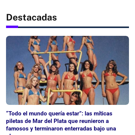
Destacadas
“Todo el mundo quería estar”: las míticas
piletas de Mar del Plata que reunieron a
famosos y terminaron enterradas bajo una