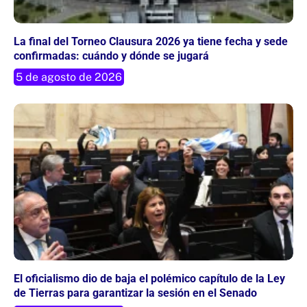
La final del Torneo Clausura 2026 ya tiene fecha y sede
confirmadas: cuándo y dónde se jugará
5 de agosto de 2026
El oficialismo dio de baja el polémico capítulo de la Ley
de Tierras para garantizar la sesión en el Senado