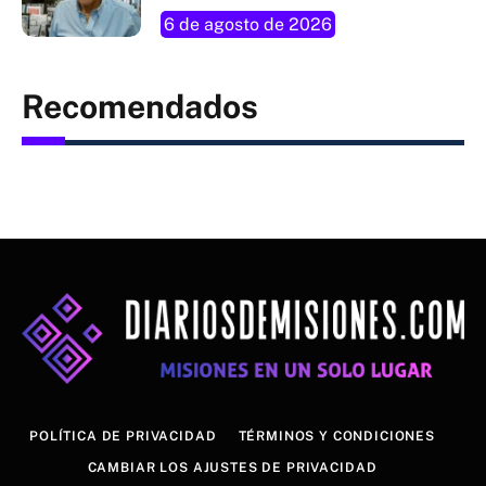
6 de agosto de 2026
Recomendados
POLÍTICA DE PRIVACIDAD
TÉRMINOS Y CONDICIONES
CAMBIAR LOS AJUSTES DE PRIVACIDAD