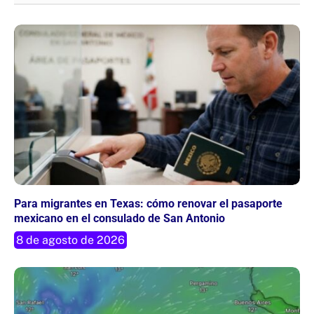
Para migrantes en Texas: cómo renovar el pasaporte
mexicano en el consulado de San Antonio
8 de agosto de 2026