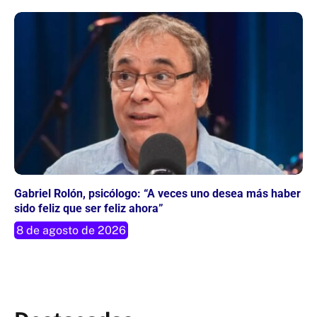
Gabriel Rolón, psicólogo: “A veces uno desea más haber
sido feliz que ser feliz ahora”
8 de agosto de 2026