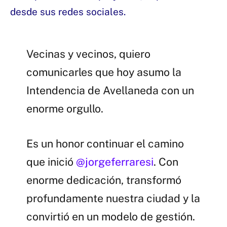
desde sus redes sociales.
Vecinas y vecinos, quiero
comunicarles que hoy asumo la
Intendencia de Avellaneda con un
enorme orgullo.
Es un honor continuar el camino
que inició
@jorgeferraresi
. Con
enorme dedicación, transformó
profundamente nuestra ciudad y la
convirtió en un modelo de gestión.