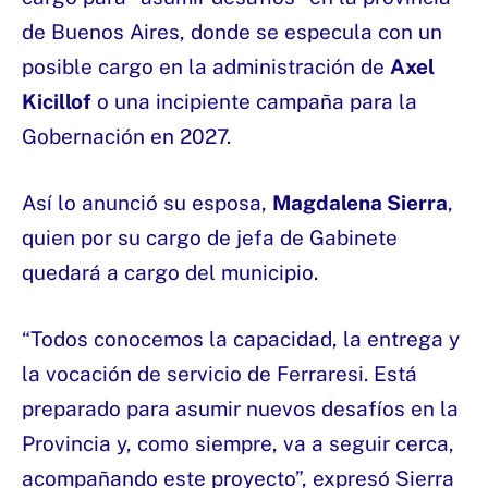
de Buenos Aires, donde se especula con un
posible cargo en la administración de
Axel
Kicillof
o una incipiente campaña para la
Gobernación en 2027.
Así lo anunció su esposa,
Magdalena Sierra
,
quien por su cargo de jefa de Gabinete
quedará a cargo del municipio.
“Todos conocemos la capacidad, la entrega y
la vocación de servicio de Ferraresi. Está
preparado para asumir nuevos desafíos en la
Provincia y, como siempre, va a seguir cerca,
acompañando este proyecto”, expresó Sierra