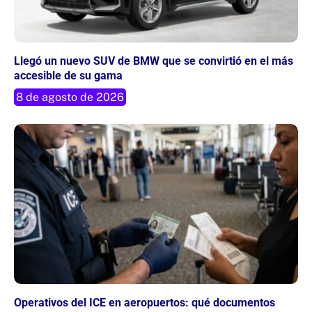
Llegó un nuevo SUV de BMW que se convirtió en el más
accesible de su gama
8 de agosto de 2026
Operativos del ICE en aeropuertos: qué documentos