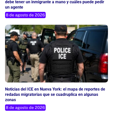
debe tener un inmigrante a mano y cuáles puede pedir
un agente
8 de agosto de 2026
Noticias del ICE en Nueva York: el mapa de reportes de
redadas migratorias que se cuadruplica en algunas
zonas
8 de agosto de 2026