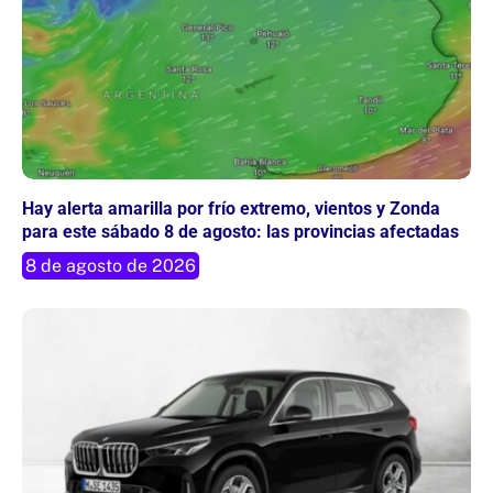
Hay alerta amarilla por frío extremo, vientos y Zonda
para este sábado 8 de agosto: las provincias afectadas
8 de agosto de 2026