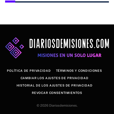
POLÍTICA DE PRIVACIDAD
TÉRMINOS Y CONDICIONES
CAMBIAR LOS AJUSTES DE PRIVACIDAD
HISTORIAL DE LOS AJUSTES DE PRIVACIDAD
REVOCAR CONSENTIMIENTOS
© 2026 Diariosdemisiones.