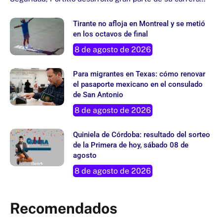
Tirante no afloja en Montreal y se metió
en los octavos de final
8 de agosto de 2026
Para migrantes en Texas: cómo renovar
el pasaporte mexicano en el consulado
de San Antonio
8 de agosto de 2026
Quiniela de Córdoba: resultado del sorteo
de la Primera de hoy, sábado 08 de
agosto
8 de agosto de 2026
Recomendados