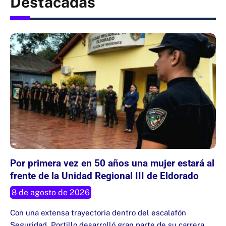
Destacadas
Por primera vez en 50 años una mujer estará al
frente de la Unidad Regional III de Eldorado
8 de agosto de 2026
Con una extensa trayectoria dentro del escalafón
Seguridad, Portillo desarrolló gran parte de su carrera…