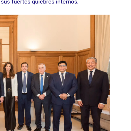
sus fuertes quiebres internos.