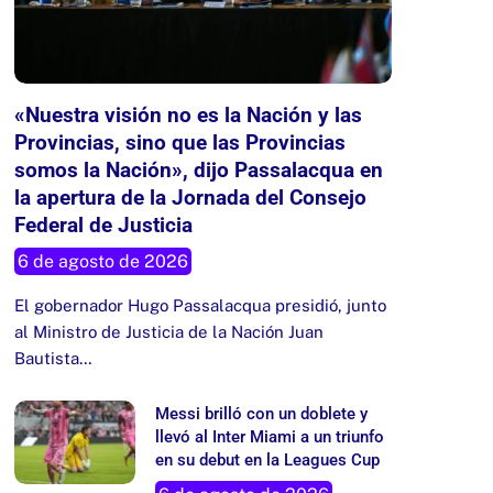
«Nuestra visión no es la Nación y las
Provincias, sino que las Provincias
somos la Nación», dijo Passalacqua en
la apertura de la Jornada del Consejo
Federal de Justicia
6 de agosto de 2026
El gobernador Hugo Passalacqua presidió, junto
al Ministro de Justicia de la Nación Juan
Bautista…
Messi brilló con un doblete y
llevó al Inter Miami a un triunfo
en su debut en la Leagues Cup