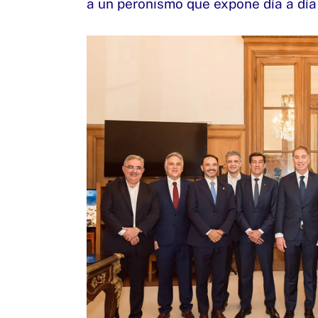
a un peronismo que expone día a día 