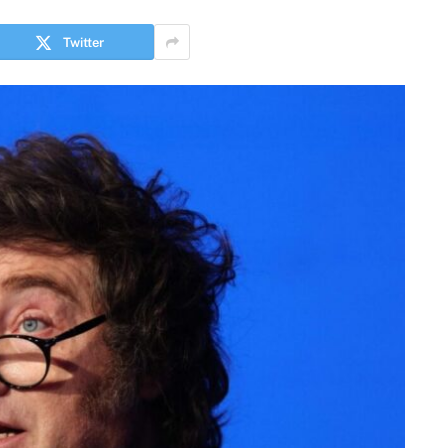
Twitter