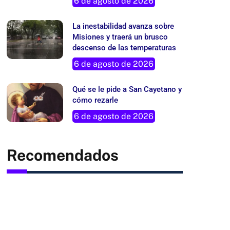
6 de agosto de 2026
La inestabilidad avanza sobre
Misiones y traerá un brusco
descenso de las temperaturas
6 de agosto de 2026
Qué se le pide a San Cayetano y
cómo rezarle
6 de agosto de 2026
Recomendados