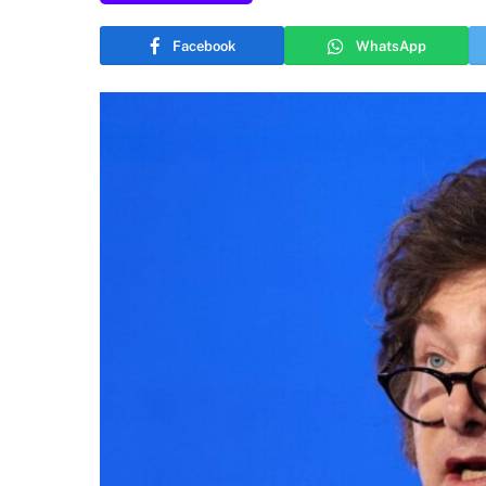
Facebook
WhatsApp