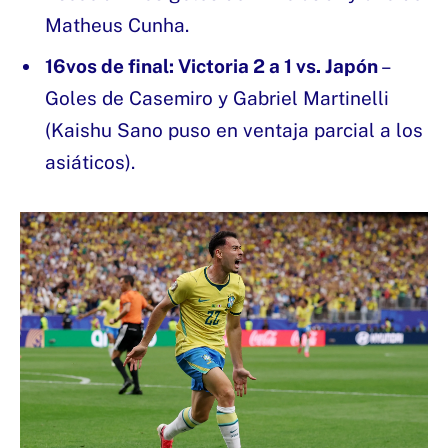
Matheus Cunha.
16vos de final: Victoria 2 a 1 vs. Japón
–
Goles de Casemiro y Gabriel Martinelli
(Kaishu Sano puso en ventaja parcial a los
asiáticos).