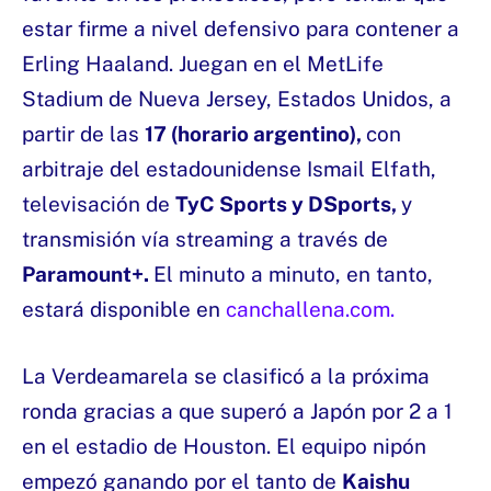
estar firme a nivel defensivo para contener a
Erling Haaland. Juegan en el MetLife
Stadium de Nueva Jersey, Estados Unidos, a
partir de las
17 (horario argentino),
con
arbitraje del estadounidense Ismail Elfath,
televisación de
TyC Sports y DSports,
y
transmisión vía streaming a través de
Paramount+.
El minuto a minuto, en tanto,
estará disponible en
canchallena.com.
La Verdeamarela se clasificó a la próxima
ronda gracias a que superó a Japón por 2 a 1
en el estadio de Houston. El equipo nipón
empezó ganando por el tanto de
Kaishu