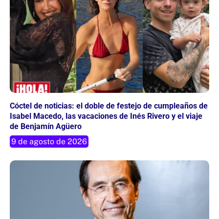
Cóctel de noticias: el doble de festejo de cumpleaños de
Isabel Macedo, las vacaciones de Inés Rivero y el viaje
de Benjamín Agüero
9 de agosto de 2026