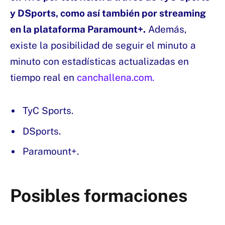
y DSports, como así también por streaming
en la plataforma Paramount+.
Además,
existe la posibilidad de seguir el minuto a
minuto con estadísticas actualizadas en
tiempo real en
canchallena.com.
TyC Sports.
DSports.
Paramount+.
Posibles formaciones