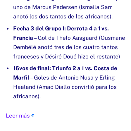
uno de Marcus Pedersen (Ismaila Sarr
anotó los dos tantos de los africanos).
Fecha 3 del Grupo I: Derrota 4 a 1 vs.
Francia
– Gol de Thelo Aasgaard (Ousmane
Dembélé anotó tres de los cuatro tantos
franceses y Désiré Doué hizo el restante)
16vos de final: Triunfo 2 a 1 vs. Costa de
Marfil
– Goles de Antonio Nusa y Erling
Haaland (Amad Diallo convirtió para los
africanos).
Leer más