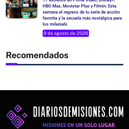
HBO Max, Movistar Plus y Filmin: Esta
semana el regreso de tu serie de acción
favorita y la secuela más nostálgica para
los milenials
9 de agosto de 2026
Recomendados