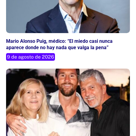
Mario Alonso Puig, médico: “El miedo casi nunca
aparece donde no hay nada que valga la pena”
9 de agosto de 2026