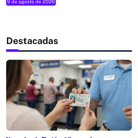
9 de agosto de 2026
Destacadas