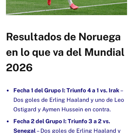
Resultados de Noruega
en lo que va del Mundial
2026
Fecha 1 del Grupo I: Triunfo 4 a 1 vs. Irak
–
Dos goles de Erling Haaland y uno de Leo
Ostigard y Aymen Hussein en contra.
Fecha 2 del Grupo I: Triunfo 3 a 2 vs.
Senegal
– Dos goles de Erling Haaland y