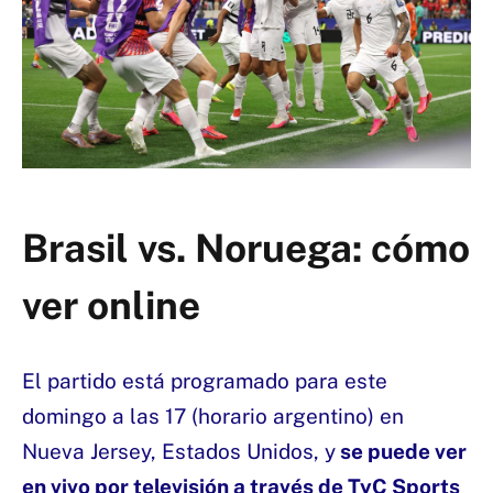
Brasil vs. Noruega: cómo
ver online
El partido está programado para este
domingo a las 17 (horario argentino) en
Nueva Jersey, Estados Unidos, y
se puede ver
en vivo por televisión a través de TyC Sports