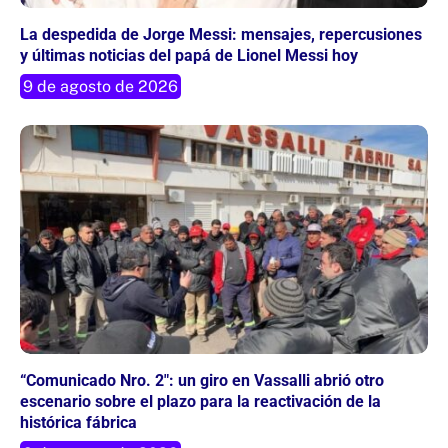
La despedida de Jorge Messi: mensajes, repercusiones
y últimas noticias del papá de Lionel Messi hoy
9 de agosto de 2026
“Comunicado Nro. 2″: un giro en Vassalli abrió otro
escenario sobre el plazo para la reactivación de la
histórica fábrica