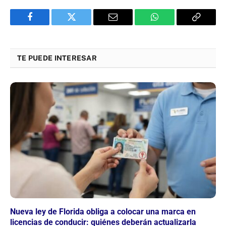
Facebook
Twitter
Email
WhatsApp
Copy
Link
TE PUEDE INTERESAR
Nueva ley de Florida obliga a colocar una marca en
licencias de conducir: quiénes deberán actualizarla