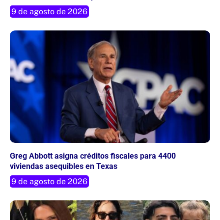
9 de agosto de 2026
Greg Abbott asigna créditos fiscales para 4400
viviendas asequibles en Texas
9 de agosto de 2026