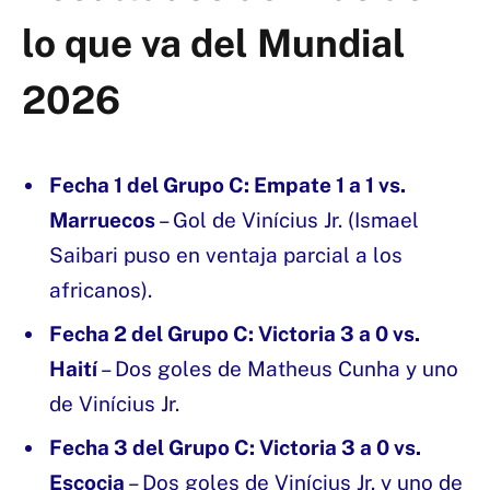
lo que va del Mundial
2026
Fecha 1 del Grupo C: Empate 1 a 1 vs.
Marruecos
– Gol de Vinícius Jr. (Ismael
Saibari puso en ventaja parcial a los
africanos).
Fecha 2 del Grupo C: Victoria 3 a 0 vs.
Haití
– Dos goles de Matheus Cunha y uno
de Vinícius Jr.
Fecha 3 del Grupo C: Victoria 3 a 0 vs.
Escocia
– Dos goles de Vinícius Jr. y uno de